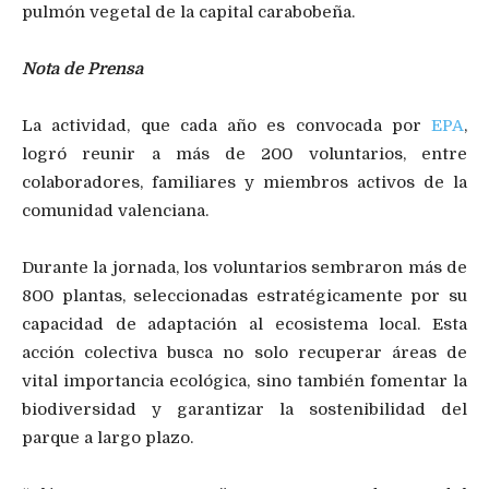
pulmón vegetal de la capital carabobeña.
Nota de Prensa
La actividad, que cada año es convocada por
EPA
,
logró reunir a más de 200 voluntarios, entre
colaboradores, familiares y miembros activos de la
comunidad valenciana.
Durante la jornada, los voluntarios sembraron más de
800 plantas, seleccionadas estratégicamente por su
capacidad de adaptación al ecosistema local. Esta
acción colectiva busca no solo recuperar áreas de
vital importancia ecológica, sino también fomentar la
biodiversidad y garantizar la sostenibilidad del
parque a largo plazo.