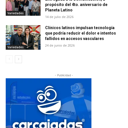
propósito del 4to. aniversario de
Planeta Latino
Variedades
14 de julio de 2026
Clínicos latinos impulsan tecnología
que podría reducir el dolor e intentos
fallidos en accesos vasculares
24 de junio de 2026
Variedades
- Publicidad -