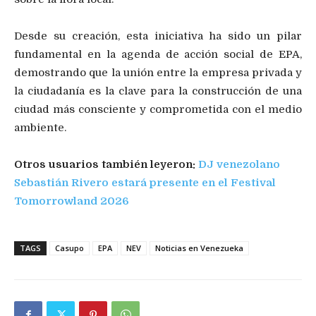
Desde su creación, esta iniciativa ha sido un pilar
fundamental en la agenda de acción social de EPA,
demostrando que la unión entre la empresa privada y
la ciudadanía es la clave para la construcción de una
ciudad más consciente y comprometida con el medio
ambiente.
Otros usuarios también leyeron:
DJ venezolano
Sebastián Rivero estará presente en el Festival
Tomorrowland 2026
TAGS
Casupo
EPA
NEV
Noticias en Venezueka