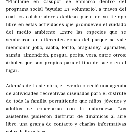
“Plántame en Casupo” se enmarca dentro del
programa social “Ayudar Es Voluntario”, a través del
cual los colaboradores dedican parte de su tiempo
libre en estas actividades que promueven el cuidado
del medio ambiente. Entre las especies que se
sembraron en diferentes zonas del parque se vale
mencionar jobo, caoba, lorito, araguaney, apamates,
samán, almendrón, pesgua, perita, vera, entre otros;
árboles que son propios para el tipo de suelo en el
lugar.
Además de la siembra, el evento ofreció una agenda
de actividades recreativas diseñadas para el disfrute
de toda la familia, permitiendo que niños, jóvenes y
adultos se conectaran con la naturaleza. Los
asistentes pudieron disfrutar de dinámicas al aire
libre, una granja de contacto y charlas informativas
sobre la flora local.