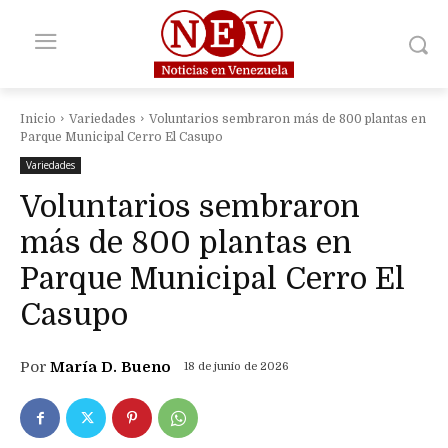
Inicio
Variedades
Voluntarios sembraron más de 800 plantas en
Parque Municipal Cerro El Casupo
Variedades
Voluntarios sembraron
más de 800 plantas en
Parque Municipal Cerro El
Casupo
Por
María D. Bueno
18 de junio de 2026