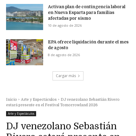
Activan plan de contingencia laboral
en Nueva Esparta para familias
afectadas por sismo
10 de agosto de 2026
EPA ofrece liquidación durante el mes
de agosto
8 de agosto de 2026
Cargar más