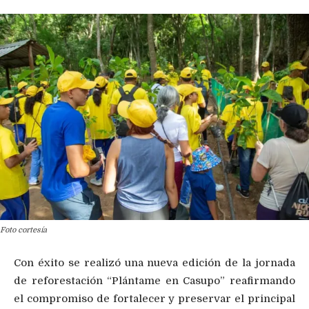
Foto cortesía
Con éxito se realizó una nueva edición de la jornada
de reforestación “Plántame en Casupo” reafirmando
el compromiso de fortalecer y preservar el principal