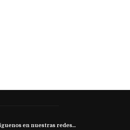
íguenos en nuestras redes...