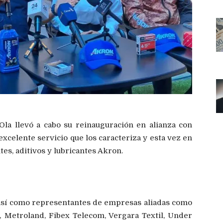
 Ola llevó a cabo su reinauguración en alianza con
xcelente servicio que los caracteriza y esta vez en
es, aditivos y lubricantes Akron.
 así como representantes de empresas aliadas como
, Metroland, Fibex Telecom, Vergara Textil, Under