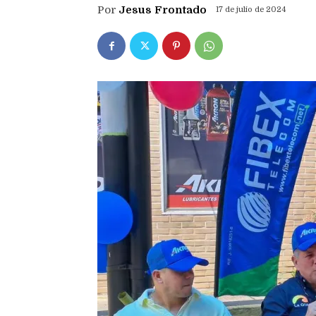
Por
Jesus Frontado
17 de julio de 2024