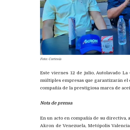
Foto: Cortesía
Este viernes 12 de julio, Autolavado La
múltiples empresas que garantizarán el e
compañía de la prestigiosa marca de aceit
Nota de prensa
En un acto en compañía de su directiva,
Akron de Venezuela, Metópolis Valencia