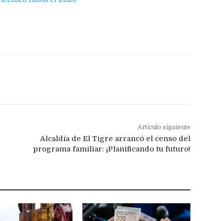
Artículo siguiente
Alcaldía de El Tigre arrancó el censo del
programa familiar: ¡Planificando tu futuro!