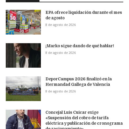
EPA ofrece liquidación durante el mes
de agosto
8 de agosto de 2026
¡Marko sigue dando de qué hablar!
8 de agosto de 2026
DeporCampus 2026 finalizó en la
Hermandad Gallega de Valencia
8 de agosto de 2026
Concejal Luis Cuicar exige
«Suspensión del cobro de tarifa
eléctrica y publicación de cronograma
de racionamiento»