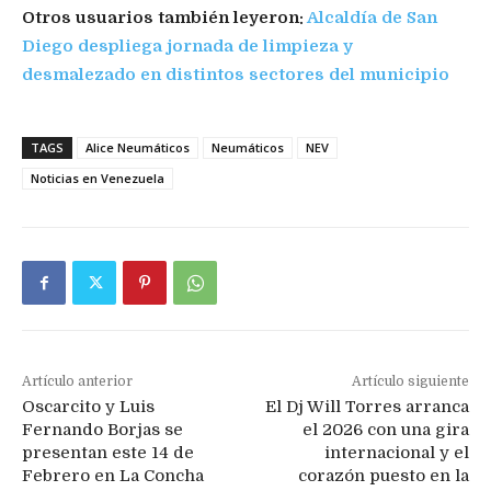
Otros usuarios también leyeron:
Alcaldía de San
Diego despliega jornada de limpieza y
desmalezado en distintos sectores del municipio
TAGS
Alice Neumáticos
Neumáticos
NEV
Noticias en Venezuela
Artículo anterior
Artículo siguiente
Oscarcito y Luis
El Dj Will Torres arranca
Fernando Borjas se
el 2026 con una gira
presentan este 14 de
internacional y el
Febrero en La Concha
corazón puesto en la