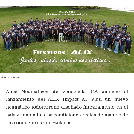
Foto cortesía
Alice Neumáticos de Venezuela, C.A anunció el
lanzamiento del ALIX Impact AT Plus, un nuevo
neumático todoterreno diseñado íntegramente en el
país y adaptado a las condiciones reales de manejo de
los conductores venezolanos.