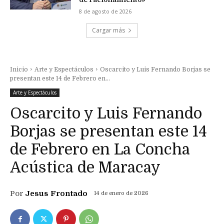
8 de agosto de 2026
Cargar más