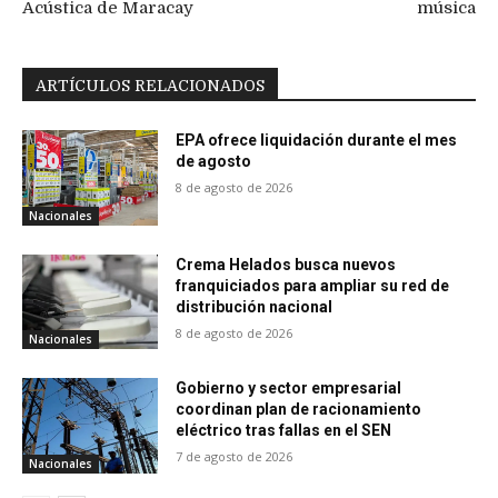
Acústica de Maracay
música
ARTÍCULOS RELACIONADOS
EPA ofrece liquidación durante el mes
de agosto
8 de agosto de 2026
Nacionales
Crema Helados busca nuevos
franquiciados para ampliar su red de
distribución nacional
8 de agosto de 2026
Nacionales
Gobierno y sector empresarial
coordinan plan de racionamiento
eléctrico tras fallas en el SEN
7 de agosto de 2026
Nacionales