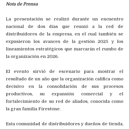
Nota de Prensa
La presentación se realizó durante un encuentro
nacional de dos días que reunió a la red de
distribuidores de la empresa, en el cual también se
expusieron los avances de la gestión 2025 y los
lineamientos estratégicos que marcarán el rumbo de
la organización en 2026.
El evento sirvió de escenario para mostrar el
resultado de un año que la organización califica como
decisivo en la consolidación de sus procesos
productivos, su expansión comercial y el
fortalecimiento de su red de aliados, conocida como
la gran familia Firestone.
Esta comunidad de distribuidores y dueños de tienda,