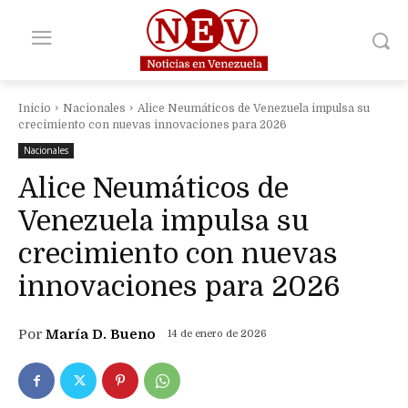
Inicio
Nacionales
Alice Neumáticos de Venezuela impulsa su
crecimiento con nuevas innovaciones para 2026
Nacionales
Alice Neumáticos de
Venezuela impulsa su
crecimiento con nuevas
innovaciones para 2026
Por
María D. Bueno
14 de enero de 2026