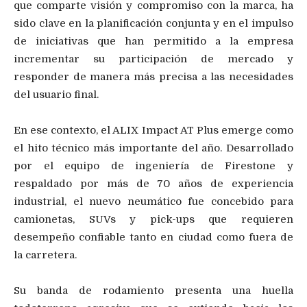
que comparte visión y compromiso con la marca, ha
sido clave en la planificación conjunta y en el impulso
de iniciativas que han permitido a la empresa
incrementar su participación de mercado y
responder de manera más precisa a las necesidades
del usuario final.
En ese contexto, el ALIX Impact AT Plus emerge como
el hito técnico más importante del año. Desarrollado
por el equipo de ingeniería de Firestone y
respaldado por más de 70 años de experiencia
industrial, el nuevo neumático fue concebido para
camionetas, SUVs y pick-ups que requieren
desempeño confiable tanto en ciudad como fuera de
la carretera.
Su banda de rodamiento presenta una huella