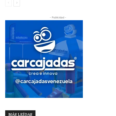
- Publicidad -
MÁS LEÍDAS