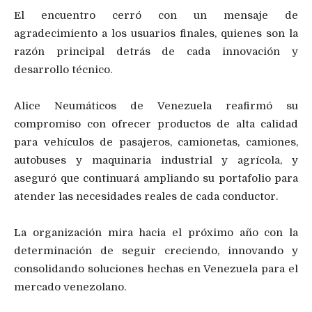
El encuentro cerró con un mensaje de
agradecimiento a los usuarios finales, quienes son la
razón principal detrás de cada innovación y
desarrollo técnico.
Alice Neumáticos de Venezuela reafirmó su
compromiso con ofrecer productos de alta calidad
para vehículos de pasajeros, camionetas, camiones,
autobuses y maquinaria industrial y agrícola, y
aseguró que continuará ampliando su portafolio para
atender las necesidades reales de cada conductor.
La organización mira hacia el próximo año con la
determinación de seguir creciendo, innovando y
consolidando soluciones hechas en Venezuela para el
mercado venezolano.