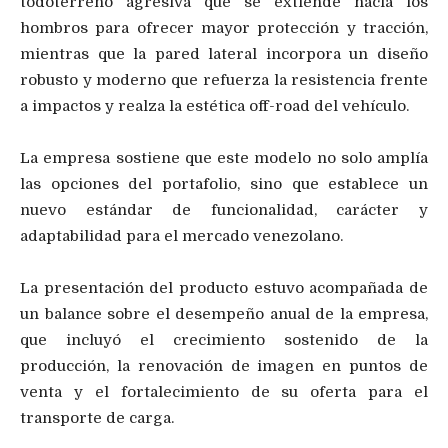
todoterreno agresiva que se extiende hacia los
hombros para ofrecer mayor protección y tracción,
mientras que la pared lateral incorpora un diseño
robusto y moderno que refuerza la resistencia frente
a impactos y realza la estética off-road del vehículo.
La empresa sostiene que este modelo no solo amplía
las opciones del portafolio, sino que establece un
nuevo estándar de funcionalidad, carácter y
adaptabilidad para el mercado venezolano.
La presentación del producto estuvo acompañada de
un balance sobre el desempeño anual de la empresa,
que incluyó el crecimiento sostenido de la
producción, la renovación de imagen en puntos de
venta y el fortalecimiento de su oferta para el
transporte de carga.