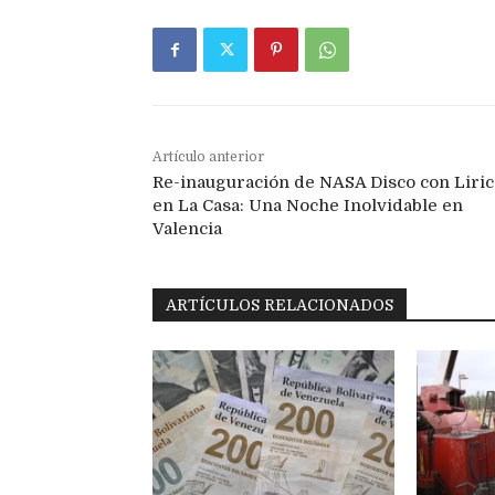
Artículo anterior
Re-inauguración de NASA Disco con Liri
en La Casa: Una Noche Inolvidable en
Valencia
ARTÍCULOS RELACIONADOS