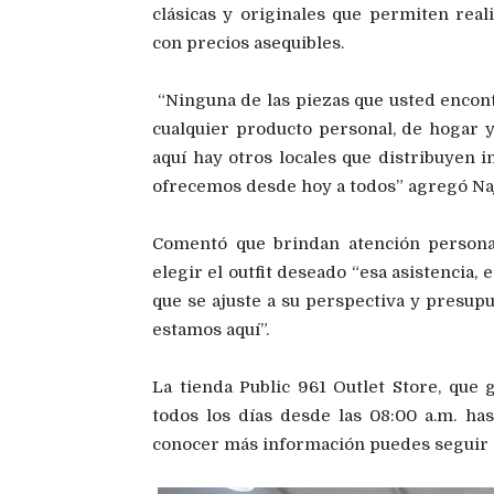
clásicas y originales que permiten real
con precios asequibles.
“Ninguna de las piezas que usted encont
cualquier producto personal, de hogar y
aquí hay otros locales que distribuyen i
ofrecemos desde hoy a todos” agregó Na
Comentó que brindan atención personal
elegir el outfit deseado “esa asistencia
que se ajuste a su perspectiva y presupu
estamos aquí”.
La tienda Public 961 Outlet Store, que 
todos los días desde las 08:00 a.m. ha
conocer más información puedes seguir s