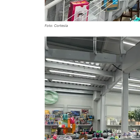
Foto: Cortesía