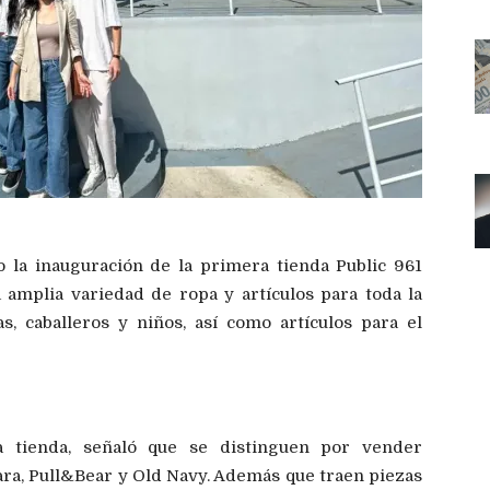
o la inauguración de la primera tienda Public 961
 amplia variedad de ropa y artículos para toda la
s, caballeros y niños, así como artículos para el
a tienda, señaló que se distinguen por vender
ra, Pull&Bear y Old Navy. Además que traen piezas