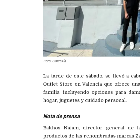
Foto: Cortesía
La tarde de este sábado, se llevó a cab
Outlet Store en Valencia que ofrece una
familia, incluyendo opciones para dama
hogar, juguetes y cuidado personal.
Nota de prensa
Bakhos Najam, director general de l
productos de las renombradas marcas Za