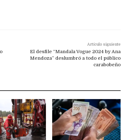
Artículo siguiente
co
El desfile “Mandala Vogue 2024 by Ana
Mendoza” deslumbró a todo el público
carabobeño