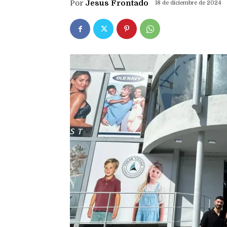
Por
Jesus Frontado
18 de diciembre de 2024