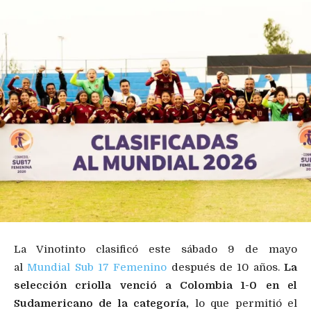
La Vinotinto clasificó este sábado 9 de mayo
al
Mundial Sub 17 Femenino
después de 10 años.
La
selección criolla venció a Colombia 1-0 en el
Sudamericano de la categoría,
lo que permitió el