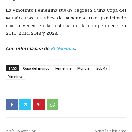
La Vinotinto Femenina sub-17 regresa a una Copa del
Mundo tras 10 años de ausencia. Han participado
cuatro veces en la historia de la competencia: en
2010, 2014, 2016 y 2026.
Con información de
El Nacional
.
TAGS
Copa del mundo
Femenina
Mundial
Sub-17
Vinotinto
Artículo anterior
Artículo siguiente