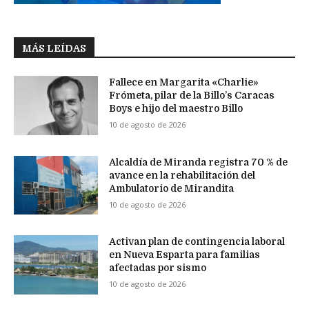
MÁS LEÍDAS
Fallece en Margarita «Charlie»
Frómeta, pilar de la Billo’s Caracas
Boys e hijo del maestro Billo
10 de agosto de 2026
Alcaldía de Miranda registra 70 % de
avance en la rehabilitación del
Ambulatorio de Mirandita
10 de agosto de 2026
Activan plan de contingencia laboral
en Nueva Esparta para familias
afectadas por sismo
10 de agosto de 2026