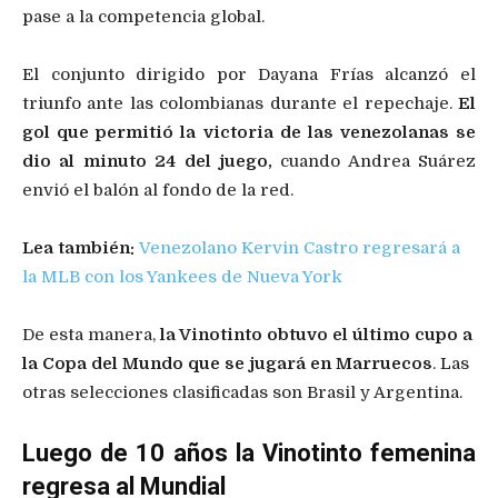
pase a la competencia global.
El conjunto dirigido por Dayana Frías alcanzó el
triunfo ante las colombianas durante el repechaje.
El
gol que permitió la victoria de las venezolanas se
dio al minuto 24 del juego,
cuando Andrea Suárez
envió el balón al fondo de la red.
Lea también:
Venezolano Kervin Castro regresará a
la MLB con los Yankees de Nueva York
De esta manera,
la Vinotinto obtuvo el último cupo a
la Copa del Mundo que se jugará en Marruecos
. Las
otras selecciones clasificadas son Brasil y Argentina.
Luego de 10 años la Vinotinto femenina
regresa al Mundial