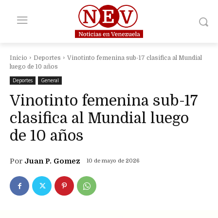
Inicio
Deportes
Vinotinto femenina sub-17 clasifica al Mundial
luego de 10 años
Deportes
General
Vinotinto femenina sub-17
clasifica al Mundial luego
de 10 años
Por
Juan P. Gomez
10 de mayo de 2026