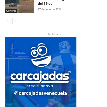
del 26-Jul
27 de julio de 2026
General
- Publicidad -