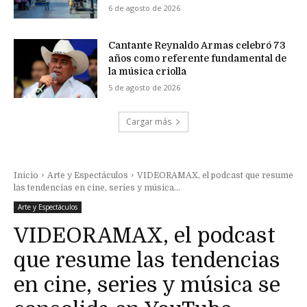
6 de agosto de 2026
Cantante Reynaldo Armas celebró 73
años como referente fundamental de
la música criolla
5 de agosto de 2026
Cargar más