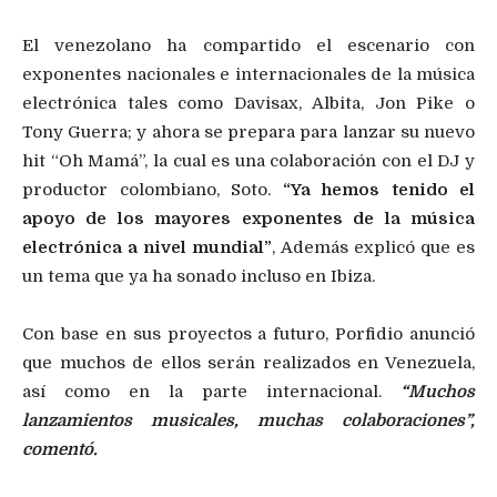
El venezolano ha compartido el escenario con
exponentes nacionales e internacionales de la música
electrónica tales como Davisax, Albita, Jon Pike o
Tony Guerra; y ahora se prepara para lanzar su nuevo
hit “Oh Mamá”, la cual es una colaboración con el DJ y
productor colombiano, Soto.
“Ya hemos tenido el
apoyo de los mayores exponentes de la música
electrónica a nivel mundial”
, Además explicó que es
un tema que ya ha sonado incluso en Ibiza.
Con base en sus proyectos a futuro, Porfidio anunció
que muchos de ellos serán realizados en Venezuela,
así como en la parte internacional.
“Muchos
lanzamientos musicales, muchas colaboraciones”,
comentó.