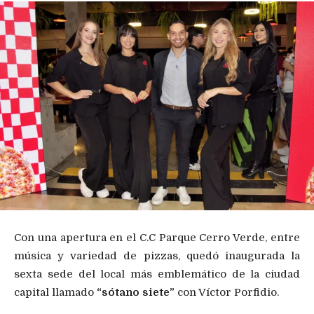
Con una apertura en el C.C Parque Cerro Verde, entre
música y variedad de pizzas, quedó inaugurada la
sexta sede del local más emblemático de la ciudad
capital llamado
“sótano siete”
con Víctor Porfidio.