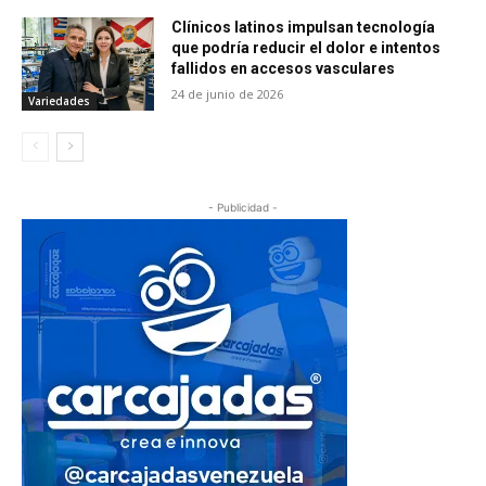
Clínicos latinos impulsan tecnología
que podría reducir el dolor e intentos
fallidos en accesos vasculares
24 de junio de 2026
Variedades
- Publicidad -