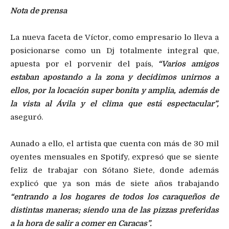
Nota de prensa
La nueva faceta de Víctor, como empresario lo lleva a
posicionarse como un Dj totalmente integral que,
apuesta por el porvenir del país,
“Varios amigos
estaban apostando a la zona y decidimos unirnos a
ellos, por la locación super bonita y amplia, además de
la vista al Ávila y el clima que está espectacular”,
aseguró.
Aunado a ello, el artista que cuenta con más de 30 mil
oyentes mensuales en Spotify, expresó que se siente
feliz de trabajar con Sótano Siete, donde además
explicó que ya son más de siete años trabajando
“entrando a los hogares de todos los caraqueños de
distintas maneras; siendo una de las pizzas preferidas
a la hora de salir a comer en Caracas”.