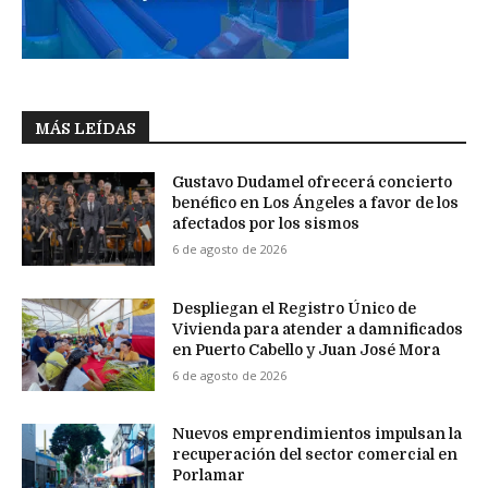
MÁS LEÍDAS
Gustavo Dudamel ofrecerá concierto
benéfico en Los Ángeles a favor de los
afectados por los sismos
6 de agosto de 2026
Despliegan el Registro Único de
Vivienda para atender a damnificados
en Puerto Cabello y Juan José Mora
6 de agosto de 2026
Nuevos emprendimientos impulsan la
recuperación del sector comercial en
Porlamar