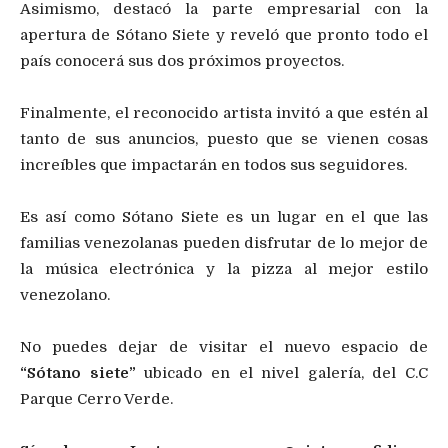
Asimismo, destacó la parte empresarial con la
apertura de Sótano Siete y reveló que pronto todo el
país conocerá sus dos próximos proyectos.
Finalmente, el reconocido artista invitó a que estén al
tanto de sus anuncios, puesto que se vienen cosas
increíbles que impactarán en todos sus seguidores.
Es así como Sótano Siete es un lugar en el que las
familias venezolanas pueden disfrutar de lo mejor de
la música electrónica y la pizza al mejor estilo
venezolano.
No puedes dejar de visitar el nuevo espacio de
“Sótano siete”
ubicado en el nivel galería, del C.C
Parque Cerro Verde.