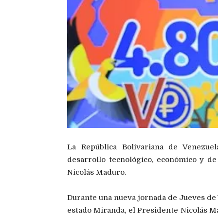
La República Bolivariana de Venezue
desarrollo tecnológico, económico y de 
Nicolás Maduro.
Durante una nueva jornada de Jueves de V
estado Miranda, el Presidente Nicolás M