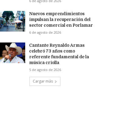
6 de agosto de 2026
Nuevos emprendimientos
impulsan la recuperación del
sector comercial en Porlamar
6 de agosto de 2026
Cantante Reynaldo Armas
celebró 73 años como
referente fundamental de la
música criolla
5 de agosto de 2026
Cargar más