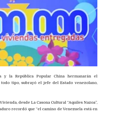
la y la República Popular China hermanarán el
todo tipo, subrayó el jefe del Estado venezolano,
ivienda, desde La Casona Cultural “Aquiles Nazoa”,
aduro recordó que “el camino de Venezuela está en