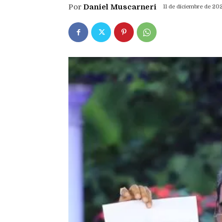
Por
Daniel Muscarneri
11 de diciembre de 20