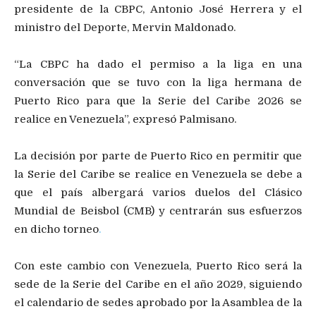
presidente de la CBPC, Antonio José Herrera y el
ministro del Deporte, Mervin Maldonado.
“La CBPC ha dado el permiso a la liga en una
conversación que se tuvo con la liga hermana de
Puerto Rico para que la Serie del Caribe 2026 se
realice en Venezuela”, expresó Palmisano.
La decisión por parte de Puerto Rico en permitir que
la Serie del Caribe se realice en Venezuela se debe a
que el país albergará varios duelos del Clásico
Mundial de Beisbol (CMB) y centrarán sus esfuerzos
en dicho torneo
.
Con este cambio con Venezuela, Puerto Rico será la
sede de la Serie del Caribe en el año 2029, siguiendo
el calendario de sedes aprobado por la Asamblea de la