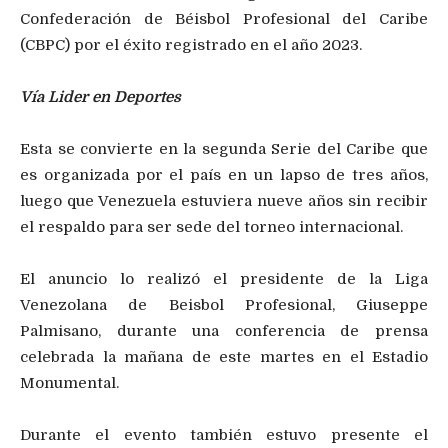
Confederación de Béisbol Profesional del Caribe
(CBPC) por el éxito registrado en el año 2023.
Vía Lider en Deportes
Esta se convierte en la segunda Serie del Caribe que
es organizada por el país en un lapso de tres años,
luego que Venezuela estuviera nueve años sin recibir
el respaldo para ser sede del torneo internacional.
El anuncio lo realizó el presidente de la Liga
Venezolana de Beisbol Profesional, Giuseppe
Palmisano, durante una conferencia de prensa
celebrada la mañana de este martes en el Estadio
Monumental.
Durante el evento también estuvo presente el