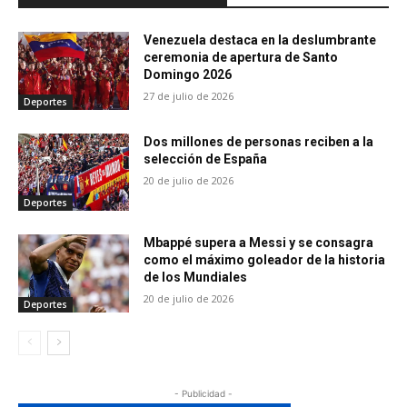
Venezuela destaca en la deslumbrante
ceremonia de apertura de Santo
Domingo 2026
27 de julio de 2026
Deportes
Dos millones de personas reciben a la
selección de España
20 de julio de 2026
Deportes
Mbappé supera a Messi y se consagra
como el máximo goleador de la historia
de los Mundiales
20 de julio de 2026
Deportes
- Publicidad -