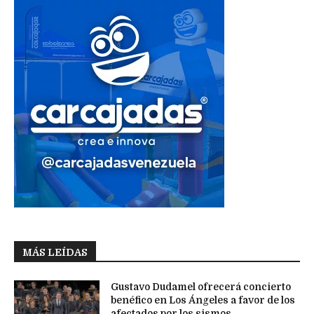
MÁS LEÍDAS
Gustavo Dudamel ofrecerá concierto
benéfico en Los Ángeles a favor de los
afectados por los sismos