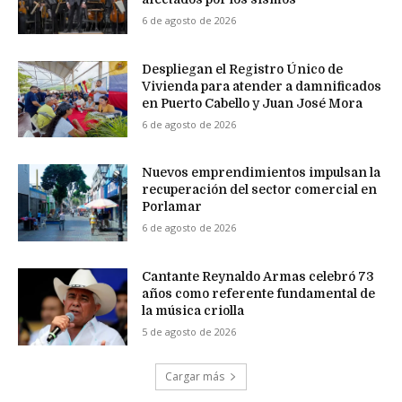
6 de agosto de 2026
Despliegan el Registro Único de
Vivienda para atender a damnificados
en Puerto Cabello y Juan José Mora
6 de agosto de 2026
Nuevos emprendimientos impulsan la
recuperación del sector comercial en
Porlamar
6 de agosto de 2026
Cantante Reynaldo Armas celebró 73
años como referente fundamental de
la música criolla
5 de agosto de 2026
Cargar más