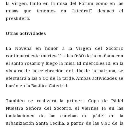
la Virgen, tanto en la misa del Fórum como en las
misas que tenemos en Catedral”, destacó el
presbítero.
Otras actividades
La Novena en honor a la Virgen del Socorro
continuará este martes 11 a las 9:30 de la mañana con
el santo rosario y luego la misa. El miércoles 12, en la
víspera de la celebración del día de la patrona, se
efectuará a las 3:00 de la tarde. Ambas actividades se
harán en la Basílica Catedral.
También se realizará la primera Copa de Pádel
Nuestra Señora del Socorro, el viernes 14 en las
instalaciones de las canchas de pádel en la
urbanización Santa Cecilia, a partir de las 3:30 de la