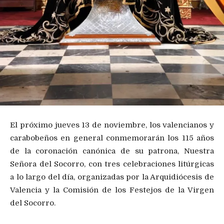
El próximo jueves 13 de noviembre, los valencianos y
carabobeños en general conmemorarán los 115 años
de la coronación canónica de su patrona, Nuestra
Señora del Socorro, con tres celebraciones litúrgicas
a lo largo del día, organizadas por la Arquidiócesis de
Valencia y la Comisión de los Festejos de la Virgen
del Socorro.