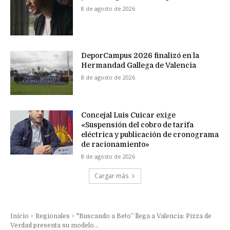
8 de agosto de 2026
DeporCampus 2026 finalizó en la
Hermandad Gallega de Valencia
8 de agosto de 2026
Concejal Luis Cuicar exige
«Suspensión del cobro de tarifa
eléctrica y publicación de cronograma
de racionamiento»
8 de agosto de 2026
Cargar más