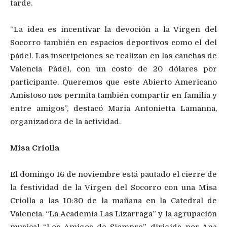
tarde.
“La idea es incentivar la devoción a la Virgen del
Socorro también en espacios deportivos como el del
pádel. Las inscripciones se realizan en las canchas de
Valencia Pádel, con un costo de 20 dólares por
participante. Queremos que este Abierto Americano
Amistoso nos permita también compartir en familia y
entre amigos”, destacó Maria Antonietta Lamanna,
organizadora de la actividad.
Misa Criolla
El domingo 16 de noviembre está pautado el cierre de
la festividad de la Virgen del Socorro con una Misa
Criolla a las 10:30 de la mañana en la Catedral de
Valencia. “La Academia Las Lizarraga” y la agrupación
musical “Los Amigos de Siempre”, dirigida por Ana