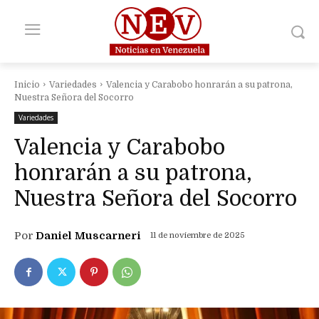
Inicio
Variedades
Valencia y Carabobo honrarán a su patrona,
Nuestra Señora del Socorro
Variedades
Valencia y Carabobo
honrarán a su patrona,
Nuestra Señora del Socorro
Por
Daniel Muscarneri
11 de noviembre de 2025