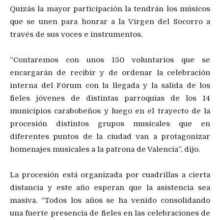
Quizás la mayor participación la tendrán los músicos
que se unen para honrar a la Virgen del Socorro a
través de sus voces e instrumentos.
“Contaremos con unos 150 voluntarios que se
encargarán de recibir y de ordenar la celebración
interna del Fórum con la llegada y la salida de los
fieles jóvenes de distintas parroquias de los 14
municipios carabobeños y luego en el trayecto de la
procesión distintos grupos musicales que en
diferentes puntos de la ciudad van a protagonizar
homenajes musicales a la patrona de Valencia”, dijo.
La procesión está organizada por cuadrillas a cierta
distancia y este año esperan que la asistencia sea
masiva. “Todos los años se ha venido consolidando
una fuerte presencia de fieles en las celebraciones de