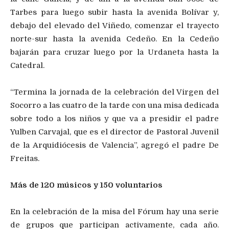
Tarbes para luego subir hasta la avenida Bolívar y,
debajo del elevado del Viñedo, comenzar el trayecto
norte-sur hasta la avenida Cedeño. En la Cedeño
bajarán para cruzar luego por la Urdaneta hasta la
Catedral.
“Termina la jornada de la celebración del Virgen del
Socorro a las cuatro de la tarde con una misa dedicada
sobre todo a los niños y que va a presidir el padre
Yulben Carvajal, que es el director de Pastoral Juvenil
de la Arquidiócesis de Valencia”, agregó el padre De
Freitas.
Más de 120 músicos y 150 voluntarios
En la celebración de la misa del Fórum hay una serie
de grupos que participan activamente, cada año.