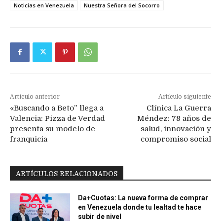
Noticias en Venezuela
Nuestra Señora del Socorro
Artículo anterior
Artículo siguiente
«Buscando a Beto” llega a
Clínica La Guerra
Valencia: Pizza de Verdad
Méndez: 78 años de
presenta su modelo de
salud, innovación y
franquicia
compromiso social
ARTÍCULOS RELACIONADOS
Da+Cuotas: La nueva forma de comprar
en Venezuela donde tu lealtad te hace
subir de nivel