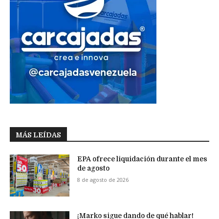
MÁS LEÍDAS
EPA ofrece liquidación durante el mes
de agosto
8 de agosto de 2026
¡Marko sigue dando de qué hablar!