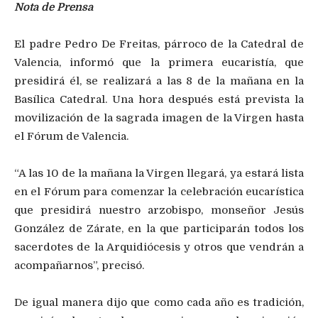
Nota de Prensa
El padre Pedro De Freitas, párroco de la Catedral de
Valencia, informó que la primera eucaristía, que
presidirá él, se realizará a las 8 de la mañana en la
Basílica Catedral. Una hora después está prevista la
movilización de la sagrada imagen de la Virgen hasta
el Fórum de Valencia.
“A las 10 de la mañana la Virgen llegará, ya estará lista
en el Fórum para comenzar la celebración eucarística
que presidirá nuestro arzobispo, monseñor Jesús
González de Zárate, en la que participarán todos los
sacerdotes de la Arquidiócesis y otros que vendrán a
acompañarnos”, precisó.
De igual manera dijo que como cada año es tradición,