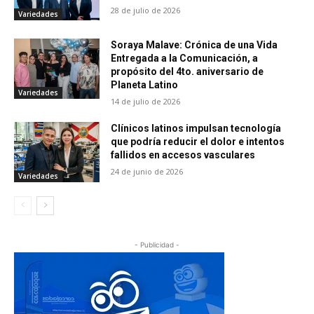
28 de julio de 2026
Variedades
Soraya Malave: Crónica de una Vida
Entregada a la Comunicación, a
propósito del 4to. aniversario de
Planeta Latino
Variedades
14 de julio de 2026
Clínicos latinos impulsan tecnología
que podría reducir el dolor e intentos
fallidos en accesos vasculares
24 de junio de 2026
Variedades
- Publicidad -