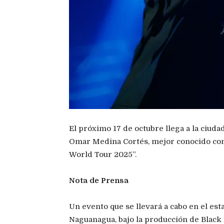
El próximo 17 de octubre llega a la ciud
Omar Medina Cortés, mejor conocido com
World Tour 2025”.
Nota de Prensa
Un evento que se llevará a cabo en el e
Naguanagua, bajo la producción de Black 