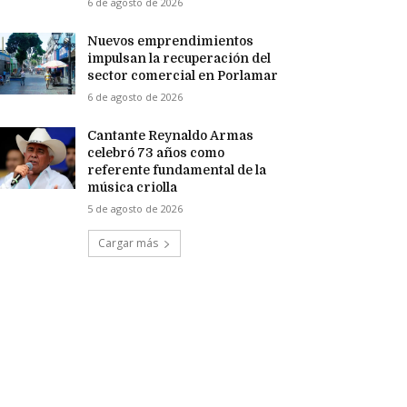
6 de agosto de 2026
Nuevos emprendimientos
impulsan la recuperación del
sector comercial en Porlamar
6 de agosto de 2026
Cantante Reynaldo Armas
celebró 73 años como
referente fundamental de la
música criolla
5 de agosto de 2026
Cargar más