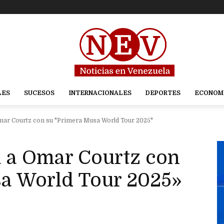
LES
SUCESOS
INTERNACIONALES
DEPORTES
ECONOM
Omar Courtz con su "Primera Musa World Tour 2025"
á a Omar Courtz con
a World Tour 2025»