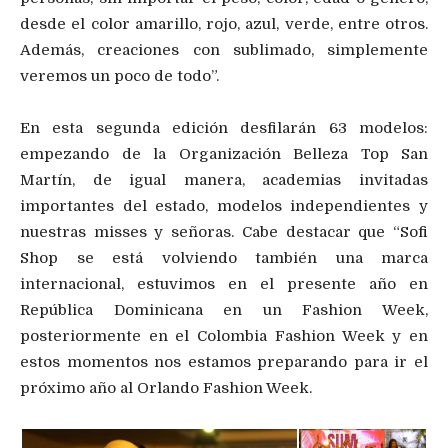
desde el color amarillo, rojo, azul, verde, entre otros.
Además, creaciones con sublimado, simplemente
veremos un poco de todo”.
En esta segunda edición desfilarán 63 modelos:
empezando de la Organización Belleza Top San
Martín, de igual manera, academias invitadas
importantes del estado, modelos independientes y
nuestras misses y señoras. Cabe destacar que “Sofi
Shop se está volviendo también una marca
internacional, estuvimos en el presente año en
República Dominicana en un Fashion Week,
posteriormente en el Colombia Fashion Week y en
estos momentos nos estamos preparando para ir el
próximo año al Orlando Fashion Week.