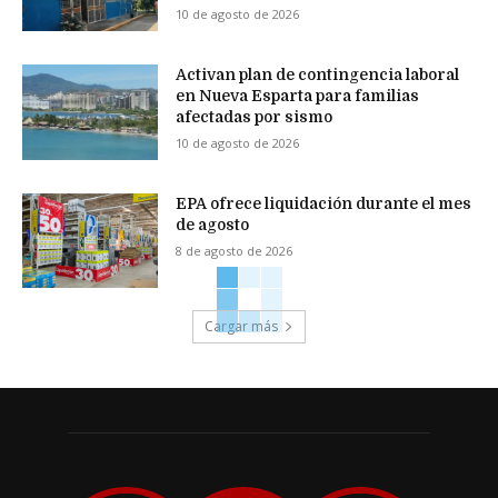
10 de agosto de 2026
Activan plan de contingencia laboral
en Nueva Esparta para familias
afectadas por sismo
10 de agosto de 2026
EPA ofrece liquidación durante el mes
de agosto
8 de agosto de 2026
Cargar más