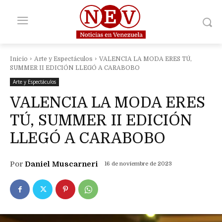
Inicio
Arte y Espectáculos
VALENCIA LA MODA ERES TÚ,
SUMMER II EDICIÓN LLEGÓ A CARABOBO
Arte y Espectáculos
VALENCIA LA MODA ERES
TÚ, SUMMER II EDICIÓN
LLEGÓ A CARABOBO
Por
Daniel Muscarneri
16 de noviembre de 2023