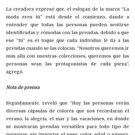
La creadora expresó que, el eslogan de la marca “La
moda eres tú” está desde el comienzo, dando a
entender que todas las personas pueden sentirse
identificadas y cómodas con las prendas, debido a que
ese “tú” es el toque que cada individuo le da a las
prendas cuando se las colocan. “Nosotros queremos ir
más allá con nuestras colecciones, queremos que las
personas sean las protagonistas de cada pieza”,
agregó.
Nota de prensa
Seguidamente, reveló que “Hoy las personas verán
diversas cápsulas de colores que nos recordarán el
verano, la alegría, el mar y las vacaciones, en donde
se mostrarán prendas versátiles para todo tipo de
personas, sin importar el peso, color, edad o género,