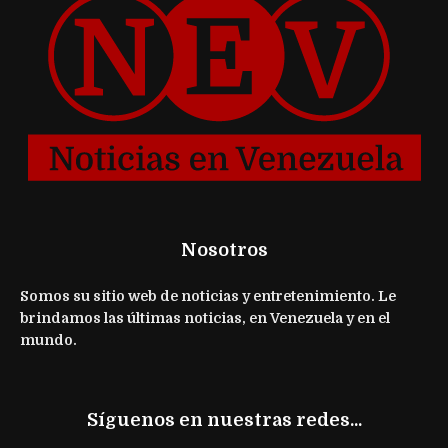
Nosotros
Somos su sitio web de noticias y entretenimiento. Le
brindamos las últimas noticias, en Venezuela y en el
mundo.
Síguenos en nuestras redes...