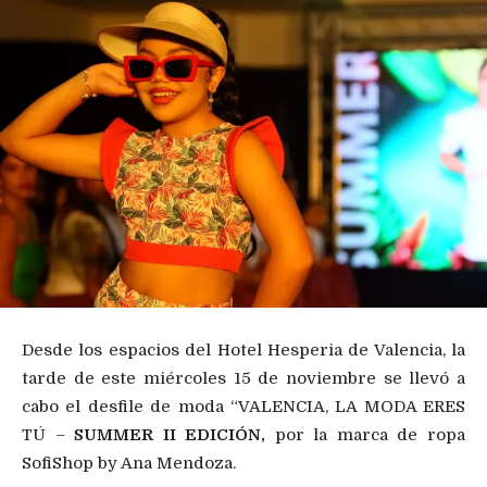
Desde los espacios del Hotel Hesperia de Valencia, la
tarde de este miércoles 15 de noviembre se llevó a
cabo el desfile de moda “VALENCIA, LA MODA ERES
TÚ –
SUMMER II EDICIÓN,
por la marca de ropa
SofiShop by Ana Mendoza.