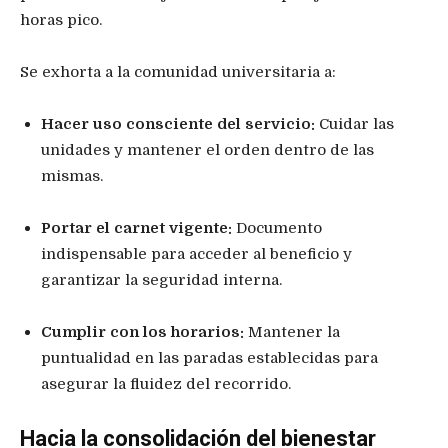
horas pico.
Se exhorta a la comunidad universitaria a:
Hacer uso consciente del servicio:
Cuidar las
unidades y mantener el orden dentro de las
mismas.
Portar el carnet vigente:
Documento
indispensable para acceder al beneficio y
garantizar la seguridad interna.
Cumplir con los horarios:
Mantener la
puntualidad en las paradas establecidas para
asegurar la fluidez del recorrido.
Hacia la consolidación del bienestar