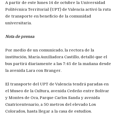
A partir de este lunes 14 de octubre la Universidad
Politécnica Territorial (UPT) de Valencia activó la ruta
de transporte en beneficio de la comunidad
universitaria.
Nota de prensa
Por medio de un comunicado, la rectora de la
institución, María Auxiliadora Castillo, detalló que el
bus partirá diariamente a las 7:45 de la mañana desde
la avenida Lara con Branger.
El transporte del UPT de Valencia tendrá paradas en
el Museo de la Cultura, avenida Cedeño entre Bolívar
y Montes de Oca, Parque Carlos Sanda y avenida
Cuatricentenario, a 50 metros del elevado Los
Colorados, hasta llegar a la casa de estudios.