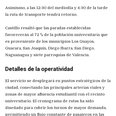
Asimismo, a las 12:30 del mediodía y 4:30 de la tarde
la ruta de transporte tendrá retorno.
Castillo resaltó que las paradas establecidas
favorecerán al 72 % de la población universitaria que
es proveniente de los municipios Los Guayos,
Guacara, San Joaquín, Diego Ibarra, San Diego,
Naguanagua y siete parroquias de Valencia.
Detalles de la operatividad
El servicio se desplegará en puntos estratégicos de la
ciudad, conectando las principales arterias viales y
zonas de mayor afluencia estudiantil con el recinto
universitario. El cronograma de rutas ha sido
diseñado para cubrir los turnos de mayor demanda,
permitiendo un flujo constante de pasajeros en las