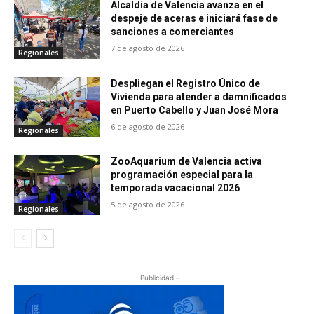
Alcaldía de Valencia avanza en el
despeje de aceras e iniciará fase de
sanciones a comerciantes
7 de agosto de 2026
Regionales
Despliegan el Registro Único de
Vivienda para atender a damnificados
en Puerto Cabello y Juan José Mora
6 de agosto de 2026
Regionales
ZooAquarium de Valencia activa
programación especial para la
temporada vacacional 2026
5 de agosto de 2026
Regionales
- Publicidad -