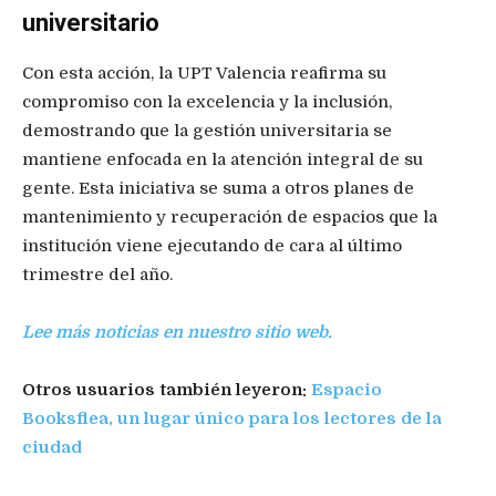
universitario
Con esta acción, la UPT Valencia reafirma su
compromiso con la excelencia y la inclusión,
demostrando que la gestión universitaria se
mantiene enfocada en la atención integral de su
gente. Esta iniciativa se suma a otros planes de
mantenimiento y recuperación de espacios que la
institución viene ejecutando de cara al último
trimestre del año.
Lee más noticias en nuestro sitio web.
Otros usuarios también leyeron:
Espacio
Booksflea, un lugar único para los lectores de la
ciudad