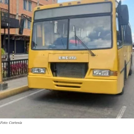
Foto: Cortesía