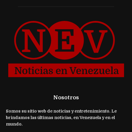
Nosotros
Somos su sitio web de noticias y entretenimiento. Le
brindamos las últimas noticias, en Venezuela y en el
mundo.