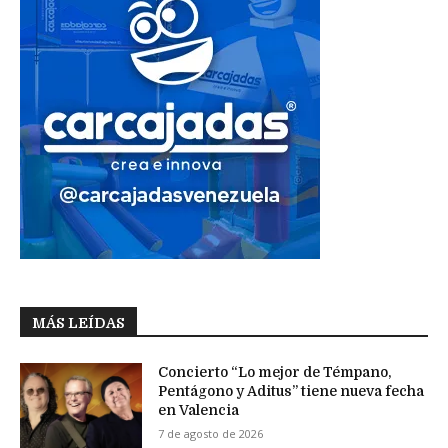
MÁS LEÍDAS
Concierto “Lo mejor de Témpano,
Pentágono y Aditus” tiene nueva fecha
en Valencia
7 de agosto de 2026