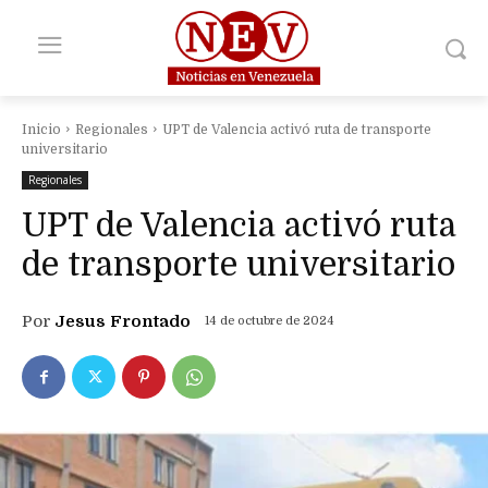
Inicio
Regionales
UPT de Valencia activó ruta de transporte
universitario
Regionales
UPT de Valencia activó ruta
de transporte universitario
Por
Jesus Frontado
14 de octubre de 2024