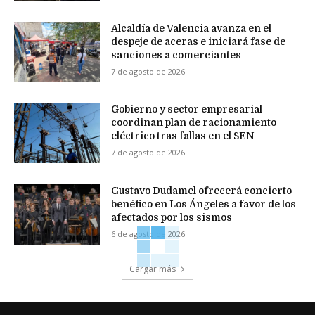
Alcaldía de Valencia avanza en el
despeje de aceras e iniciará fase de
sanciones a comerciantes
7 de agosto de 2026
Gobierno y sector empresarial
coordinan plan de racionamiento
eléctrico tras fallas en el SEN
7 de agosto de 2026
Gustavo Dudamel ofrecerá concierto
benéfico en Los Ángeles a favor de los
afectados por los sismos
6 de agosto de 2026
Cargar más