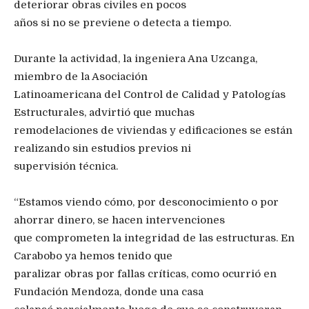
deteriorar obras civiles en pocos
años si no se previene o detecta a tiempo.
Durante la actividad, la ingeniera Ana Uzcanga,
miembro de la Asociación
Latinoamericana del Control de Calidad y Patologías
Estructurales, advirtió que muchas
remodelaciones de viviendas y edificaciones se están
realizando sin estudios previos ni
supervisión técnica.
“Estamos viendo cómo, por desconocimiento o por
ahorrar dinero, se hacen intervenciones
que comprometen la integridad de las estructuras. En
Carabobo ya hemos tenido que
paralizar obras por fallas críticas, como ocurrió en
Fundación Mendoza, donde una casa