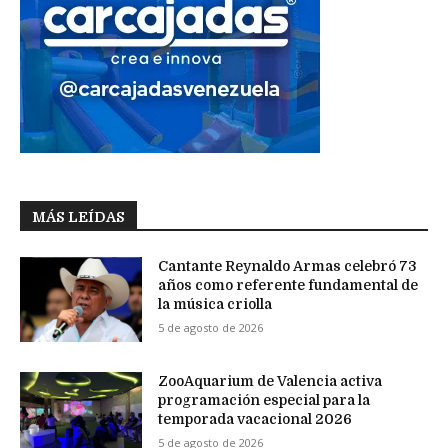
MÁS LEÍDAS
Cantante Reynaldo Armas celebró 73
años como referente fundamental de
la música criolla
5 de agosto de 2026
ZooAquarium de Valencia activa
programación especial para la
temporada vacacional 2026
5 de agosto de 2026