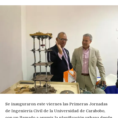
Se inauguraron este viernes las Primeras Jornadas
de Ingeniería Civil de la Universidad de Carabobo,
con un llamado a asumir la planificación urbana desde