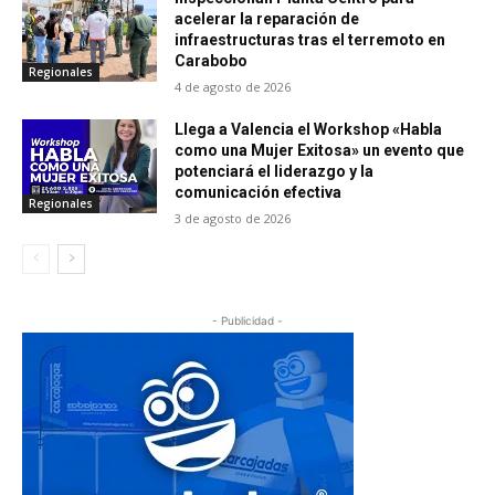
acelerar la reparación de
infraestructuras tras el terremoto en
Carabobo
Regionales
4 de agosto de 2026
Llega a Valencia el Workshop «Habla
como una Mujer Exitosa» un evento que
potenciará el liderazgo y la
comunicación efectiva
Regionales
3 de agosto de 2026
- Publicidad -