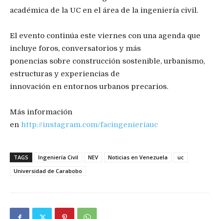
académica de la UC en el área de la ingeniería civil.
El evento continúa este viernes con una agenda que
incluye foros, conversatorios y más
ponencias sobre construcción sostenible, urbanismo,
estructuras y experiencias de
innovación en entornos urbanos precarios.
Más información
en
http://instagram.com/facingenieriauc
TAGS
Ingeniería Civil
NEV
Noticias en Venezuela
uc
Universidad de Carabobo