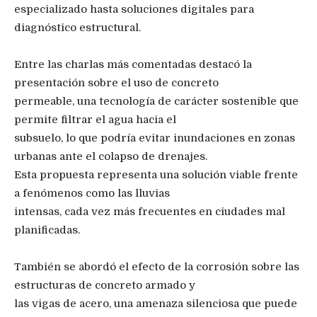
especializado hasta soluciones digitales para
diagnóstico estructural.
Entre las charlas más comentadas destacó la
presentación sobre el uso de concreto
permeable, una tecnología de carácter sostenible que
permite filtrar el agua hacia el
subsuelo, lo que podría evitar inundaciones en zonas
urbanas ante el colapso de drenajes.
Esta propuesta representa una solución viable frente
a fenómenos como las lluvias
intensas, cada vez más frecuentes en ciudades mal
planificadas.
También se abordó el efecto de la corrosión sobre las
estructuras de concreto armado y
las vigas de acero, una amenaza silenciosa que puede