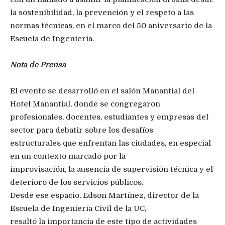
la sostenibilidad, la prevención y el respeto a las
normas técnicas, en el marco del 50 aniversario de la
Escuela de Ingenieria.
Nota de Prensa
El evento se desarrolló en el salón Manantial del
Hotel Manantial, donde se congregaron
profesionales, docentes, estudiantes y empresas del
sector para debatir sobre los desafíos
estructurales que enfrentan las ciudades, en especial
en un contexto marcado por la
improvisación, la ausencia de supervisión técnica y el
deterioro de los servicios públicos.
Desde ese espacio, Edson Martínez, director de la
Escuela de Ingeniería Civil de la UC,
resaltó la importancia de este tipo de actividades