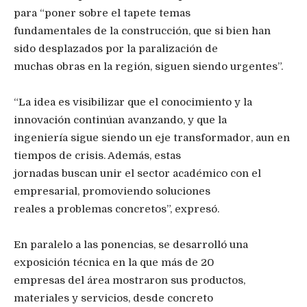
para “poner sobre el tapete temas
fundamentales de la construcción, que si bien han
sido desplazados por la paralización de
muchas obras en la región, siguen siendo urgentes”.
“La idea es visibilizar que el conocimiento y la
innovación continúan avanzando, y que la
ingeniería sigue siendo un eje transformador, aun en
tiempos de crisis. Además, estas
jornadas buscan unir el sector académico con el
empresarial, promoviendo soluciones
reales a problemas concretos”, expresó.
En paralelo a las ponencias, se desarrolló una
exposición técnica en la que más de 20
empresas del área mostraron sus productos,
materiales y servicios, desde concreto