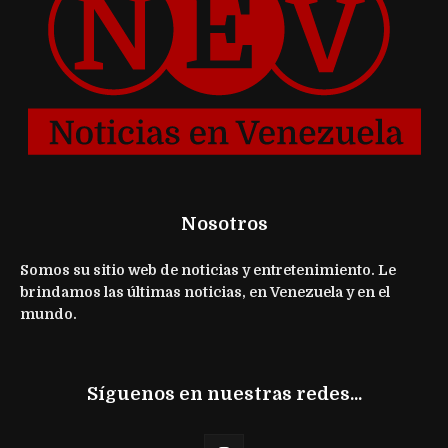
Nosotros
Somos su sitio web de noticias y entretenimiento. Le
brindamos las últimas noticias, en Venezuela y en el
mundo.
Síguenos en nuestras redes...