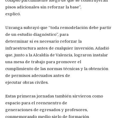
colapsó parcialmente luego de que se construyeran
pisos adicionales sin reforzar la base”,
explicó.
Uzcanga subrayó que “toda remodelación debe partir
de un estudio diagnóstico”, para
determinar si es necesario reforzar la
infraestructura antes de cualquier inversión. Añadió
que, junto a la Alcaldía de Valencia, lograron instalar
una mesa de trabajo para promover el
cumplimiento de las normas técnicas y la obtención
de permisos adecuados antes de
ejecutar obras civiles.
Estas primeras jornadas también sirvieron como
espacio para el reencuentro de
generaciones de egresados y profesores,
conmemorando medio siglo de formación