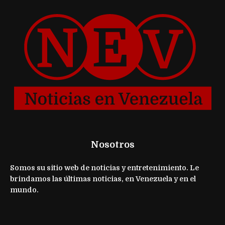
Nosotros
Somos su sitio web de noticias y entretenimiento. Le
brindamos las últimas noticias, en Venezuela y en el
mundo.