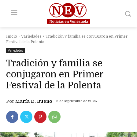
Inicio
Variedades
Tradición y familia se conjugaron en Primer
Festival de la Polenta
Variedades
Tradición y familia se
conjugaron en Primer
Festival de la Polenta
Por
María D. Bueno
3 de septiembre de 2025