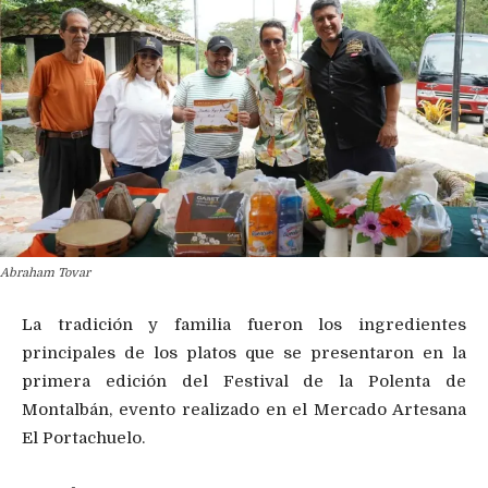
Abraham Tovar
La tradición y familia fueron los ingredientes
principales de los platos que se presentaron en la
primera edición del Festival de la Polenta de
Montalbán, evento realizado en el Mercado Artesana
El Portachuelo.