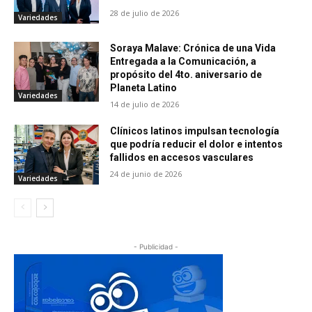
28 de julio de 2026
Variedades
Soraya Malave: Crónica de una Vida
Entregada a la Comunicación, a
propósito del 4to. aniversario de
Planeta Latino
Variedades
14 de julio de 2026
Clínicos latinos impulsan tecnología
que podría reducir el dolor e intentos
fallidos en accesos vasculares
24 de junio de 2026
Variedades
- Publicidad -