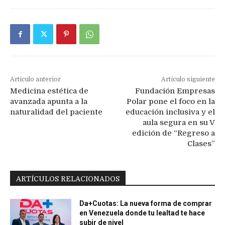
Artículo anterior
Artículo siguiente
Medicina estética de
Fundación Empresas
avanzada apunta a la
Polar pone el foco en la
naturalidad del paciente
educación inclusiva y el
aula segura en su V
edición de “Regreso a
Clases”
ARTÍCULOS RELACIONADOS
Da+Cuotas: La nueva forma de comprar
en Venezuela donde tu lealtad te hace
subir de nivel