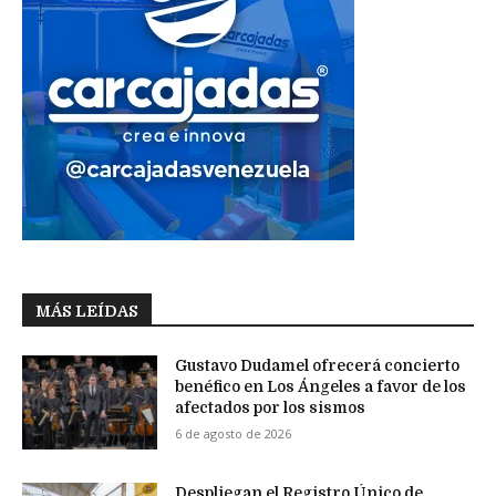
MÁS LEÍDAS
Gustavo Dudamel ofrecerá concierto
benéfico en Los Ángeles a favor de los
afectados por los sismos
6 de agosto de 2026
Despliegan el Registro Único de