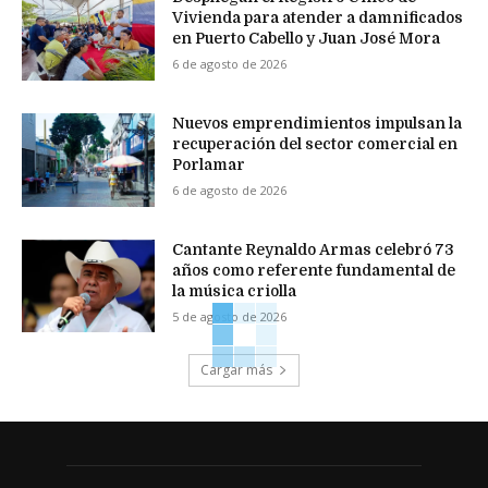
Vivienda para atender a damnificados
en Puerto Cabello y Juan José Mora
6 de agosto de 2026
Nuevos emprendimientos impulsan la
recuperación del sector comercial en
Porlamar
6 de agosto de 2026
Cantante Reynaldo Armas celebró 73
años como referente fundamental de
la música criolla
5 de agosto de 2026
Cargar más