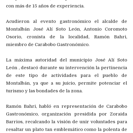
con más de 15 años de experiencia.
Acudieron al evento gastronómico el alcalde de
Montalbán José Alí Soto León, Antonio Coromoto
Osorio, cronista de la localidad, Ramón Bahri,
miembro de Carabobo Gastronómico.
La máxima autoridad del municipio José Alí Soto
León , destacó durante su intervención la pertinencia
de este tipo de actividades para el pueblo de
Montalbán, ya que a su juicio, permite potenciar el
turismo y las bondades de la zona.
Ramón Bahri, habló en representación de Carabobo
Gastronómico, organización presidida por Zoraida
Barrios, recalcando la visión de unir voluntades para
resaltar un plato tan emblemático como la polenta de