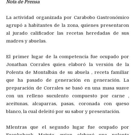
Nota de Prensa
La actividad organizada por Carabobo Gastronómico
agrupó a habitantes de la zona, quienes presentaron
al jurado calificador las recetas heredadas de sus
madres y abuelas.
El primer lugar de la competencia fue ocupado por
Jonathan Corrales quien elaboró la versión de la
Polenta de Montalbán de su abuela , receta familiar
que ha pasado de generación en generación. La
preparación de Corrales se basó en una masa suave
con un relleno suculento compuesto por carne ,
aceitunas, alcaparras, pasas, coronada con queso
blanco, la cual deleitó por su sabor y presentación.
Mlentras que el segundo lugar fue ocupado por