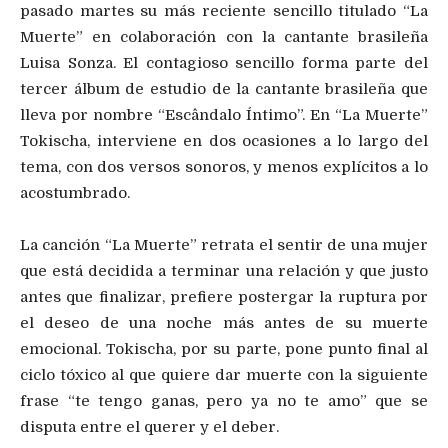
pasado martes su más reciente sencillo titulado “La
Muerte” en colaboración con la cantante brasileña
Luisa Sonza. El contagioso sencillo forma parte del
tercer álbum de estudio de la cantante brasileña que
lleva por nombre “Escândalo Íntimo”. En “La Muerte”
Tokischa, interviene en dos ocasiones a lo largo del
tema, con dos versos sonoros, y menos explícitos a lo
acostumbrado.
La canción “La Muerte” retrata el sentir de una mujer
que está decidida a terminar una relación y que justo
antes que finalizar, prefiere postergar la ruptura por
el deseo de una noche más antes de su muerte
emocional. Tokischa, por su parte, pone punto final al
ciclo tóxico al que quiere dar muerte con la siguiente
frase “te tengo ganas, pero ya no te amo” que se
disputa entre el querer y el deber.