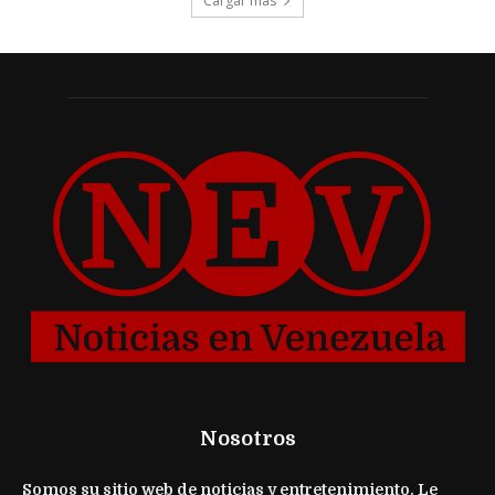
Cargar más
Nosotros
Somos su sitio web de noticias y entretenimiento. Le