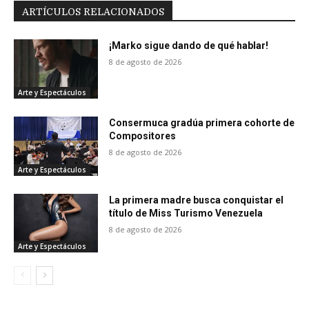
ARTÍCULOS RELACIONADOS
¡Marko sigue dando de qué hablar!
8 de agosto de 2026
Arte y Espectáculos
Consermuca gradúa primera cohorte de
Compositores
8 de agosto de 2026
Arte y Espectáculos
La primera madre busca conquistar el
título de Miss Turismo Venezuela
8 de agosto de 2026
Arte y Espectáculos