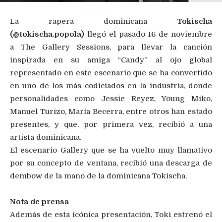
La rapera dominicana
Tokischa
(@tokischa.popola)
llegó el pasado 16 de noviembre
a The Gallery Sessions, para llevar la canción
inspirada en su amiga “Candy” al ojo global
representado en este escenario que se ha convertido
en uno de los más codiciados en la industria, donde
personalidades como Jessie Reyez, Young Miko,
Manuel Turizo, María Becerra, entre otros han estado
presentes, y que, por primera vez, recibió a una
artista dominicana.
El escenario Gallery que se ha vuelto muy llamativo
por su concepto de ventana, recibió una descarga de
dembow de la mano de la dominicana Tokischa.
Nota de prensa
Además de esta icónica presentación, Toki estrenó el