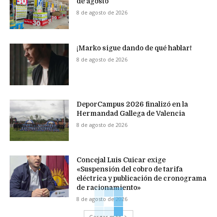
de agosto
8 de agosto de 2026
¡Marko sigue dando de qué hablar!
8 de agosto de 2026
DeporCampus 2026 finalizó en la
Hermandad Gallega de Valencia
8 de agosto de 2026
Concejal Luis Cuicar exige
«Suspensión del cobro de tarifa
eléctrica y publicación de cronograma
de racionamiento»
8 de agosto de 2026