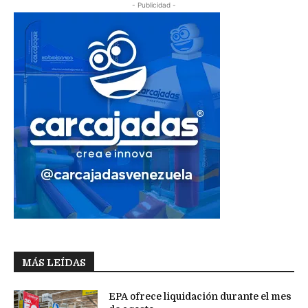
- Publicidad -
MÁS LEÍDAS
EPA ofrece liquidación durante el mes