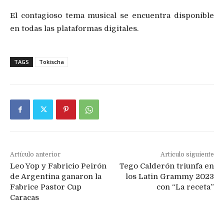
El contagioso tema musical se encuentra disponible
en todas las plataformas digitales.
TAGS
Tokischa
Artículo anterior
Artículo siguiente
Leo Yop y Fabricio Peirón
Tego Calderón triunfa en
de Argentina ganaron la
los Latin Grammy 2023
Fabrice Pastor Cup
con “La receta”
Caracas