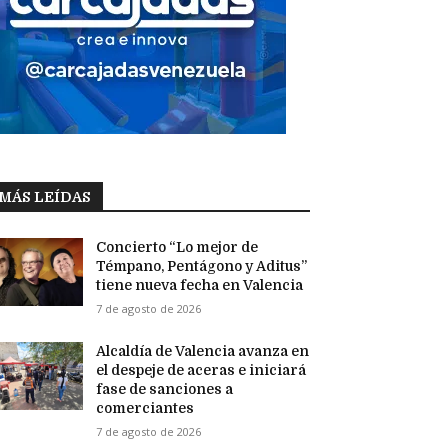
MÁS LEÍDAS
Concierto “Lo mejor de
Témpano, Pentágono y Aditus”
tiene nueva fecha en Valencia
7 de agosto de 2026
Alcaldía de Valencia avanza en
el despeje de aceras e iniciará
fase de sanciones a
comerciantes
7 de agosto de 2026