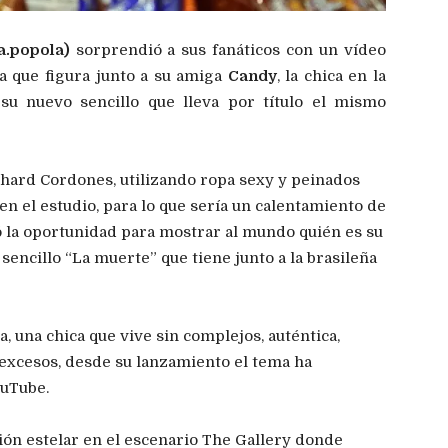
a.popola)
sorprendió a sus fanáticos con un vídeo
a que figura junto a su amiga
Candy
, la chica en la
 su nuevo sencillo que lleva por título el mismo
chard Cordones, utilizando ropa sexy y peinados
 en el estudio, para lo que sería un calentamiento de
 la oportunidad para mostrar al mundo quién es su
sencillo “La muerte” que tiene junto a la brasileña
a, una chica que vive sin complejos, auténtica,
 excesos, desde su lanzamiento el tema ha
ouTube.
ión estelar en el escenario The Gallery donde