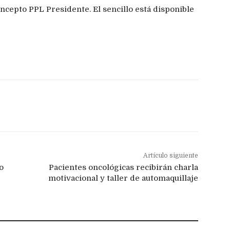
ncepto PPL Presidente. El sencillo está disponible
Artículo siguiente
o
Pacientes oncológicas recibirán charla
motivacional y taller de automaquillaje