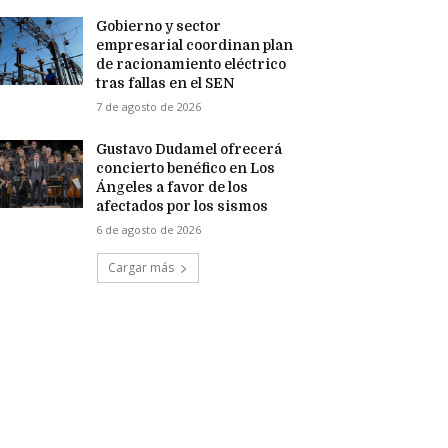
Gobierno y sector
empresarial coordinan plan
de racionamiento eléctrico
tras fallas en el SEN
7 de agosto de 2026
Gustavo Dudamel ofrecerá
concierto benéfico en Los
Ángeles a favor de los
afectados por los sismos
6 de agosto de 2026
Cargar más