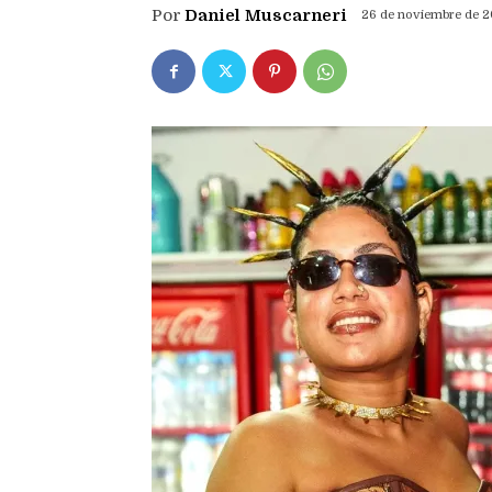
Por
Daniel Muscarneri
26 de noviembre de 