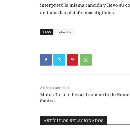
interpretó la misma canción y llevó su co
en todas las plataformas digitales.
TAGS
Tokischa
Artículo anterior
Motos Toro te lleva al concierto de Rome
Santos
ARTÍCULOS RELACIONADOS