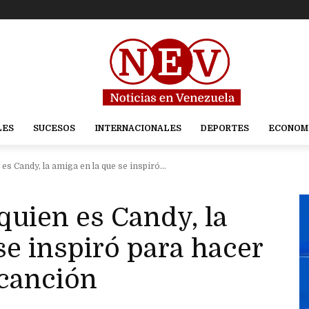
LES
SUCESOS
INTERNACIONALES
DEPORTES
ECONOM
es Candy, la amiga en la que se inspiró...
quien es Candy, la
se inspiró para hacer
 canción