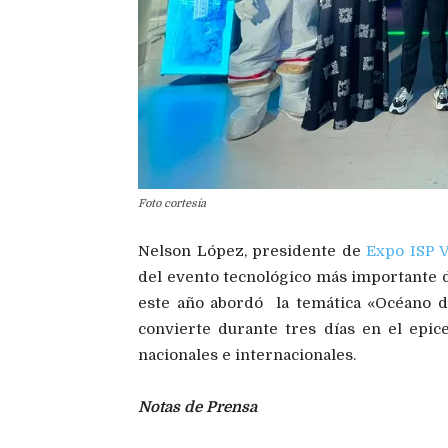
Foto cortesía
Nelson López, presidente de
Expo ISP 
del evento tecnológico más importante de
este año abordó la temática «Océano de
convierte durante tres días en el epic
nacionales e internacionales.
Notas de Prensa