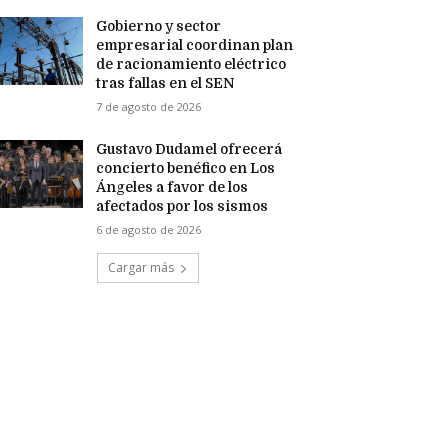
Gobierno y sector
empresarial coordinan plan
de racionamiento eléctrico
tras fallas en el SEN
7 de agosto de 2026
Gustavo Dudamel ofrecerá
concierto benéfico en Los
Ángeles a favor de los
afectados por los sismos
6 de agosto de 2026
Cargar más