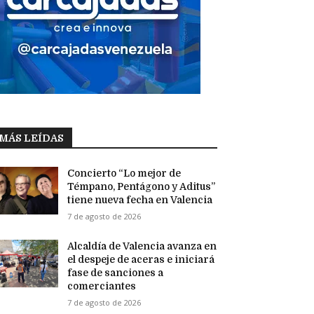
MÁS LEÍDAS
Concierto “Lo mejor de
Témpano, Pentágono y Aditus”
tiene nueva fecha en Valencia
7 de agosto de 2026
Alcaldía de Valencia avanza en
el despeje de aceras e iniciará
fase de sanciones a
comerciantes
7 de agosto de 2026