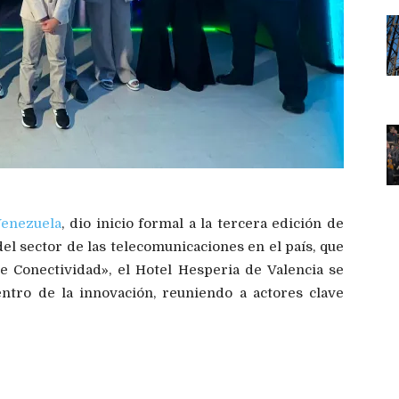
Venezuela
, dio inicio formal a la tercera edición de
l sector de las telecomunicaciones en el país, que
 Conectividad», el Hotel Hesperia de Valencia se
entro de la innovación, reuniendo a actores clave