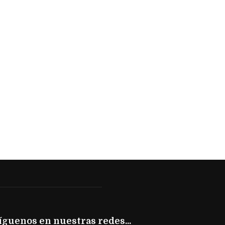
íguenos en nuestras redes...