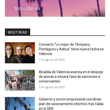
MOST READ
Concierto “Lo mejor de Témpano,
Pentágono y Aditus” tiene nueva fecha en
Valencia
7 de agosto de 2026
Alcaldía de Valencia avanza en el despeje
de aceras e iniciará fase de sanciones a
comerciantes
7 de agosto de 2026
Gobierno y sector empresarial coordinan
plan de racionamiento eléctrico tras fallas
en el SEN