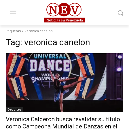
Etiquetas
Veronica canelon
Tag:
veronica canelon
Deportes
Veronica Calderon busca revalidar su título
como Campeona Mundial de Danzas en el