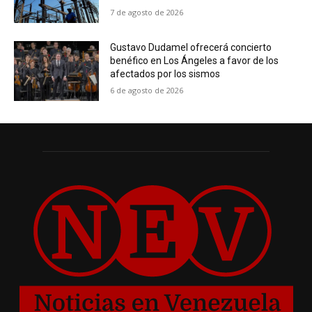
7 de agosto de 2026
Gustavo Dudamel ofrecerá concierto
benéfico en Los Ángeles a favor de los
afectados por los sismos
6 de agosto de 2026