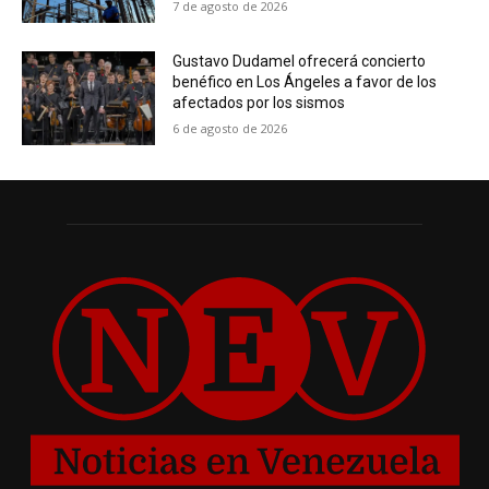
7 de agosto de 2026
Gustavo Dudamel ofrecerá concierto
benéfico en Los Ángeles a favor de los
afectados por los sismos
6 de agosto de 2026