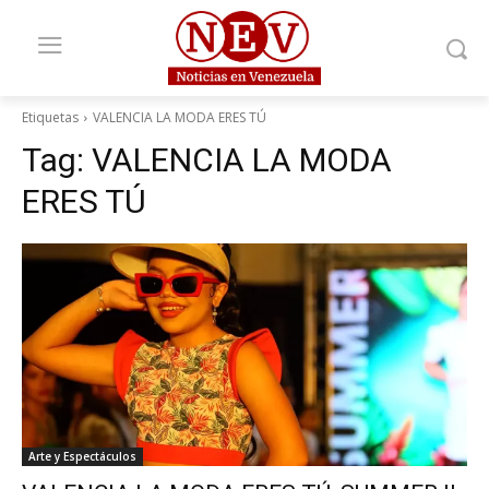
Etiquetas
VALENCIA LA MODA ERES TÚ
Tag:
VALENCIA LA MODA
ERES TÚ
Arte y Espectáculos