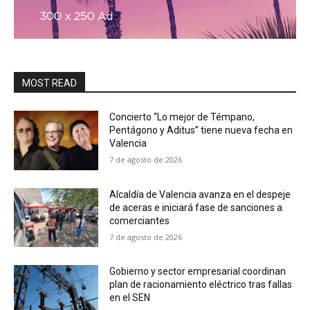
MOST READ
Concierto “Lo mejor de Témpano,
Pentágono y Aditus” tiene nueva fecha en
Valencia
7 de agosto de 2026
Alcaldía de Valencia avanza en el despeje
de aceras e iniciará fase de sanciones a
comerciantes
7 de agosto de 2026
Gobierno y sector empresarial coordinan
plan de racionamiento eléctrico tras fallas
en el SEN