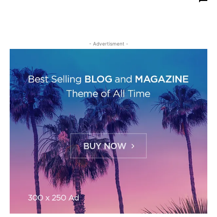
- Advertisment -