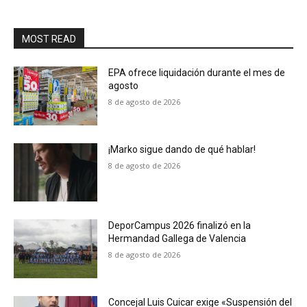
MOST READ
EPA ofrece liquidación durante el mes de
agosto
8 de agosto de 2026
¡Marko sigue dando de qué hablar!
8 de agosto de 2026
DeporCampus 2026 finalizó en la
Hermandad Gallega de Valencia
8 de agosto de 2026
Concejal Luis Cuicar exige «Suspensión del