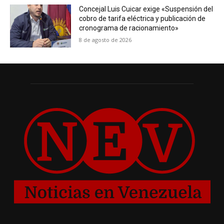
Concejal Luis Cuicar exige «Suspensión del
cobro de tarifa eléctrica y publicación de
cronograma de racionamiento»
8 de agosto de 2026