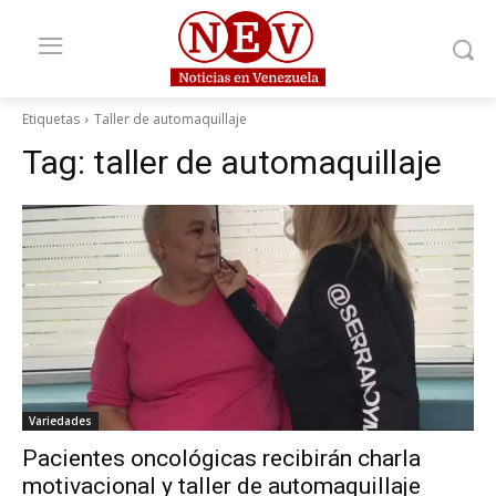
Etiquetas
Taller de automaquillaje
Tag:
taller de automaquillaje
Variedades
Pacientes oncológicas recibirán charla
motivacional y taller de automaquillaje