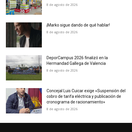
8 de agosto de 2026
¡Marko sigue dando de qué hablar!
8 de agosto de 2026
DeporCampus 2026 finalizó en la
Hermandad Gallega de Valencia
8 de agosto de 2026
Concejal Luis Cuicar exige «Suspensión del
cobro de tarifa eléctrica y publicación de
cronograma de racionamiento»
8 de agosto de 2026