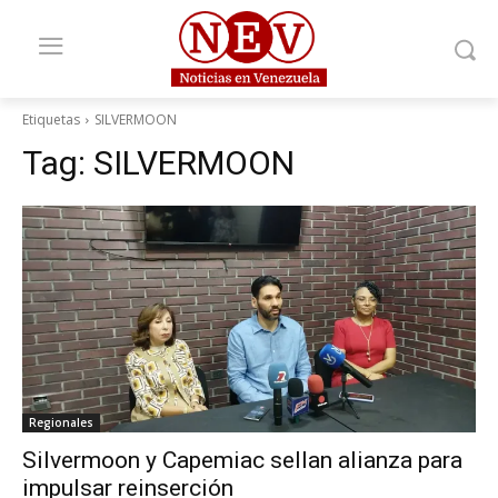
Etiquetas
SILVERMOON
Tag:
SILVERMOON
Regionales
Silvermoon y Capemiac sellan alianza para
impulsar reinserción