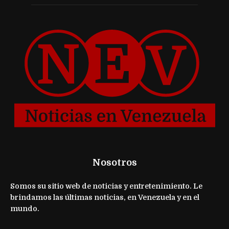
Nosotros
Somos su sitio web de noticias y entretenimiento. Le
brindamos las últimas noticias, en Venezuela y en el
mundo.