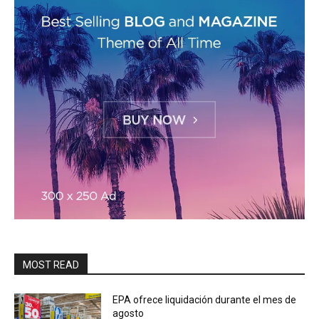
MOST READ
EPA ofrece liquidación durante el mes de
agosto