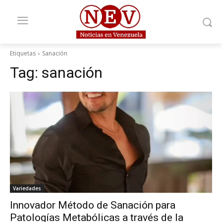
Etiquetas
Sanación
Tag:
sanación
Variedades
Innovador Método de Sanación para
Patologías Metabólicas a través de la