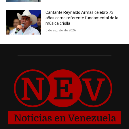
Cantante Reynaldo Armas celebró 73
años como referente fundamental de la
música criolla
5 de agosto de 2026