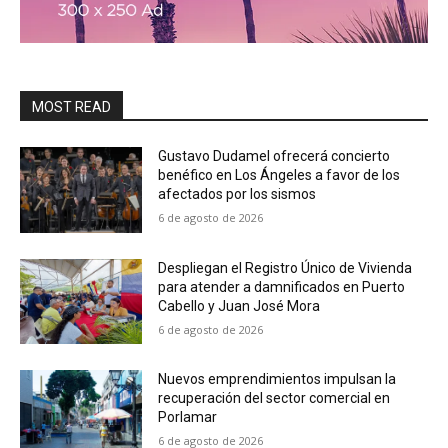
MOST READ
Gustavo Dudamel ofrecerá concierto
benéfico en Los Ángeles a favor de los
afectados por los sismos
6 de agosto de 2026
Despliegan el Registro Único de Vivienda
para atender a damnificados en Puerto
Cabello y Juan José Mora
6 de agosto de 2026
Nuevos emprendimientos impulsan la
recuperación del sector comercial en
Porlamar
6 de agosto de 2026