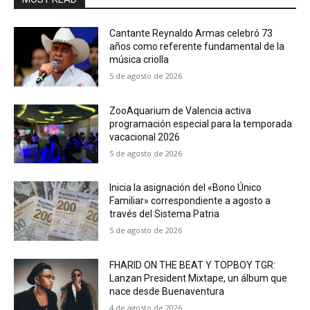
Cantante Reynaldo Armas celebró 73
años como referente fundamental de la
música criolla
5 de agosto de 2026
ZooAquarium de Valencia activa
programación especial para la temporada
vacacional 2026
5 de agosto de 2026
Inicia la asignación del «Bono Único
Familiar» correspondiente a agosto a
través del Sistema Patria
5 de agosto de 2026
FHARID ON THE BEAT Y TOPBOY TGR:
Lanzan President Mixtape, un álbum que
nace desde Buenaventura
4 de agosto de 2026