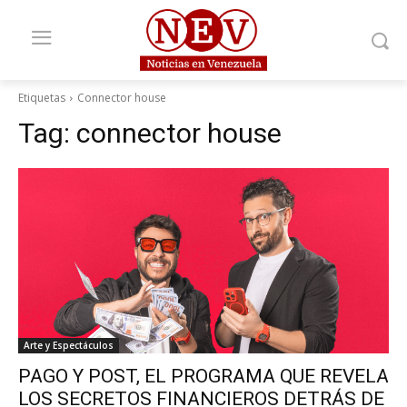
Etiquetas
Connector house
Tag:
connector house
Arte y Espectáculos
PAGO Y POST, EL PROGRAMA QUE REVELA
LOS SECRETOS FINANCIEROS DETRÁS DE