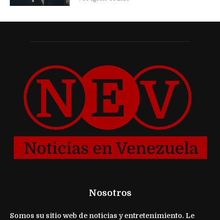
Nosotros
Somos su sitio web de noticias y entretenimiento. Le