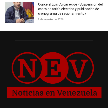
Concejal Luis Cuicar exige «Suspensión del
cobro de tarifa eléctrica y publicación de
cronograma de racionamiento»
8 de agosto de 2026