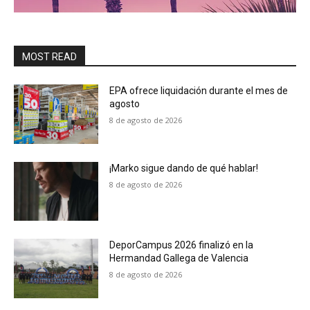
MOST READ
EPA ofrece liquidación durante el mes de
agosto
8 de agosto de 2026
¡Marko sigue dando de qué hablar!
8 de agosto de 2026
DeporCampus 2026 finalizó en la
Hermandad Gallega de Valencia
8 de agosto de 2026