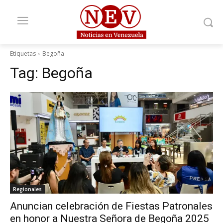
Etiquetas
Begoña
Tag:
Begoña
Regionales
Anuncian celebración de Fiestas Patronales
en honor a Nuestra Señora de Begoña 2025