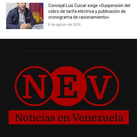
Concejal Luis Cuicar exige «Suspensión del
cobro de tarifa eléctrica y publicación de
cronograma de racionamiento»
8 de agosto de 2026