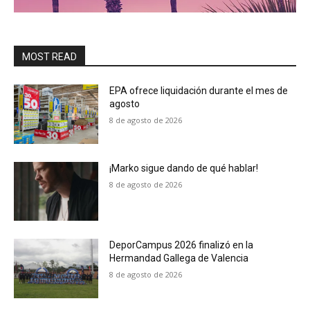
MOST READ
EPA ofrece liquidación durante el mes de
agosto
8 de agosto de 2026
¡Marko sigue dando de qué hablar!
8 de agosto de 2026
DeporCampus 2026 finalizó en la
Hermandad Gallega de Valencia
8 de agosto de 2026