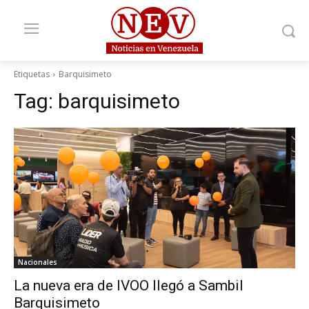
Etiquetas
Barquisimeto
Tag:
barquisimeto
Nacionales
La nueva era de IVOO llegó a Sambil
Barquisimeto