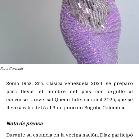
Foto: Cortesía
Sonia Díaz, Sra. Clásica Venezuela 2024, se preparó
para llevar el nombre del país con orgullo al
concurso, Universal Queen International 2025, que se
llevó a cabo del 5 al 9 de junio en Bogotá, Colombia.
Nota de prensa
Durante su estancia en la vecina nación, Díaz participó