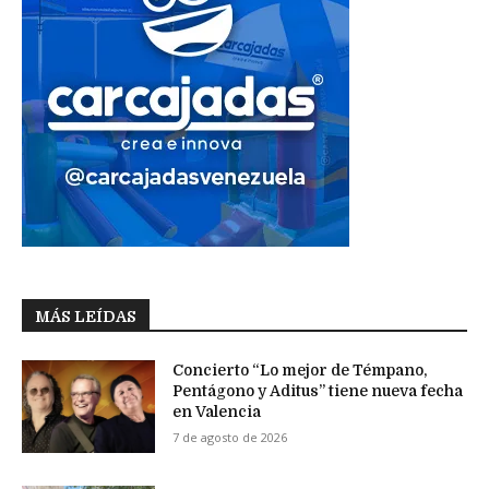
MÁS LEÍDAS
Concierto “Lo mejor de Témpano,
Pentágono y Aditus” tiene nueva fecha
en Valencia
7 de agosto de 2026