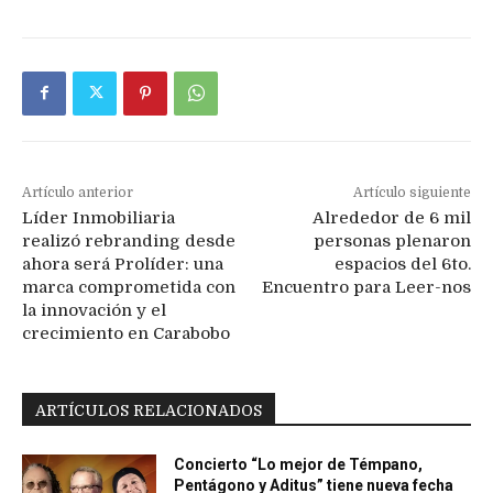
Artículo anterior
Artículo siguiente
Líder Inmobiliaria
Alrededor de 6 mil
realizó rebranding desde
personas plenaron
ahora será Prolíder: una
espacios del 6to.
marca comprometida con
Encuentro para Leer-nos
la innovación y el
crecimiento en Carabobo
ARTÍCULOS RELACIONADOS
Concierto “Lo mejor de Témpano,
Pentágono y Aditus” tiene nueva fecha