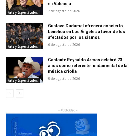
en Valencia
7 de agosto de 2026
Arte y Espectáculos
Gustavo Dudamel ofrecerá concierto
benéfico en Los Ángeles a favor de los
afectados por los sismos
6 de agosto de 2026
Arte y Espectáculos
Cantante Reynaldo Armas celebró 73
años como referente fundamental de la
música criolla
5 de agosto de 2026
Arte y Espectáculos
- Publicidad -