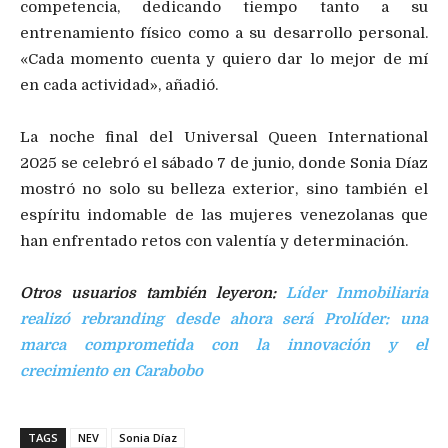
competencia, dedicando tiempo tanto a su
entrenamiento físico como a su desarrollo personal.
«Cada momento cuenta y quiero dar lo mejor de mí
en cada actividad», añadió.
La noche final del Universal Queen International
2025 se celebró el sábado 7 de junio, donde Sonia Díaz
mostró no solo su belleza exterior, sino también el
espíritu indomable de las mujeres venezolanas que
han enfrentado retos con valentía y determinación.
Otros usuarios también leyeron:
Líder Inmobiliaria
realizó rebranding desde ahora será Prolíder: una
marca comprometida con la innovación y el
crecimiento en Carabobo
TAGS
NEV
Sonia Díaz