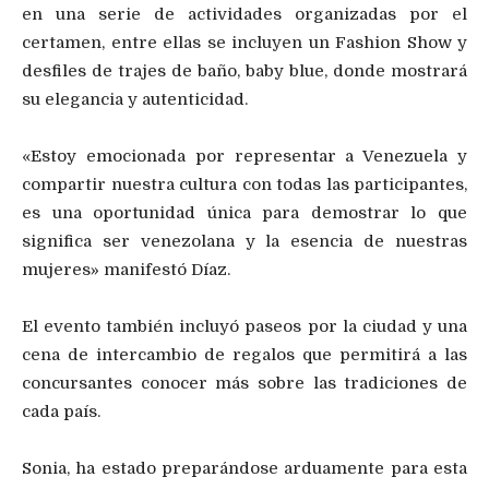
en una serie de actividades organizadas por el
certamen, entre ellas se incluyen un Fashion Show y
desfiles de trajes de baño, baby blue, donde mostrará
su elegancia y autenticidad.
«Estoy emocionada por representar a Venezuela y
compartir nuestra cultura con todas las participantes,
es una oportunidad única para demostrar lo que
significa ser venezolana y la esencia de nuestras
mujeres» manifestó Díaz.
El evento también incluyó paseos por la ciudad y una
cena de intercambio de regalos que permitirá a las
concursantes conocer más sobre las tradiciones de
cada país.
Sonia, ha estado preparándose arduamente para esta