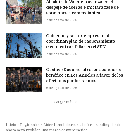
Alcaldía de Valencia avanza en el
despeje de aceras e iniciará fase de
sanciones a comerciantes
7 de agosto de 2026
Gobierno y sector empresarial
coordinan plan de racionamiento
eléctrico tras fallas en el SEN
7 de agosto de 2026
Gustavo Dudamel ofrecerá concierto
benéfico en Los Ángeles a favor de los
afectados por los sismos
6 de agosto de 2026
Cargar más