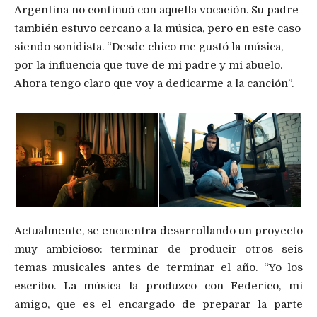
Argentina no continuó con aquella vocación. Su padre
también estuvo cercano a la música, pero en este caso
siendo sonidista. “Desde chico me gustó la música,
por la influencia que tuve de mi padre y mi abuelo.
Ahora tengo claro que voy a dedicarme a la canción”.
Actualmente, se encuentra desarrollando un proyecto
muy ambicioso: terminar de producir otros seis
temas musicales antes de terminar el año. “Yo los
escribo. La música la produzco con Federico, mi
amigo, que es el encargado de preparar la parte