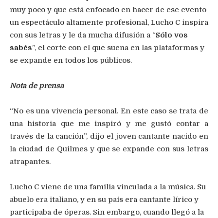
muy poco y que está enfocado en hacer de ese evento
un espectáculo altamente profesional, Lucho C inspira
con sus letras y le da mucha difusión a “
Sólo vos
sabés
”, el corte con el que suena en las plataformas y
se expande en todos los públicos.
Nota de prensa
“No es una vivencia personal. En este caso se trata de
una historia que me inspiró y me gustó contar a
través de la canción”, dijo el joven cantante nacido en
la ciudad de Quilmes y que se expande con sus letras
atrapantes.
Lucho C viene de una familia vinculada a la música. Su
abuelo era italiano, y en su país era cantante lírico y
participaba de óperas. Sin embargo, cuando llegó a la