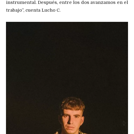
instrumental. Después, entre los dos avanzamos en el
trabajo”, cuenta Lucho C.