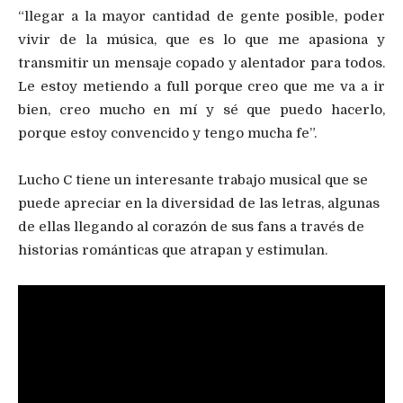
“llegar a la mayor cantidad de gente posible, poder
vivir de la música, que es lo que me apasiona y
transmitir un mensaje copado y alentador para todos.
Le estoy metiendo a full porque creo que me va a ir
bien, creo mucho en mí y sé que puedo hacerlo,
porque estoy convencido y tengo mucha fe”.
Lucho C tiene un interesante trabajo musical que se
puede apreciar en la diversidad de las letras, algunas
de ellas llegando al corazón de sus fans a través de
historias románticas que atrapan y estimulan.