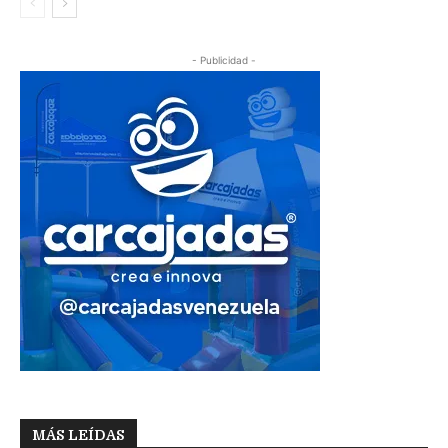
- Publicidad -
MÁS LEÍDAS