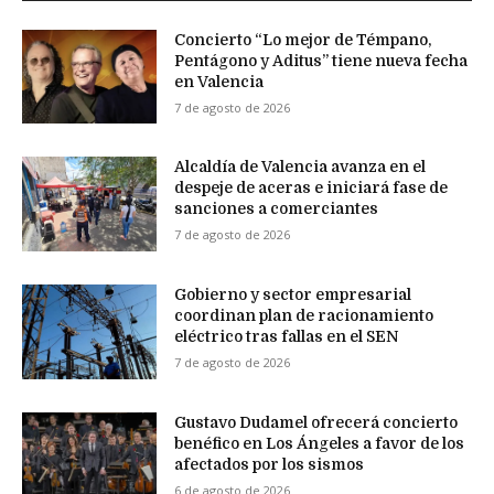
Concierto “Lo mejor de Témpano,
Pentágono y Aditus” tiene nueva fecha
en Valencia
7 de agosto de 2026
Alcaldía de Valencia avanza en el
despeje de aceras e iniciará fase de
sanciones a comerciantes
7 de agosto de 2026
Gobierno y sector empresarial
coordinan plan de racionamiento
eléctrico tras fallas en el SEN
7 de agosto de 2026
Gustavo Dudamel ofrecerá concierto
benéfico en Los Ángeles a favor de los
afectados por los sismos
6 de agosto de 2026