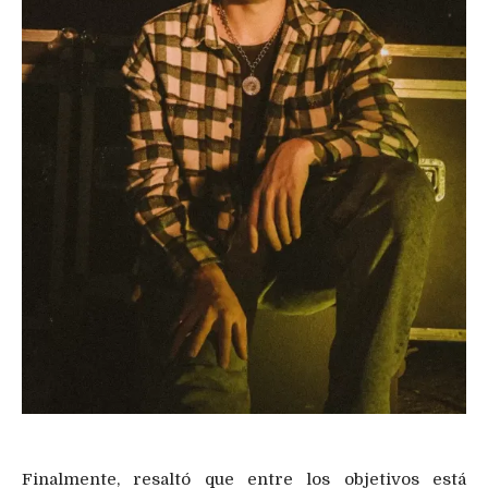
Finalmente, resaltó que entre los objetivos está