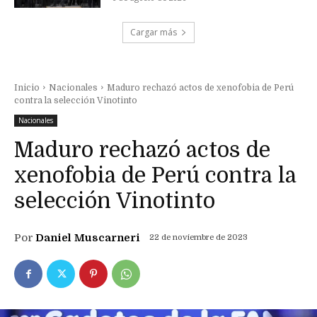
Cargar más