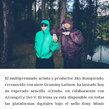
El multipremiado artista y productor Sky Rompiendo,
reconocido con siete Grammy Latinos, ha lanzado hoy
su esperado sencillo «Crush», en colaboración con
Arcangel y Dei V. El tema ya está disponible en todas
las plataformas digitales bajo el sello Sony Music