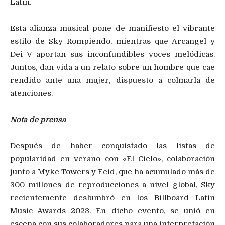
Latin.
Esta alianza musical pone de manifiesto el vibrante
estilo de Sky Rompiendo, mientras que Arcangel y
Dei V aportan sus inconfundibles voces melódicas.
Juntos, dan vida a un relato sobre un hombre que cae
rendido ante una mujer, dispuesto a colmarla de
atenciones.
Nota de prensa
Después de haber conquistado las listas de
popularidad en verano con «El Cielo», colaboración
junto a Myke Towers y Feid, que ha acumulado más de
300 millones de reproducciones a nivel global, Sky
recientemente deslumbró en los Billboard Latin
Music Awards 2023. En dicho evento, se unió en
escena con sus colaboradores para una interpretación