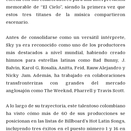
memorable de “El Cielo”, siendo la primera vez que
estos tres titanes de la música compartieron
escenario.
Antes de consolidarse como un versátil intérprete,
Sky ya era reconocido como uno de los productores
más destacados a nivel mundial, habiendo creado
himnos para estrellas latinas como Bad Bunny, J.
Balvin, Karol G, Rosalía, Anitta, Feid, Rauw Alejandro y
Nicky Jam. Además, ha trabajado en colaboraciones
transfronterizas con grandes del mercado
anglosajón como The Weeknd, Pharrell y Travis Scott.
A lo largo de su trayectoria, este talentoso colombiano
ha visto cómo más de 60 de sus producciones se
posicionan en las listas de Billboard’s Hot Latin Songs,
incluyendo tres éxitos en el puesto número 1 y 16 en