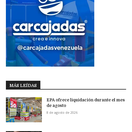
MÁS LEÍDAS
EPA ofrece liquidación durante el mes
de agosto
8 de agosto de 2026