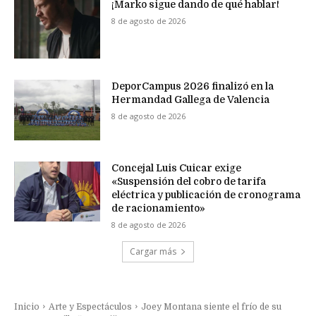
¡Marko sigue dando de qué hablar!
8 de agosto de 2026
DeporCampus 2026 finalizó en la
Hermandad Gallega de Valencia
8 de agosto de 2026
Concejal Luis Cuicar exige
«Suspensión del cobro de tarifa
eléctrica y publicación de cronograma
de racionamiento»
8 de agosto de 2026
Cargar más