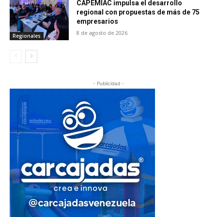
CAPEMIAC impulsa el desarrollo
regional con propuestas de más de 75
empresarios
8 de agosto de 2026
Regionales
- Publicidad -