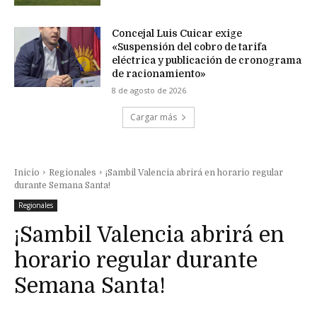
Concejal Luis Cuicar exige
«Suspensión del cobro de tarifa
eléctrica y publicación de cronograma
de racionamiento»
8 de agosto de 2026
Cargar más