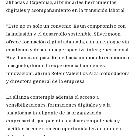
afiliadas a Capemiac, al brindarles herramientas
digitales y acompañamiento en la transición laboral.
“Este no es solo un convenio. Es un compromiso con
la inclusión y el desarrollo sostenible. Silvermoon
ofrece formación digital adaptada, con un enfoque sin
edadismo y desde una perspectiva intergeneracional.
Hoy damos un paso firme hacia un modelo económico
más justo, donde la experiencia también es
innovación”, afirmó Soleir Valecillos Alza, cofundadora
y directora general de la empresa.
La alianza contempla además el acceso a
sensibilizaciones, formaciones digitales y a la
plataforma inteligente de la organización
empresarial, que permite evaluar competencias y
facilitar la conexión con oportunidades de empleo.