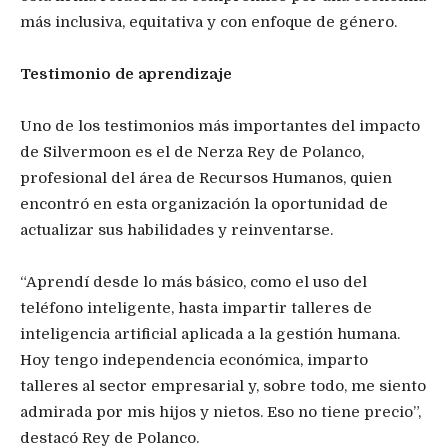
más inclusiva, equitativa y con enfoque de género.
Testimonio de aprendizaje
Uno de los testimonios más importantes del impacto
de Silvermoon es el de Nerza Rey de Polanco,
profesional del área de Recursos Humanos, quien
encontró en esta organización la oportunidad de
actualizar sus habilidades y reinventarse.
“Aprendí desde lo más básico, como el uso del
teléfono inteligente, hasta impartir talleres de
inteligencia artificial aplicada a la gestión humana.
Hoy tengo independencia económica, imparto
talleres al sector empresarial y, sobre todo, me siento
admirada por mis hijos y nietos. Eso no tiene precio”,
destacó Rey de Polanco.