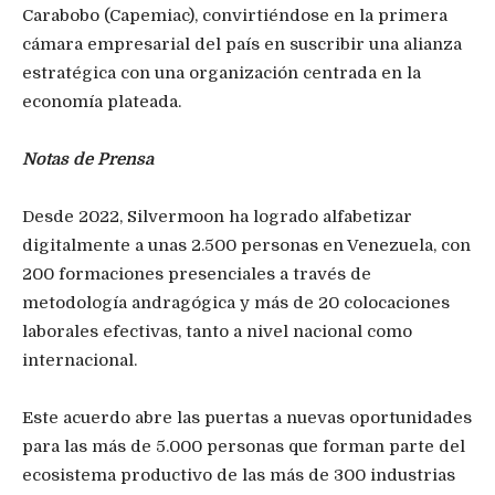
Carabobo (Capemiac), convirtiéndose en la primera
cámara empresarial del país en suscribir una alianza
estratégica con una organización centrada en la
economía plateada.
Notas de Prensa
Desde 2022, Silvermoon ha logrado alfabetizar
digitalmente a unas 2.500 personas en Venezuela, con
200 formaciones presenciales a través de
metodología andragógica y más de 20 colocaciones
laborales efectivas, tanto a nivel nacional como
internacional.
Este acuerdo abre las puertas a nuevas oportunidades
para las más de 5.000 personas que forman parte del
ecosistema productivo de las más de 300 industrias