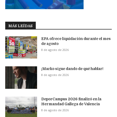
MÁS LEÍDAS
EPA ofrece liquidación durante el mes
de agosto
8 de agosto de 2026
¡Marko sigue dando de qué hablar!
8 de agosto de 2026
DeporCampus 2026 finalizó en la
Hermandad Gallega de Valencia
8 de agosto de 2026