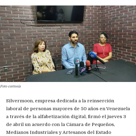
Foto cortesía
Silvermoon, empresa dedicada a la reinserción
laboral de personas mayores de 50 años en Venezuela
a través de la alfabetización digital, firmó el jueves 3
de abril un acuerdo con la Cámara de Pequeños,
Medianos Industriales y Artesanos del Estado