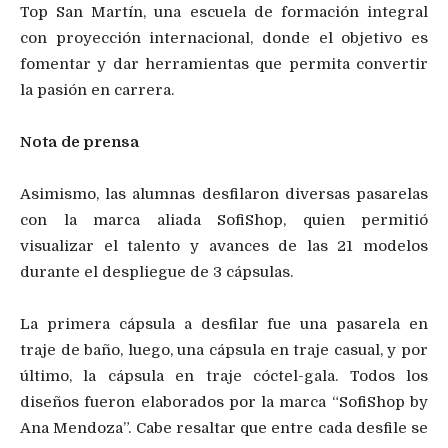
Top San Martín, una escuela de formación integral
con proyección internacional, donde el objetivo es
fomentar y dar herramientas que permita convertir
la pasión en carrera.
Nota de prensa
Asimismo, las alumnas desfilaron diversas pasarelas
con la marca aliada SofiShop, quien permitió
visualizar el talento y avances de las 21 modelos
durante el despliegue de 3 cápsulas.
La primera cápsula a desfilar fue una pasarela en
traje de baño, luego, una cápsula en traje casual, y por
último, la cápsula en traje cóctel-gala. Todos los
diseños fueron elaborados por la marca “SofiShop by
Ana Mendoza”. Cabe resaltar que entre cada desfile se