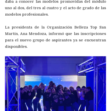
daba a conocer las modelos promovidas del módulo
uno al dos, del tres al cuatro y el acto de grado de las
modelos profesionales.
La presidenta de la Organización Belleza Top San
Martín, Ana Mendoza, informó que las inscripciones
para el nuevo grupo de aspirantes ya se encuentran
disponibles.