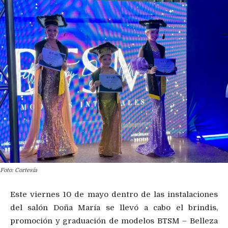
Foto: Cortesía
Este viernes 10 de mayo dentro de las instalaciones
del salón Doña María se llevó a cabo el brindis,
promoción y graduación de modelos BTSM – Belleza