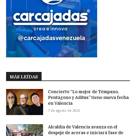
MÁS LEÍDAS
Concierto “Lo mejor de Témpano,
Pentágono y Aditus” tiene nueva fecha
en Valencia
7 de agosto de 2026
Alcaldía de Valencia avanza en el
despeje de aceras e iniciará fase de