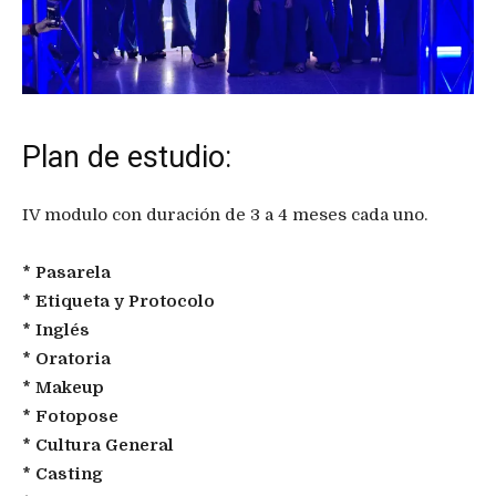
Plan de estudio:
IV modulo con duración de 3 a 4 meses cada uno.
* Pasarela
* Etiqueta y Protocolo
* Inglés
* Oratoria
* Makeup
* Fotopose
* Cultura General
* Casting