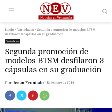
Inicio
Variedades
Segunda promoción de modelos BTSM
desfilaron 3 cápsulas en su graduación
Variedades
Segunda promoción de
modelos BTSM desfilaron 3
cápsulas en su graduación
Por
Jesus Frontado
12 de mayo de 2024