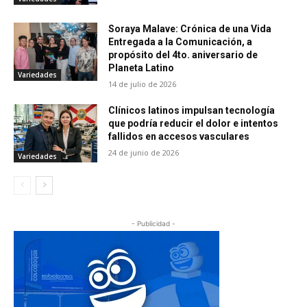
Soraya Malave: Crónica de una Vida
Entregada a la Comunicación, a
propósito del 4to. aniversario de
Planeta Latino
Variedades
14 de julio de 2026
Clínicos latinos impulsan tecnología
que podría reducir el dolor e intentos
fallidos en accesos vasculares
24 de junio de 2026
Variedades
- Publicidad -