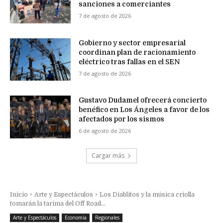
sanciones a comerciantes
7 de agosto de 2026
Gobierno y sector empresarial
coordinan plan de racionamiento
eléctrico tras fallas en el SEN
7 de agosto de 2026
Gustavo Dudamel ofrecerá concierto
benéfico en Los Ángeles a favor de los
afectados por los sismos
6 de agosto de 2026
Cargar más