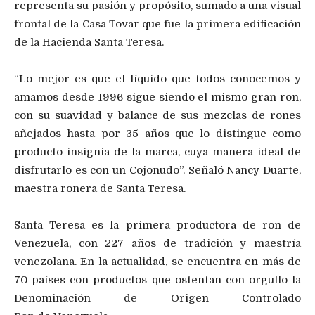
representa su pasión y propósito, sumado a una visual
frontal de la Casa Tovar que fue la primera edificación
de la Hacienda Santa Teresa.
“Lo mejor es que el líquido que todos conocemos y
amamos desde 1996 sigue siendo el mismo gran ron,
con su suavidad y balance de sus mezclas de rones
añejados hasta por 35 años que lo distingue como
producto insignia de la marca, cuya manera ideal de
disfrutarlo es con un Cojonudo”. Señaló Nancy Duarte,
maestra ronera de Santa Teresa.
Santa Teresa es la primera productora de ron de
Venezuela, con 227 años de tradición y maestría
venezolana. En la actualidad, se encuentra en más de
70 países con productos que ostentan con orgullo la
Denominación de Origen Controlado