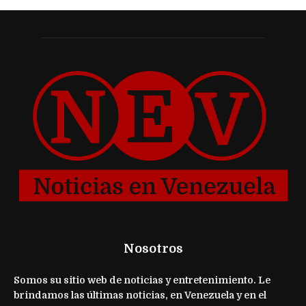
Nosotros
Somos su sitio web de noticias y entretenimiento. Le
brindamos las últimas noticias, en Venezuela y en el