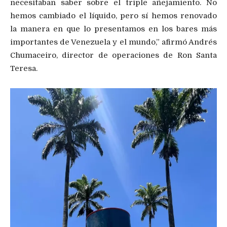
necesitaban saber sobre el triple añejamiento. No
hemos cambiado el líquido, pero sí hemos renovado
la manera en que lo presentamos en los bares más
importantes de Venezuela y el mundo,” afirmó Andrés
Chumaceiro, director de operaciones de Ron Santa
Teresa.