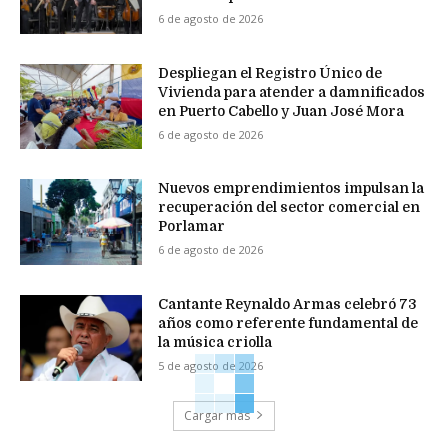
6 de agosto de 2026
Despliegan el Registro Único de
Vivienda para atender a damnificados
en Puerto Cabello y Juan José Mora
6 de agosto de 2026
Nuevos emprendimientos impulsan la
recuperación del sector comercial en
Porlamar
6 de agosto de 2026
Cantante Reynaldo Armas celebró 73
años como referente fundamental de
la música criolla
5 de agosto de 2026
Cargar más