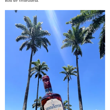
Ron de Venezuela.