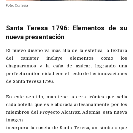
Foto: Cortesía
Santa Teresa 1796: Elementos de su
nueva presentación
El nuevo diseño va más allá de la estética, la textura
del canister incluye elementos como los
chaguaramos y la caña de azúcar, logrando una
perfecta uniformidad con el resto de las innovaciones
de Santa Teresa 1796.
En este sentido, mantiene la cera icónica que sella
cada botella que es elaborada artesanalmente por los
miembros del Proyecto Alcatraz. Además, esta nueva
imagen
incorpora la roseta de Santa Teresa, un símbolo que