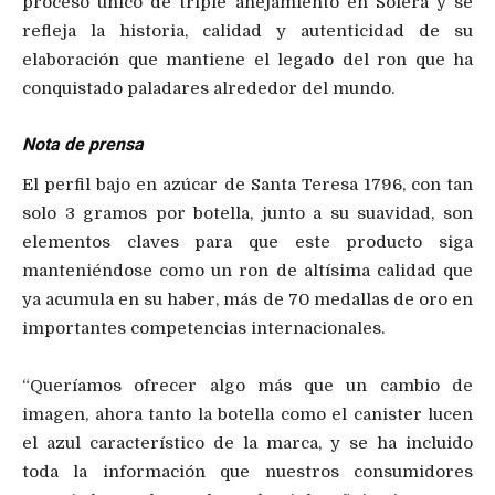
proceso único de triple añejamiento en Solera y se
refleja la historia, calidad y autenticidad de su
elaboración que mantiene el legado del ron que ha
conquistado paladares alrededor del mundo.
Nota de prensa
El perfil bajo en azúcar de Santa Teresa 1796, con tan
solo 3 gramos por botella, junto a su suavidad, son
elementos claves para que este producto siga
manteniéndose como un ron de altísima calidad que
ya acumula en su haber, más de 70 medallas de oro en
importantes competencias internacionales.
“Queríamos ofrecer algo más que un cambio de
imagen, ahora tanto la botella como el canister lucen
el azul característico de la marca, y se ha incluido
toda la información que nuestros consumidores