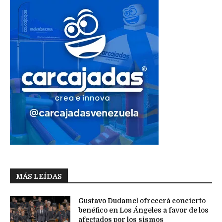
MÁS LEÍDAS
Gustavo Dudamel ofrecerá concierto
benéfico en Los Ángeles a favor de los
afectados por los sismos