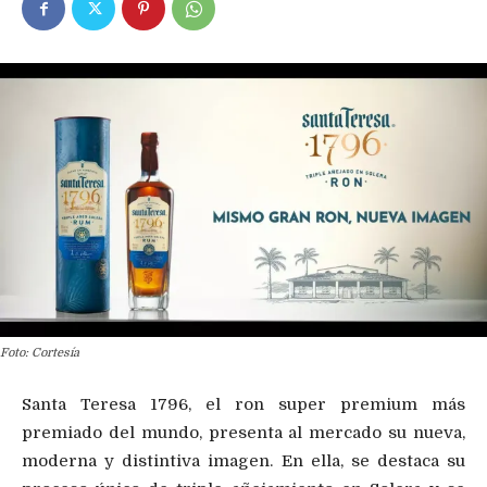
Foto: Cortesía
Santa Teresa 1796, el ron super premium más
premiado del mundo, presenta al mercado su nueva,
moderna y distintiva imagen. En ella, se destaca su