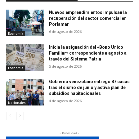
Nuevos emprendimientos impulsan la
recuperación del sector comercial en
Porlamar
6 de agosto de 2026
Economía
Inicia la asignación del «Bono Único
Familiar» correspondiente a agosto a
través del Sistema Patria
5 de agosto de 2026
Economía
Gobierno venezolano entregó 87 casas
tras el sismo de junio y activa plan de
subsidios habitacionales
4 de agosto de 2026
Nacionales
- Publicidad -