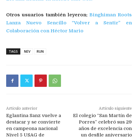
Otros usuarios también leyeron:
Binghiman Roots
Lanza Nuevo Sencillo “Volver a Sentir” en
Colaboración con Héctor Mario
TAGS
NEV
RUN
Artículo anterior
Artículo siguiente
Eglantina Sanz vuelve a
El colegio “San Martín de
destacar y se convierte
Porres” celebró sus 29
en campeona nacional
años de excelencia con
Nivel 5 USAG de
un desfile aniversario