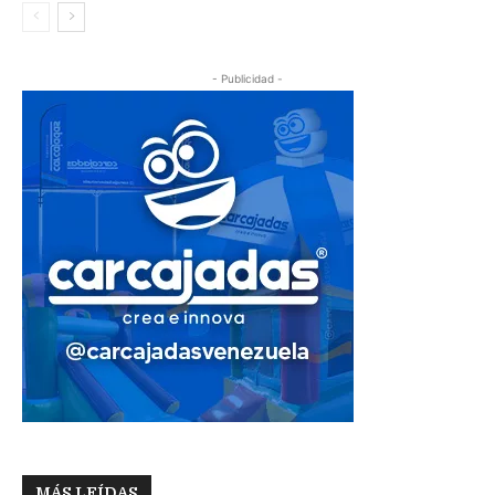
- Publicidad -
MÁS LEÍDAS