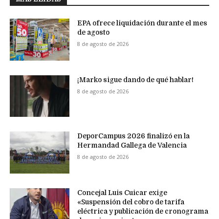
EPA ofrece liquidación durante el mes
de agosto
8 de agosto de 2026
¡Marko sigue dando de qué hablar!
8 de agosto de 2026
DeporCampus 2026 finalizó en la
Hermandad Gallega de Valencia
8 de agosto de 2026
Concejal Luis Cuicar exige
«Suspensión del cobro de tarifa
eléctrica y publicación de cronograma