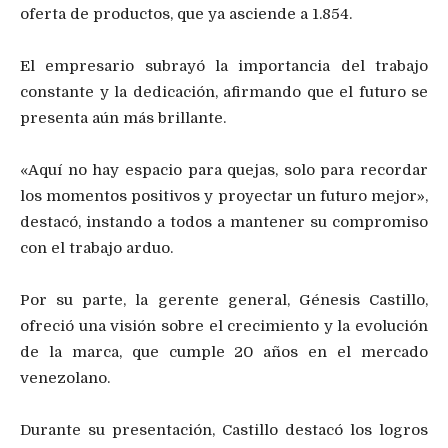
oferta de productos, que ya asciende a 1.854.
El empresario subrayó la importancia del trabajo
constante y la dedicación, afirmando que el futuro se
presenta aún más brillante.
«Aquí no hay espacio para quejas, solo para recordar
los momentos positivos y proyectar un futuro mejor»,
destacó, instando a todos a mantener su compromiso
con el trabajo arduo.
Por su parte, la gerente general, Génesis Castillo,
ofreció una visión sobre el crecimiento y la evolución
de la marca, que cumple 20 años en el mercado
venezolano.
Durante su presentación, Castillo destacó los logros