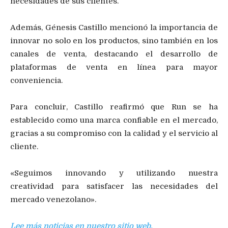
necesidades de sus clientes.
Además, Génesis Castillo mencionó la importancia de
innovar no solo en los productos, sino también en los
canales de venta, destacando el desarrollo de
plataformas de venta en línea para mayor
conveniencia.
Para concluir, Castillo reafirmó que Run se ha
establecido como una marca confiable en el mercado,
gracias a su compromiso con la calidad y el servicio al
cliente.
«Seguimos innovando y utilizando nuestra
creatividad para satisfacer las necesidades del
mercado venezolano».
Lee más noticias en nuestro sitio web.