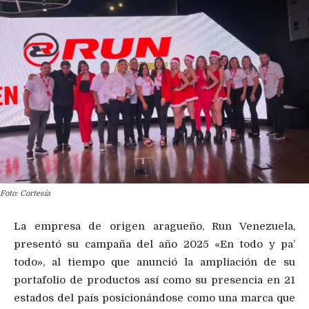
Foto: Cortesía
La empresa de origen aragueño, Run Venezuela,
presentó su campaña del año 2025 «En todo y pa’
todo», al tiempo que anunció la ampliación de su
portafolio de productos así como su presencia en 21
estados del país posicionándose como una marca que