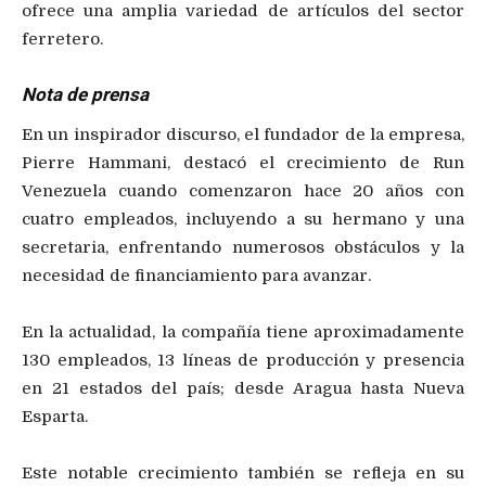
ofrece una amplia variedad de artículos del sector
ferretero.
Nota de prensa
En un inspirador discurso, el fundador de la empresa,
Pierre Hammani, destacó el crecimiento de Run
Venezuela cuando comenzaron hace 20 años con
cuatro empleados, incluyendo a su hermano y una
secretaria, enfrentando numerosos obstáculos y la
necesidad de financiamiento para avanzar.
En la actualidad, la compañía tiene aproximadamente
130 empleados, 13 líneas de producción y presencia
en 21 estados del país; desde Aragua hasta Nueva
Esparta.
Este notable crecimiento también se refleja en su