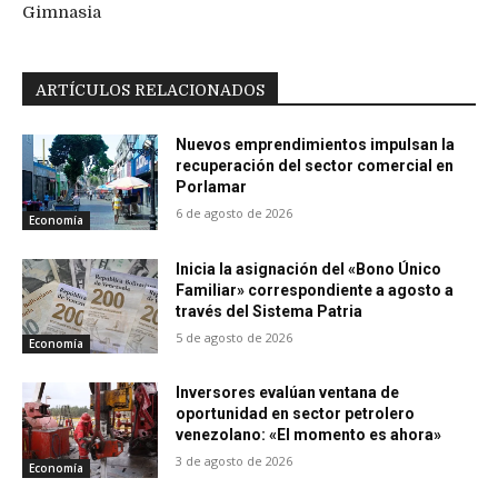
Gimnasia
ARTÍCULOS RELACIONADOS
Nuevos emprendimientos impulsan la
recuperación del sector comercial en
Porlamar
6 de agosto de 2026
Economía
Inicia la asignación del «Bono Único
Familiar» correspondiente a agosto a
través del Sistema Patria
5 de agosto de 2026
Economía
Inversores evalúan ventana de
oportunidad en sector petrolero
venezolano: «El momento es ahora»
3 de agosto de 2026
Economía