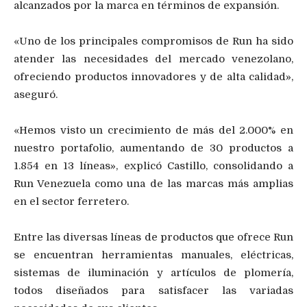
alcanzados por la marca en términos de expansión.
«Uno de los principales compromisos de Run ha sido
atender las necesidades del mercado venezolano,
ofreciendo productos innovadores y de alta calidad»,
aseguró.
«Hemos visto un crecimiento de más del 2.000% en
nuestro portafolio, aumentando de 30 productos a
1.854 en 13 líneas», explicó Castillo, consolidando a
Run Venezuela como una de las marcas más amplias
en el sector ferretero.
Entre las diversas líneas de productos que ofrece Run
se encuentran herramientas manuales, eléctricas,
sistemas de iluminación y artículos de plomería,
todos diseñados para satisfacer las variadas