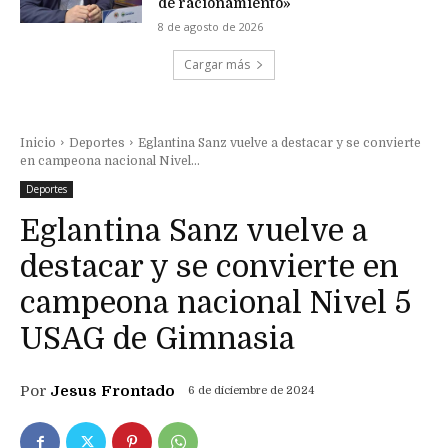
de racionamiento»
8 de agosto de 2026
Cargar más