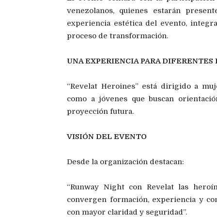
venezolanos, quienes estarán present
experiencia estética del evento, integ
proceso de transformación.
UNA EXPERIENCIA PARA DIFERENTES 
“Revelat Heroines” está dirigido a muj
como a jóvenes que buscan orientació
proyección futura.
VISIÓN DEL EVENTO
Desde la organización destacan:
“Runway Night con Revelat las heroí
convergen formación, experiencia y co
con mayor claridad y seguridad”.