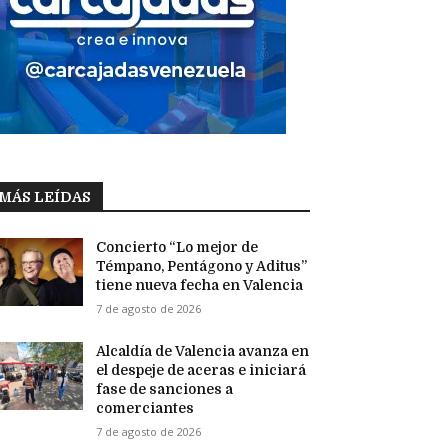
MÁS LEÍDAS
Concierto “Lo mejor de
Témpano, Pentágono y Aditus”
tiene nueva fecha en Valencia
7 de agosto de 2026
Alcaldía de Valencia avanza en
el despeje de aceras e iniciará
fase de sanciones a
comerciantes
7 de agosto de 2026