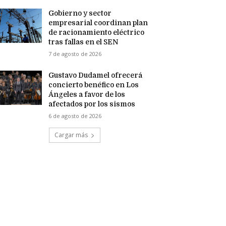
Gobierno y sector
empresarial coordinan plan
de racionamiento eléctrico
tras fallas en el SEN
7 de agosto de 2026
Gustavo Dudamel ofrecerá
concierto benéfico en Los
Ángeles a favor de los
afectados por los sismos
6 de agosto de 2026
Cargar más