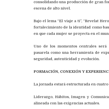
consolidando una producción de gran fo
escena de alto nivel.
Bajo el lema “El viaje a ti”, “Revelat Her
fortalecimiento de la identidad como bas
en que cada mujer se proyecta en el mun
Uno de los momentos centrales será l
pasarela como una herramienta de expr
seguridad, autenticidad y evolución.
FORMACIÓN, CONEXIÓN Y EXPERIENC
La jornada estará estructurada en cuatro
Liderazgo, Hábitos, Imagen y Comunica
alineada con las exigencias actuales.