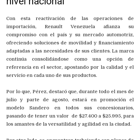
nivel nacional
Con esta reactivación de las operaciones de
importación, Renault Venezuela afianza su
compromiso con el país y su mercado automotriz,
ofreciendo soluciones de movilidad y financiamiento
adaptadas a las necesidades de sus clientes. La marca
continúa consolidándose como una opción de
referencia en el sector, apostando por la calidad y el
servicio en cada uno de sus productos.
Por lo que, Pérez, destacó que, durante todo el mes de
julio y parte de agosto, estará en promoción el
modelo Sandero en todos sus concesionarios,
pasando de tener un valor de $27.400 a $25.995, para
los amantes de la versatilidad y agilidad en la ciudad.