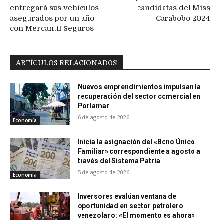
entregará sus vehículos
candidatas del Miss
asegurados por un año
Carabobo 2024
con Mercantil Seguros
ARTÍCULOS RELACIONADOS
Nuevos emprendimientos impulsan la
recuperación del sector comercial en
Porlamar
6 de agosto de 2026
Economía
Inicia la asignación del «Bono Único
Familiar» correspondiente a agosto a
través del Sistema Patria
5 de agosto de 2026
Economía
Inversores evalúan ventana de
oportunidad en sector petrolero
venezolano: «El momento es ahora»