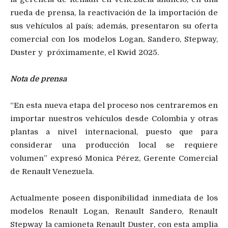
rueda de prensa, la reactivación de la importación de
sus vehículos al país; además, presentaron su oferta
comercial con los modelos Logan, Sandero, Stepway,
Duster y próximamente, el Kwid 2025.
Nota de prensa
“En esta nueva etapa del proceso nos centraremos en
importar nuestros vehículos desde Colombia y otras
plantas a nivel internacional, puesto que para
considerar una producción local se requiere
volumen” expresó Monica Pérez, Gerente Comercial
de Renault Venezuela.
Actualmente poseen disponibilidad inmediata de los
modelos Renault Logan, Renault Sandero, Renault
Stepway la camioneta Renault Duster, con esta amplia