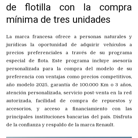
de flotilla con la compra
mínima de tres unidades
La marca francesa ofrece a personas naturales y
jurídicas la oportunidad de adquirir vehículos a
precios preferenciales a través de su programa
especial de flota. Este programa incluye asesoría
personalizada para la compra del modelo de su
preferencia con ventajas como precios competitivos,
año modelo 2025, garantía de 100.000 Km o 3 años,
atención personalizada, servicio post-venta en la red
autorizada, facilidad de compra de repuestos y
accesorios, y acceso a financiamiento con las
principales instituciones bancarias del país. Disfruta
de la confianza y respaldo de la marca Renault.