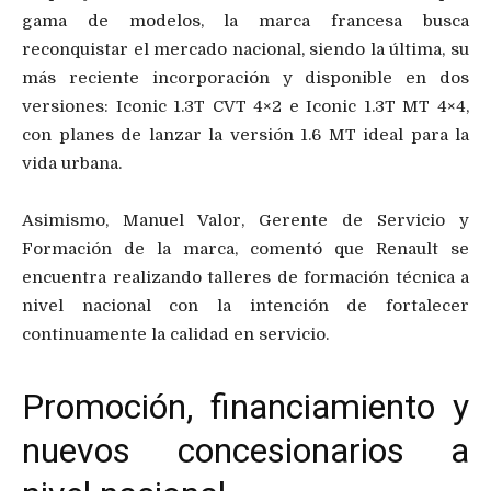
gama de modelos, la marca francesa busca
reconquistar el mercado nacional, siendo la última, su
más reciente incorporación y disponible en dos
versiones: Iconic 1.3T CVT 4×2 e Iconic 1.3T MT 4×4,
con planes de lanzar la versión 1.6 MT ideal para la
vida urbana.
Asimismo, Manuel Valor, Gerente de Servicio y
Formación de la marca, comentó que Renault se
encuentra realizando talleres de formación técnica a
nivel nacional con la intención de fortalecer
continuamente la calidad en servicio.
Promoción, financiamiento y
nuevos concesionarios a