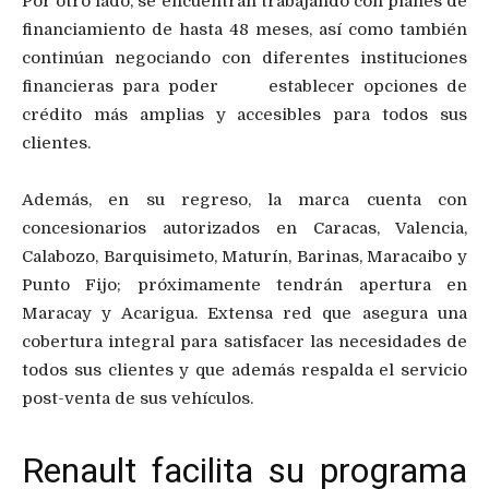
Por otro lado, se encuentran trabajando con planes de
financiamiento de hasta 48 meses, así como también
continúan negociando con diferentes instituciones
financieras para poder establecer opciones de
crédito más amplias y accesibles para todos sus
clientes.
Además, en su regreso, la marca cuenta con
concesionarios autorizados en Caracas, Valencia,
Calabozo, Barquisimeto, Maturín, Barinas, Maracaibo y
Punto Fijo; próximamente tendrán apertura en
Maracay y Acarigua. Extensa red que asegura una
cobertura integral para satisfacer las necesidades de
todos sus clientes y que además respalda el servicio
post-venta de sus vehículos.
Renault facilita su programa