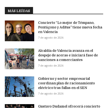
MÁS LEÍDAS
Concierto “Lo mejor de Témpano,
Pentágono y Aditus” tiene nueva fecha
en Valencia
7 de agosto de 2026
Alcaldía de Valencia avanza en el
despeje de aceras e iniciará fase de
sanciones a comerciantes
7 de agosto de 2026
Gobierno y sector empresarial
coordinan plan de racionamiento
eléctrico tras fallas en el SEN
7 de agosto de 2026
Gustavo Dudamel ofrecerá concierto