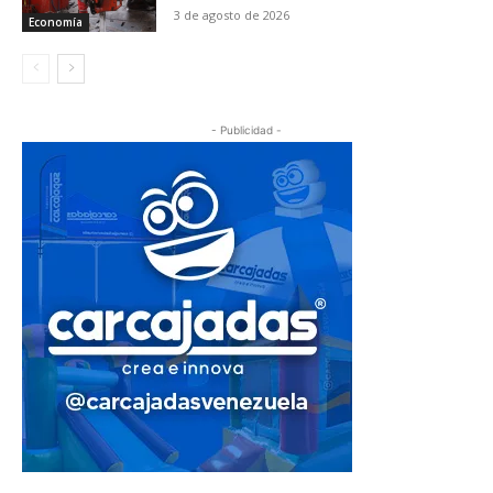
3 de agosto de 2026
Economía
- Publicidad -