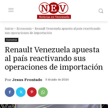
Inicio
Economía
Renault Venezuela apuesta al país reactivando
sus operaciones de importación
Economía
Renault Venezuela apuesta
al país reactivando sus
operaciones de importación
Por
Jesus Frontado
3 de julio de 2024