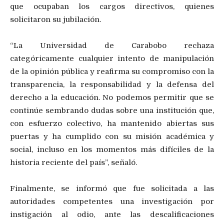
que ocupaban los cargos directivos, quienes
solicitaron su jubilación.
“La Universidad de Carabobo rechaza
categóricamente cualquier intento de manipulación
de la opinión pública y reafirma su compromiso con la
transparencia, la responsabilidad y la defensa del
derecho a la educación. No podemos permitir que se
continúe sembrando dudas sobre una institución que,
con esfuerzo colectivo, ha mantenido abiertas sus
puertas y ha cumplido con su misión académica y
social, incluso en los momentos más difíciles de la
historia reciente del país”, señaló.
Finalmente, se informó que fue solicitada a las
autoridades competentes una investigación por
instigación al odio, ante las descalificaciones