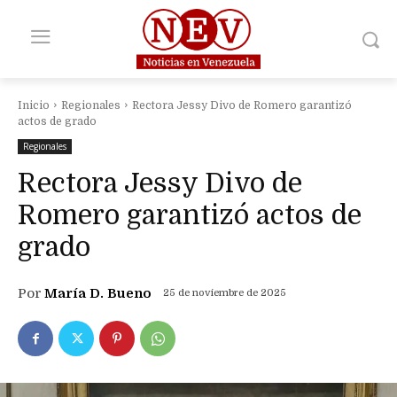
Inicio
Regionales
Rectora Jessy Divo de Romero garantizó
actos de grado
Regionales
Rectora Jessy Divo de
Romero garantizó actos de
grado
Por
María D. Bueno
25 de noviembre de 2025