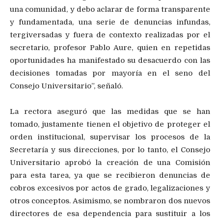
una comunidad, y debo aclarar de forma transparente
y fundamentada, una serie de denuncias infundas,
tergiversadas y fuera de contexto realizadas por el
secretario, profesor Pablo Aure, quien en repetidas
oportunidades ha manifestado su desacuerdo con las
decisiones tomadas por mayoría en el seno del
Consejo Universitario”, señaló.
La rectora aseguró que las medidas que se han
tomado, justamente tienen el objetivo de proteger el
orden institucional, supervisar los procesos de la
Secretaría y sus direcciones, por lo tanto, el Consejo
Universitario aprobó la creación de una Comisión
para esta tarea, ya que se recibieron denuncias de
cobros excesivos por actos de grado, legalizaciones y
otros conceptos. Asimismo, se nombraron dos nuevos
directores de esa dependencia para sustituir a los