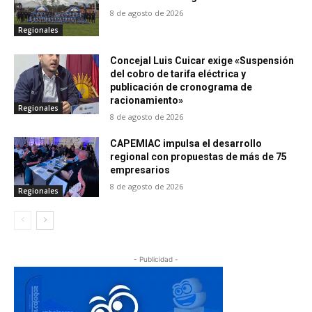
8 de agosto de 2026
Regionales
Concejal Luis Cuicar exige «Suspensión
del cobro de tarifa eléctrica y
publicación de cronograma de
racionamiento»
Regionales
8 de agosto de 2026
CAPEMIAC impulsa el desarrollo
regional con propuestas de más de 75
empresarios
8 de agosto de 2026
Regionales
- Publicidad -