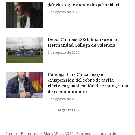
¡Marko sigue dando de qué hablar!
8 de agosto de 2026
DeporCampus 2026 finalizó en la
Hermandad Gallega de Valencia
8 de agosto de 2026
Concejal Luis Cuicar exige
«Suspensión del cobro de tarifa
eléctrica y publicación de cronograma
de racionamiento»
8 de agosto de 2026
Cargar más