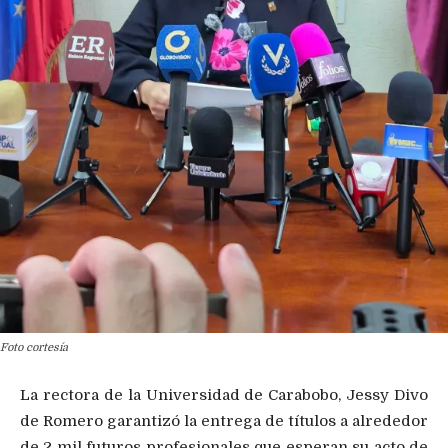
Foto cortesía
La rectora de la Universidad de Carabobo, Jessy Divo
de Romero garantizó la entrega de títulos a alrededor
de 2 mil futuros profesionales que esperan su acto de