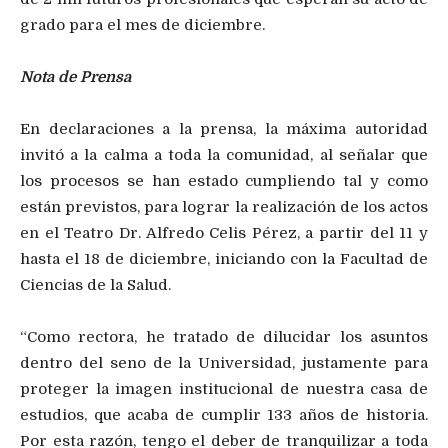
grado para el mes de diciembre.
Nota de Prensa
En declaraciones a la prensa, la máxima autoridad
invitó a la calma a toda la comunidad, al señalar que
los procesos se han estado cumpliendo tal y como
están previstos, para lograr la realización de los actos
en el Teatro Dr. Alfredo Celis Pérez, a partir del 11 y
hasta el 18 de diciembre, iniciando con la Facultad de
Ciencias de la Salud.
“Como rectora, he tratado de dilucidar los asuntos
dentro del seno de la Universidad, justamente para
proteger la imagen institucional de nuestra casa de
estudios, que acaba de cumplir 133 años de historia.
Por esta razón, tengo el deber de tranquilizar a toda