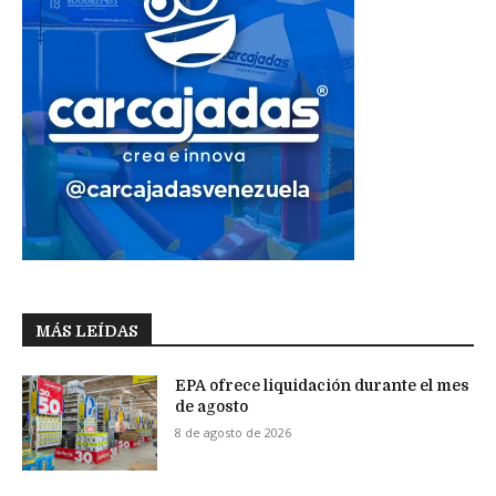
MÁS LEÍDAS
EPA ofrece liquidación durante el mes
de agosto
8 de agosto de 2026