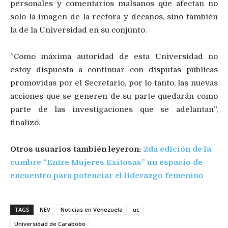
personales y comentarios malsanos que afectan no
solo la imagen de la rectora y decanos, sino también
la de la Universidad en su conjunto.
“Como máxima autoridad de esta Universidad no
estoy dispuesta a continuar con disputas públicas
promovidas por el Secretario, por lo tanto, las nuevas
acciones que se generen de su parte quedarán como
parte de las investigaciones que se adelantan”,
finalizó.
Otros usuarios también leyeron:
2da edición de la
cumbre “Entre Mujeres Exitosas” un espacio de
encuentro para potenciar el liderazgo femenino
TAGS
NEV
Noticias en Venezuela
uc
Universidad de Carabobo