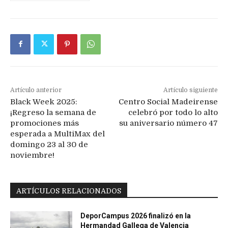
Artículo anterior
Artículo siguiente
Black Week 2025:
Centro Social Madeirense
¡Regreso la semana de
celebró por todo lo alto
promociones más
su aniversario número 47
esperada a MultiMax del
domingo 23 al 30 de
noviembre!
ARTÍCULOS RELACIONADOS
DeporCampus 2026 finalizó en la
Hermandad Gallega de Valencia