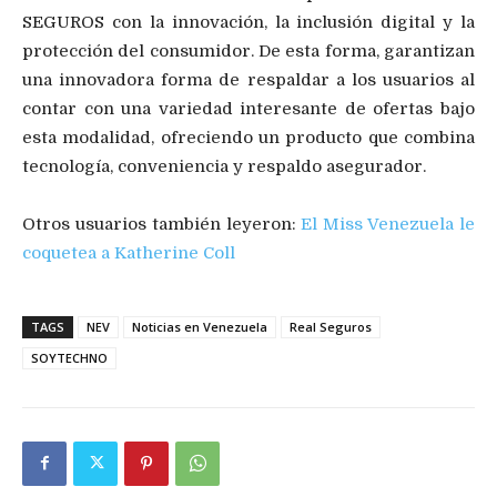
SEGUROS con la innovación, la inclusión digital y la
protección del consumidor. De esta forma, garantizan
una innovadora forma de respaldar a los usuarios al
contar con una variedad interesante de ofertas bajo
esta modalidad, ofreciendo un producto que combina
tecnología, conveniencia y respaldo asegurador.
Otros usuarios también leyeron:
El Miss Venezuela le
coquetea a Katherine Coll
TAGS
NEV
Noticias en Venezuela
Real Seguros
SOYTECHNO