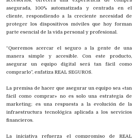
asegurada, 100% automatizada y centrada en el
cliente, respondiendo a la creciente necesidad de
proteger los dispositivos móviles que hoy forman
parte esencial de la vida personal y profesional.
“Queremos acercar el seguro a la gente de una
manera simple y accesible. Con este producto,
asegurar un equipo digital será tan fácil como
comprarlo”, enfatiza REAL SEGUROS.
La premisa de hacer que asegurar un equipo sea «tan
fácil como comprar» no es solo una estrategia de
marketing; es una respuesta a la evolución de la
infraestructura tecnológica aplicada a los servicios
financieros.
La iniciativa refuerza el compromiso de REAL