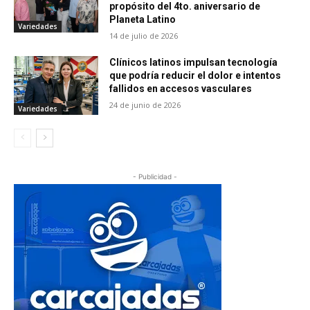
propósito del 4to. aniversario de
Planeta Latino
Variedades
14 de julio de 2026
Clínicos latinos impulsan tecnología
que podría reducir el dolor e intentos
fallidos en accesos vasculares
24 de junio de 2026
Variedades
- Publicidad -