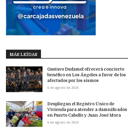
MÁS LEÍDAS
Gustavo Dudamel ofrecerá concierto
benéfico en Los Ángeles a favor de los
afectados por los sismos
6 de agosto de 2026
Despliegan el Registro Único de
Vivienda para atender a damnificados
en Puerto Cabello y Juan José Mora
6 de agosto de 2026