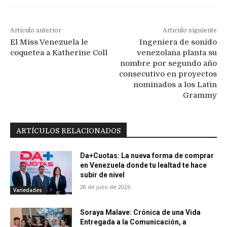
Artículo anterior
Artículo siguiente
El Miss Venezuela le
Ingeniera de sonido
coquetea a Katherine Coll
venezolana planta su
nombre por segundo año
consecutivo en proyectos
nominados a los Latin
Grammy
ARTÍCULOS RELACIONADOS
Da+Cuotas: La nueva forma de comprar
en Venezuela donde tu lealtad te hace
subir de nivel
28 de julio de 2026
Variedades
Soraya Malave: Crónica de una Vida
Entregada a la Comunicación, a