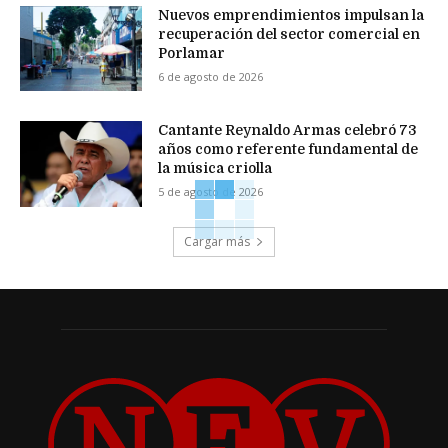
Nuevos emprendimientos impulsan la
recuperación del sector comercial en
Porlamar
6 de agosto de 2026
Cantante Reynaldo Armas celebró 73
años como referente fundamental de
la música criolla
5 de agosto de 2026
Cargar más