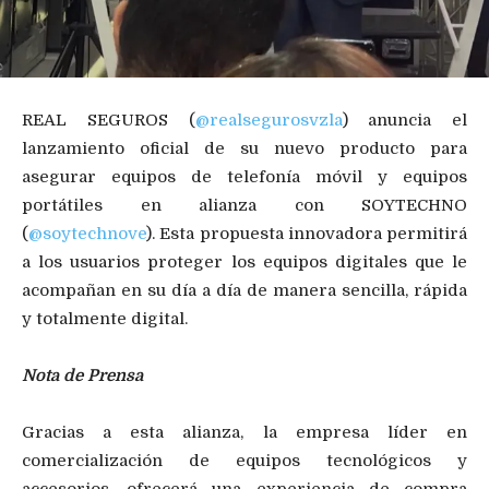
REAL SEGUROS (
@realsegurosvzla
) anuncia el
lanzamiento oficial de su nuevo producto para
asegurar equipos de telefonía móvil y equipos
portátiles en alianza con SOYTECHNO
(
@soytechnove
). Esta propuesta innovadora permitirá
a los usuarios proteger los equipos digitales que le
acompañan en su día a día de manera sencilla, rápida
y totalmente digital.
Nota de Prensa
Gracias a esta alianza, la empresa líder en
comercialización de equipos tecnológicos y
accesorios, ofrecerá una experiencia de compra