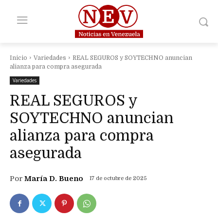
Inicio
Variedades
REAL SEGUROS y SOYTECHNO anuncian
alianza para compra asegurada
Variedades
REAL SEGUROS y
SOYTECHNO anuncian
alianza para compra
asegurada
Por
María D. Bueno
17 de octubre de 2025