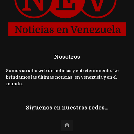
Nosotros
Somos su sitio web de noticias y entretenimiento. Le
brindamos las últimas noticias, en Venezuela y en el
mundo.
Síguenos en nuestras redes...