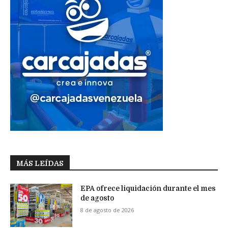
MÁS LEÍDAS
EPA ofrece liquidación durante el mes
de agosto
8 de agosto de 2026