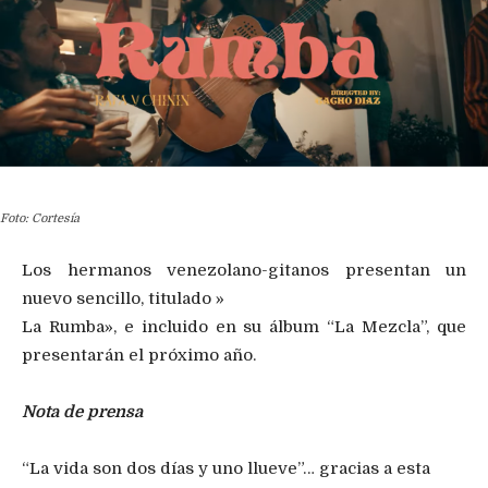
Foto: Cortesía
Los hermanos venezolano-gitanos presentan un
nuevo sencillo, titulado »
La Rumba», e incluido en su álbum “La Mezcla”, que
presentarán el próximo año.
Nota de prensa
“La vida son dos días y uno llueve”… gracias a esta