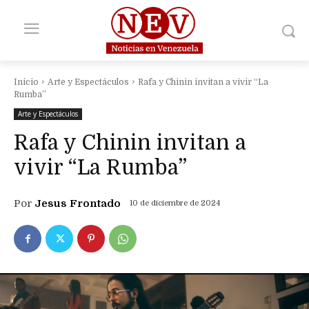
Inicio
Arte y Espectáculos
Rafa y Chinin invitan a vivir “La
Rumba”
Arte y Espectáculos
Rafa y Chinin invitan a
vivir “La Rumba”
Por
Jesus Frontado
10 de diciembre de 2024