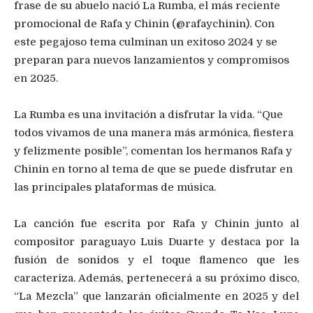
frase de su abuelo nació La Rumba, el más reciente
promocional de Rafa y Chinin (@rafaychinin). Con
este pegajoso tema culminan un exitoso 2024 y se
preparan para nuevos lanzamientos y compromisos
en 2025.
La Rumba es una invitación a disfrutar la vida. “Que
todos vivamos de una manera más armónica, fiestera
y felizmente posible”, comentan los hermanos Rafa y
Chinin en torno al tema de que se puede disfrutar en
las principales plataformas de música.
La canción fue escrita por Rafa y Chinin junto al
compositor paraguayo Luis Duarte y destaca por la
fusión de sonidos y el toque flamenco que les
caracteriza. Además, pertenecerá a su próximo disco,
“La Mezcla” que lanzarán oficialmente en 2025 y del