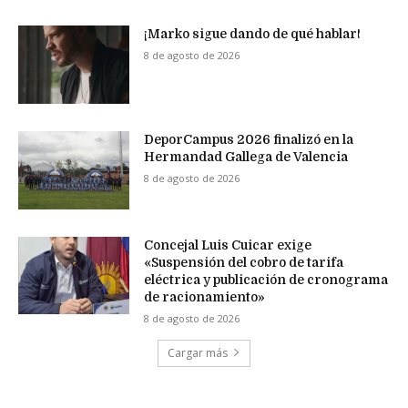
¡Marko sigue dando de qué hablar!
8 de agosto de 2026
DeporCampus 2026 finalizó en la
Hermandad Gallega de Valencia
8 de agosto de 2026
Concejal Luis Cuicar exige
«Suspensión del cobro de tarifa
eléctrica y publicación de cronograma
de racionamiento»
8 de agosto de 2026
Cargar más