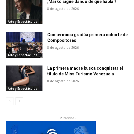
¡Marko sigue dando de qué hablar!
8 de agosto de 2026
Arte y Espectáculos
Consermuca gradúa primera cohorte de
Compositores
8 de agosto de 2026
Arte y Espectáculos
La primera madre busca conquistar el
título de Miss Turismo Venezuela
8 de agosto de 2026
Arte y Espectáculos
- Publicidad -