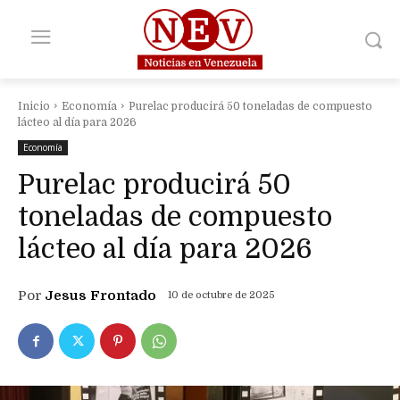
Inicio
Economía
Purelac producirá 50 toneladas de compuesto
lácteo al día para 2026
Economía
Purelac producirá 50
toneladas de compuesto
lácteo al día para 2026
Por
Jesus Frontado
10 de octubre de 2025