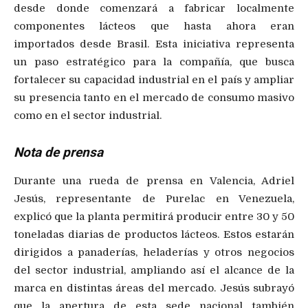
desde donde comenzará a fabricar localmente
componentes lácteos que hasta ahora eran
importados desde Brasil. Esta iniciativa representa
un paso estratégico para la compañía, que busca
fortalecer su capacidad industrial en el país y ampliar
su presencia tanto en el mercado de consumo masivo
como en el sector industrial.
Nota de prensa
Durante una rueda de prensa en Valencia, Adriel
Jesús, representante de Purelac en Venezuela,
explicó que la planta permitirá producir entre 30 y 50
toneladas diarias de productos lácteos. Estos estarán
dirigidos a panaderías, heladerías y otros negocios
del sector industrial, ampliando así el alcance de la
marca en distintas áreas del mercado. Jesús subrayó
que la apertura de esta sede nacional también