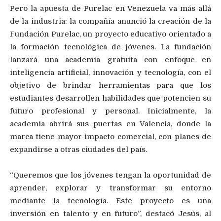
Pero la apuesta de Purelac en Venezuela va más allá
de la industria: la compañía anunció la creación de la
Fundación Purelac, un proyecto educativo orientado a
la formación tecnológica de jóvenes. La fundación
lanzará una academia gratuita con enfoque en
inteligencia artificial, innovación y tecnología, con el
objetivo de brindar herramientas para que los
estudiantes desarrollen habilidades que potencien su
futuro profesional y personal. Inicialmente, la
academia abrirá sus puertas en Valencia, donde la
marca tiene mayor impacto comercial, con planes de
expandirse a otras ciudades del país.
“Queremos que los jóvenes tengan la oportunidad de
aprender, explorar y transformar su entorno
mediante la tecnología. Este proyecto es una
inversión en talento y en futuro”, destacó Jesús, al