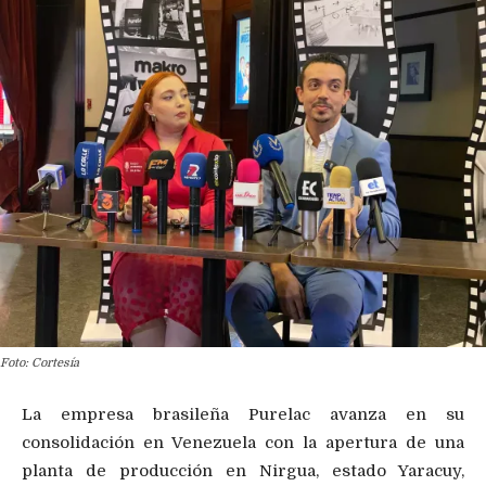
Foto: Cortesía
La empresa brasileña Purelac avanza en su
consolidación en Venezuela con la apertura de una
planta de producción en Nirgua, estado Yaracuy,