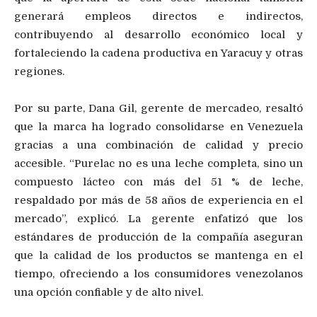
generará empleos directos e indirectos,
contribuyendo al desarrollo económico local y
fortaleciendo la cadena productiva en Yaracuy y otras
regiones.
Por su parte, Dana Gil, gerente de mercadeo, resaltó
que la marca ha logrado consolidarse en Venezuela
gracias a una combinación de calidad y precio
accesible. “Purelac no es una leche completa, sino un
compuesto lácteo con más del 51 % de leche,
respaldado por más de 58 años de experiencia en el
mercado”, explicó. La gerente enfatizó que los
estándares de producción de la compañía aseguran
que la calidad de los productos se mantenga en el
tiempo, ofreciendo a los consumidores venezolanos
una opción confiable y de alto nivel.