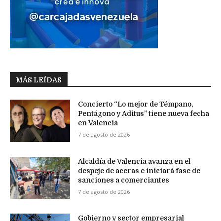
MÁS LEÍDAS
Concierto “Lo mejor de Témpano,
Pentágono y Aditus” tiene nueva fecha
en Valencia
7 de agosto de 2026
Alcaldía de Valencia avanza en el
despeje de aceras e iniciará fase de
sanciones a comerciantes
7 de agosto de 2026
Gobierno y sector empresarial