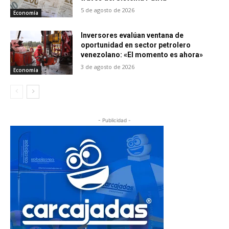
5 de agosto de 2026
Economía
Inversores evalúan ventana de
oportunidad en sector petrolero
venezolano: «El momento es ahora»
3 de agosto de 2026
Economía
- Publicidad -