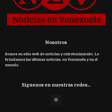
Nosotros
Somos su sitio web de noticias y entretenimiento. Le
brindamos las últimas noticias, en Venezuela y en el
mundo.
Síguenos en nuestras redes...