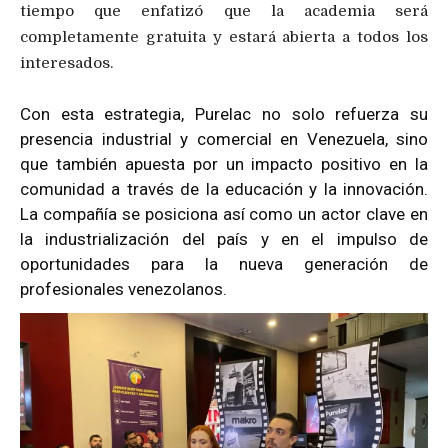
tiempo que enfatizó que la academia será
completamente gratuita y estará abierta a todos los
interesados.
Con esta estrategia, Purelac no solo refuerza su
presencia industrial y comercial en Venezuela, sino
que también apuesta por un impacto positivo en la
comunidad a través de la educación y la innovación.
La compañía se posiciona así como un actor clave en
la industrialización del país y en el impulso de
oportunidades para la nueva generación de
profesionales venezolanos.