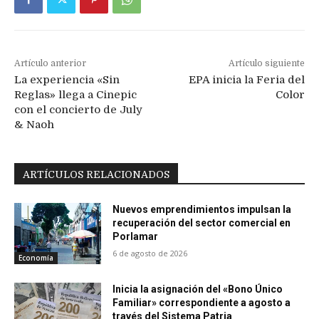
Artículo anterior
Artículo siguiente
La experiencia «Sin
EPA inicia la Feria del
Reglas» llega a Cinepic
Color
con el concierto de July
& Naoh
ARTÍCULOS RELACIONADOS
Nuevos emprendimientos impulsan la
recuperación del sector comercial en
Porlamar
6 de agosto de 2026
Economía
Inicia la asignación del «Bono Único
Familiar» correspondiente a agosto a
través del Sistema Patria