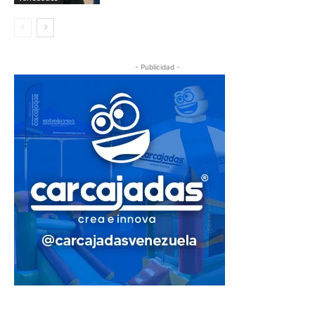
- Publicidad -