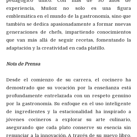
pedagógico único. Con más de 30 años de
experiencia, Muñoz no solo es una figura
emblemática en el mundo de la gastronomía, sino que
también se dedica apasionadamente a formar nuevas
generaciones de chefs, impartiendo conocimientos
que van más allá de seguir recetas, fomentando la
adaptación y la creatividad en cada platillo.
Nota de Prensa
Desde el comienzo de su carrera, el cocinero ha
demostrado que su vocación por la enseñanza está
profundamente entrelazada con un respeto genuino
por la gastronomía. Su enfoque en el uso inteligente
de ingredientes y la estacionalidad ha inspirado a
jóvenes cocineros a explorar su arte culinario,
asegurando que cada plato conserve su esencia sin
renunciar a la innovación. A través de su nuevo libro,