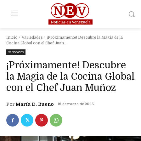
Inicio
Variedades
¡Próximamente! Descubre la Magia de la
Cocina Global con el Chef Juan...
Variedades
¡Próximamente! Descubre
la Magia de la Cocina Global
con el Chef Juan Muñoz
Por
María D. Bueno
19 de marzo de 2025