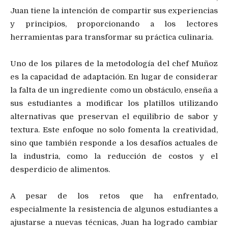
Juan tiene la intención de compartir sus experiencias
y principios, proporcionando a los lectores
herramientas para transformar su práctica culinaria.
Uno de los pilares de la metodología del chef Muñoz
es la capacidad de adaptación. En lugar de considerar
la falta de un ingrediente como un obstáculo, enseña a
sus estudiantes a modificar los platillos utilizando
alternativas que preservan el equilibrio de sabor y
textura. Este enfoque no solo fomenta la creatividad,
sino que también responde a los desafíos actuales de
la industria, como la reducción de costos y el
desperdicio de alimentos.
A pesar de los retos que ha enfrentado,
especialmente la resistencia de algunos estudiantes a
ajustarse a nuevas técnicas, Juan ha logrado cambiar