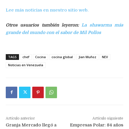
Lee más noticias en nuestro sitio web.
Otros usuarios también leyeron:
La shawarma más
grande del mundo con el sabor de Mil Pollos
TAGS
chef
Cocina
cocina global
Jian Muñoz
NEV
Noticias en Venezuela
Artículo anterior
Artículo siguiente
Granja Mercado llegó a
Empresas Polar: 84 años