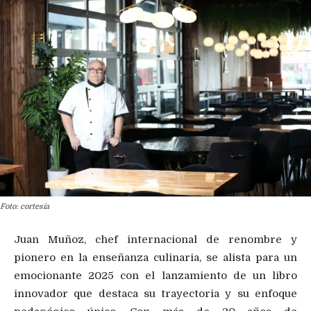
Foto: cortesía
Juan Muñoz, chef internacional de renombre y
pionero en la enseñanza culinaria, se alista para un
emocionante 2025 con el lanzamiento de un libro
innovador que destaca su trayectoria y su enfoque