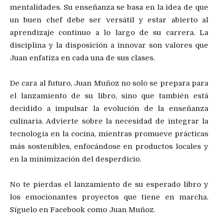
mentalidades. Su enseñanza se basa en la idea de que
un buen chef debe ser versátil y estar abierto al
aprendizaje continuo a lo largo de su carrera. La
disciplina y la disposición a innovar son valores que
Juan enfatiza en cada una de sus clases.
De cara al futuro, Juan Muñoz no solo se prepara para
el lanzamiento de su libro, sino que también está
decidido a impulsar la evolución de la enseñanza
culinaria. Advierte sobre la necesidad de integrar la
tecnología en la cocina, mientras promueve prácticas
más sostenibles, enfocándose en productos locales y
en la minimización del desperdicio.
No te pierdas el lanzamiento de su esperado libro y
los emocionantes proyectos que tiene en marcha.
Síguelo en Facebook como Juan Muñoz.