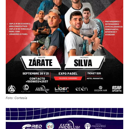
Foto: Cortesía