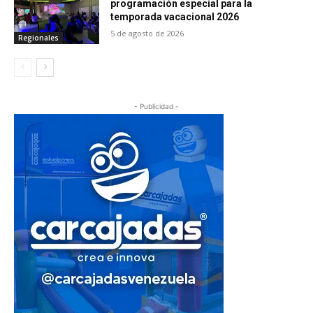
programación especial para la
temporada vacacional 2026
5 de agosto de 2026
Regionales
- Publicidad -