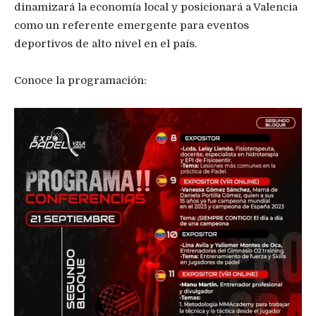
dinamizará la economía local y posicionará a Valencia
como un referente emergente para eventos
deportivos de alto nivel en el país.
Conoce la programación: