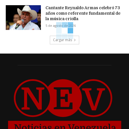
Cantante Reynaldo Armas celebró 73
años como referente fundamental de
la música criolla
5 de agosto de 2026
Cargar más