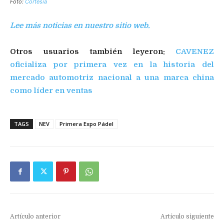
Foto:
Cortesía
Lee más noticias en nuestro sitio web.
Otros usuarios también leyeron:
CAVENEZ
oficializa por primera vez en la historia del
mercado automotriz nacional a una marca china
como líder en ventas
TAGS
NEV
Primera Expo Pádel
Artículo anterior
Artículo siguiente