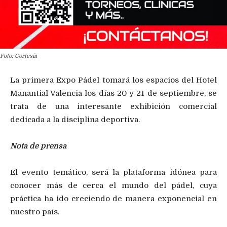
Foto: Cortesía
La primera Expo Pádel tomará los espacios del Hotel
Manantial Valencia los días 20 y 21 de septiembre, se
trata de una interesante exhibición comercial
dedicada a la disciplina deportiva.
Nota de prensa
El evento temático, será la plataforma idónea para
conocer más de cerca el mundo del pádel, cuya
práctica ha ido creciendo de manera exponencial en
nuestro país.