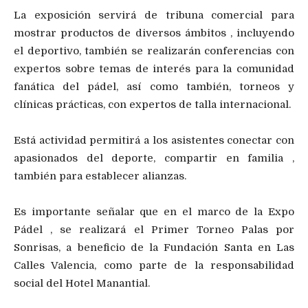
La exposición servirá de tribuna comercial para
mostrar productos de diversos ámbitos , incluyendo
el deportivo, también se realizarán conferencias con
expertos sobre temas de interés para la comunidad
fanática del pádel, así como también, torneos y
clínicas prácticas, con expertos de talla internacional.
Está actividad permitirá a los asistentes conectar con
apasionados del deporte, compartir en familia ,
también para establecer alianzas.
Es importante señalar que en el marco de la Expo
Pádel , se realizará el Primer Torneo Palas por
Sonrisas, a beneficio de la Fundación Santa en Las
Calles Valencia, como parte de la responsabilidad
social del Hotel Manantial.