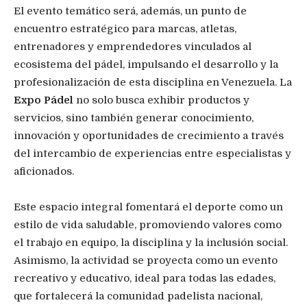
El evento temático será, además, un punto de
encuentro estratégico para marcas, atletas,
entrenadores y emprendedores vinculados al
ecosistema del pádel, impulsando el desarrollo y la
profesionalización de esta disciplina en Venezuela. La
Expo Pádel
no solo busca exhibir productos y
servicios, sino también generar conocimiento,
innovación y oportunidades de crecimiento a través
del intercambio de experiencias entre especialistas y
aficionados.
Este espacio integral fomentará el deporte como un
estilo de vida saludable, promoviendo valores como
el trabajo en equipo, la disciplina y la inclusión social.
Asimismo, la actividad se proyecta como un evento
recreativo y educativo, ideal para todas las edades,
que fortalecerá la comunidad padelista nacional,