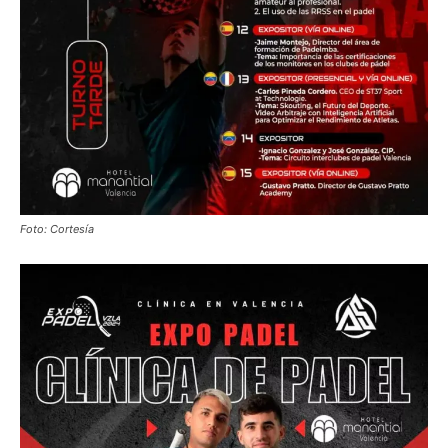
Foto: Cortesía