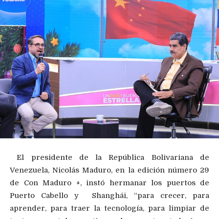
El presidente de la República Bolivariana de
Venezuela, Nicolás Maduro, en la edición número 29
de Con Maduro +, instó hermanar los puertos de
Puerto Cabello y Shanghái, “para crecer, para
aprender, para traer la tecnología, para limpiar de