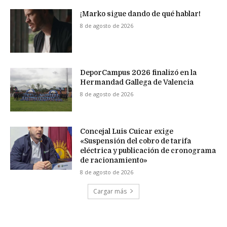
¡Marko sigue dando de qué hablar!
8 de agosto de 2026
DeporCampus 2026 finalizó en la
Hermandad Gallega de Valencia
8 de agosto de 2026
Concejal Luis Cuicar exige
«Suspensión del cobro de tarifa
eléctrica y publicación de cronograma
de racionamiento»
8 de agosto de 2026
Cargar más