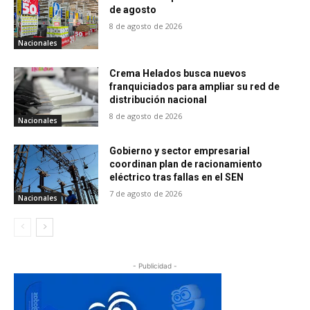
de agosto
8 de agosto de 2026
Nacionales
Crema Helados busca nuevos
franquiciados para ampliar su red de
distribución nacional
8 de agosto de 2026
Nacionales
Gobierno y sector empresarial
coordinan plan de racionamiento
eléctrico tras fallas en el SEN
7 de agosto de 2026
Nacionales
- Publicidad -