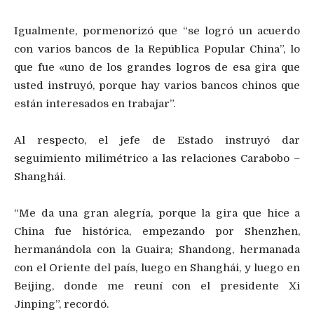
Igualmente, pormenorizó que “se logró un acuerdo
con varios bancos de la República Popular China”, lo
que fue «uno de los grandes logros de esa gira que
usted instruyó, porque hay varios bancos chinos que
están interesados en trabajar”.
Al respecto, el jefe de Estado instruyó dar
seguimiento milimétrico a las relaciones Carabobo –
Shanghái.
“Me da una gran alegría, porque la gira que hice a
China fue histórica, empezando por Shenzhen,
hermanándola con la Guaira; Shandong, hermanada
con el Oriente del país, luego en Shanghái, y luego en
Beijing, donde me reuní con el presidente Xi
Jinping”, recordó.