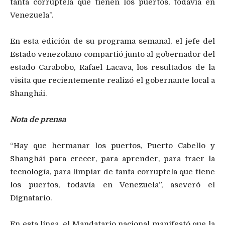
tanta corruptela que tienen los puertos, todavía en
Venezuela”.
En esta edición de su programa semanal, el jefe del
Estado venezolano compartió junto al gobernador del
estado Carabobo, Rafael Lacava, los resultados de la
visita que recientemente realizó el gobernante local a
Shanghái.
Nota de prensa
“Hay que hermanar los puertos, Puerto Cabello y
Shanghái para crecer, para aprender, para traer la
tecnología, para limpiar de tanta corruptela que tiene
los puertos, todavía en Venezuela”, aseveró el
Dignatario.
En esta línea, el Mandatario nacional manifestó que la