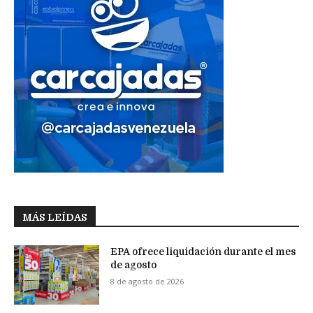
MÁS LEÍDAS
EPA ofrece liquidación durante el mes
de agosto
8 de agosto de 2026