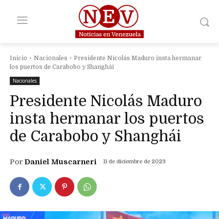
Inicio
Nacionales
Presidente Nicolás Maduro insta hermanar
los puertos de Carabobo y Shanghái
Nacionales
Presidente Nicolás Maduro
insta hermanar los puertos
de Carabobo y Shanghái
Por
Daniel Muscarneri
11 de diciembre de 2023