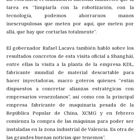
tarea es “limpiarla con la robotización, con la
tecnología, podemos ahorrarnos manos
inescrupulosas que meten por aquí, que meten por
allá, que hay que cortarlas totalmente”.
El gobernador Rafael Lacava también habló sobre los
resultados concretos de esta visita oficial a Shanghái,
entre ellas la visita a la planta de la empresa KDL,
fabricante mundial de material descartable para
hacer inyectadoras, macro goteros quienes “están
dispuestos a concretar alianzas estratégicas con
empresarios venezolanos”, así como con la principal
empresa fabricante de maquinaria pesada de la
República Popular de China, XCMG y en febrero
comienza la compra de las máquinas para poder ser
instaladas en la zona industrial de Valencia. Es otra de
las grandes buenas noticias que tenemos”.