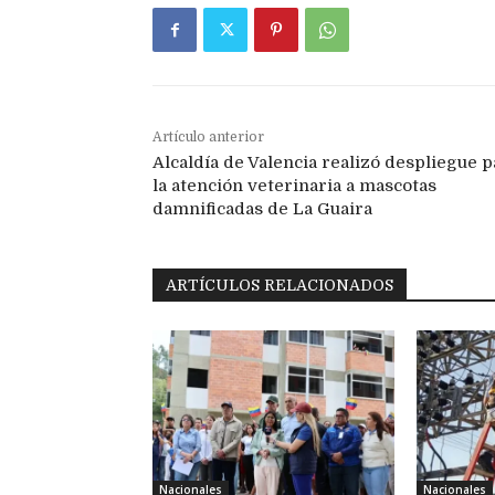
Artículo anterior
Alcaldía de Valencia realizó despliegue p
la atención veterinaria a mascotas
damnificadas de La Guaira
ARTÍCULOS RELACIONADOS
Nacionales
Nacionales