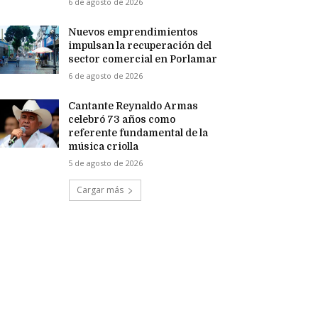
6 de agosto de 2026
Nuevos emprendimientos
impulsan la recuperación del
sector comercial en Porlamar
6 de agosto de 2026
Cantante Reynaldo Armas
celebró 73 años como
referente fundamental de la
música criolla
5 de agosto de 2026
Cargar más