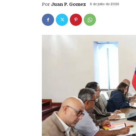
Por
Juan P. Gomez
6 de julio de 2026