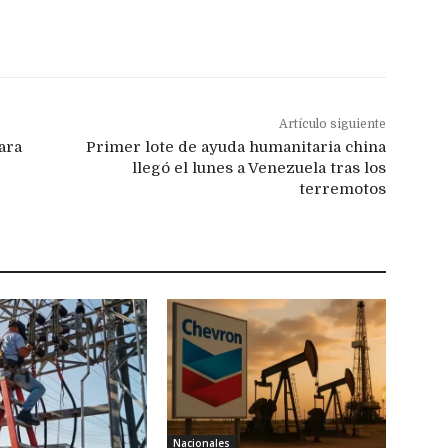
Artículo siguiente
ara
Primer lote de ayuda humanitaria china
llegó el lunes a Venezuela tras los
terremotos
Nacionales