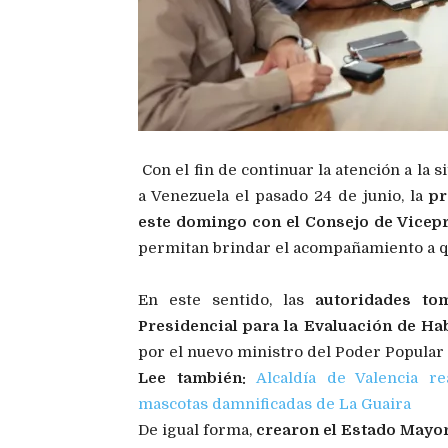
Con el fin de continuar la atención a la 
a Venezuela el pasado 24 de junio, la
pr
este domingo con el Consejo de Vicepr
permitan brindar el acompañamiento a qu
En este sentido, las
autoridades to
Presidencial para la Evaluación de Hab
por el nuevo ministro del Poder Popular 
Lee también:
Alcaldía de Valencia re
mascotas damnificadas de La Guaira
De igual forma,
crearon el Estado Mayo