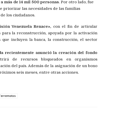
 a más de 14 mil 500 personas
. Por otro lado, fue
e priorizar las necesidades de las familias
 de los ciudadanos.
sión Venezuela Renace»,
con el fin de articular
 para la reconstrucción, apoyada por la activación
que incluyen la banca, la construcción, el sector
da recientemente anunció la creación del fondo
trirá de recursos bloqueados en organismos
ración del país. Además de la asignación de un bono
róximos seis meses, entre otras acciones.
Terremotos