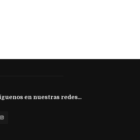
íguenos en nuestras redes...