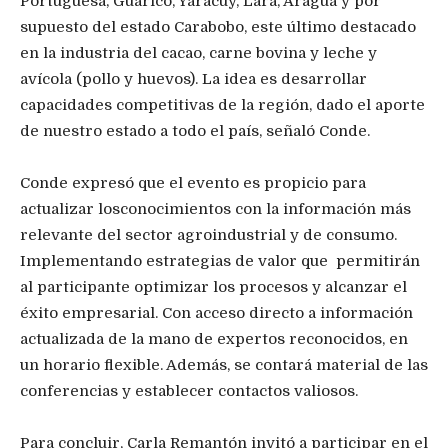
Portuguesa, Guárico, Yaracuy, Lara, Aragua y por
supuesto del estado Carabobo, este último destacado
en la industria del cacao, carne bovina y leche y
avícola (pollo y huevos). La idea es desarrollar
capacidades competitivas de la región, dado el aporte
de nuestro estado a todo el país, señaló Conde.
Conde expresó que el evento es propicio para
actualizar losconocimientos con la información más
relevante del sector agroindustrial y de consumo.
Implementando estrategias de valor que permitirán
al participante optimizar los procesos y alcanzar el
éxito empresarial. Con acceso directo a información
actualizada de la mano de expertos reconocidos, en
un horario flexible. Además, se contará material de las
conferencias y establecer contactos valiosos.
Para concluir, Carla Remantón invitó a participar en el