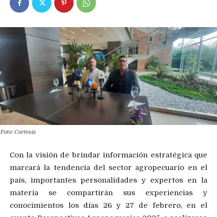
Foto: Cortesía
Con la visión de brindar información estratégica que
marcará la tendencia del sector agropecuario en el
país, importantes personalidades y expertos en la
materia se compartirán sus experiencias y
conocimientos los días 26 y 27 de febrero, en el