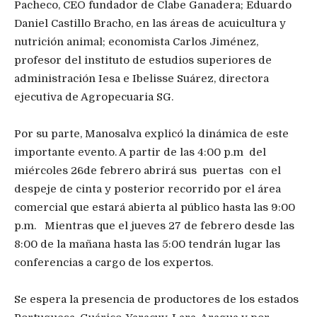
Pacheco, CEO fundador de Clabe Ganadera; Eduardo
Daniel Castillo Bracho, en las áreas de acuicultura y
nutrición animal; economista Carlos Jiménez,
profesor del instituto de estudios superiores de
administración Iesa e Ibelisse Suárez, directora
ejecutiva de Agropecuaria SG.
Por su parte, Manosalva explicó la dinámica de este
importante evento. A partir de las 4:00 p.m del
miércoles 26de febrero abrirá sus puertas con el
despeje de cinta y posterior recorrido por el área
comercial que estará abierta al público hasta las 9:00
p.m. Mientras que el jueves 27 de febrero desde las
8:00 de la mañana hasta las 5:00 tendrán lugar las
conferencias a cargo de los expertos.
Se espera la presencia de productores de los estados