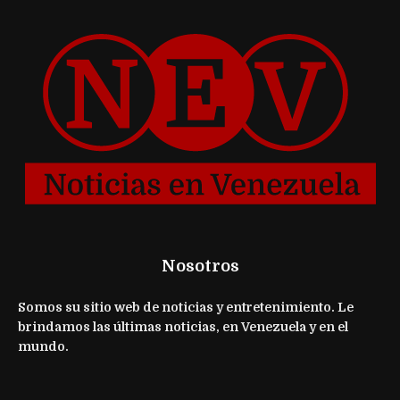
Nosotros
Somos su sitio web de noticias y entretenimiento. Le
brindamos las últimas noticias, en Venezuela y en el
mundo.