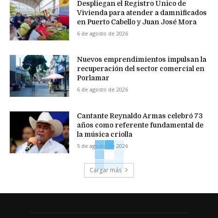
Despliegan el Registro Único de
Vivienda para atender a damnificados
en Puerto Cabello y Juan José Mora
6 de agosto de 2026
Nuevos emprendimientos impulsan la
recuperación del sector comercial en
Porlamar
6 de agosto de 2026
Cantante Reynaldo Armas celebró 73
años como referente fundamental de
la música criolla
5 de agosto de 2026
Cargar más