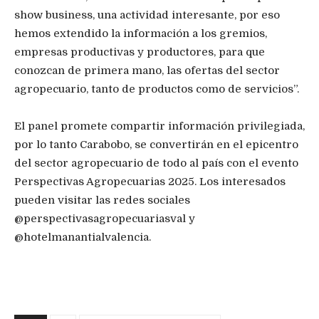
show business, una actividad interesante, por eso
hemos extendido la información a los gremios,
empresas productivas y productores, para que
conozcan de primera mano, las ofertas del sector
agropecuario, tanto de productos como de servicios”.
El panel promete compartir información privilegiada,
por lo tanto Carabobo, se convertirán en el epicentro
del sector agropecuario de todo al país con el evento
Perspectivas Agropecuarias 2025. Los interesados
pueden visitar las redes sociales
@perspectivasagropecuariasval y
@hotelmanantialvalencia.