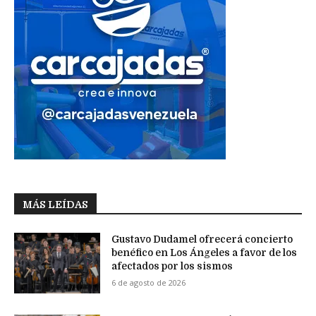
MÁS LEÍDAS
Gustavo Dudamel ofrecerá concierto
benéfico en Los Ángeles a favor de los
afectados por los sismos
6 de agosto de 2026