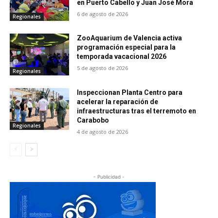
en Puerto Cabello y Juan José Mora
6 de agosto de 2026
Regionales
ZooAquarium de Valencia activa
programación especial para la
temporada vacacional 2026
5 de agosto de 2026
Regionales
Inspeccionan Planta Centro para
acelerar la reparación de
infraestructuras tras el terremoto en
Carabobo
Regionales
4 de agosto de 2026
- Publicidad -