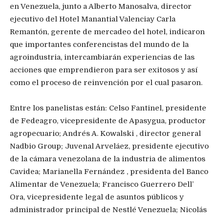
en Venezuela, junto a Alberto Manosalva, director
ejecutivo del Hotel Manantial Valenciay Carla
Remantón, gerente de mercadeo del hotel, indicaron
que importantes conferencistas del mundo de la
agroindustria, intercambiarán experiencias de las
acciones que emprendieron para ser exitosos y así
como el proceso de reinvención por el cual pasaron.
Entre los panelistas están: Celso Fantinel, presidente
de Fedeagro, vicepresidente de Apasygua, productor
agropecuario; Andrés A. Kowalski , director general
Nadbio Group; Juvenal Arveláez, presidente ejecutivo
de la cámara venezolana de la industria de alimentos
Cavidea; Marianella Fernández , presidenta del Banco
Alimentar de Venezuela; Francisco Guerrero Dell’
Ora, vicepresidente legal de asuntos públicos y
administrador principal de Nestlé Venezuela; Nicolás