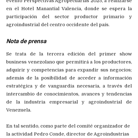
evento Perspectivas Agropecuarias 2025, a realizarse
en el Hotel Manantial Valencia, donde se espera la
participación del sector productor primario y
agroindustrial del centro occidente del país.
Nota de prensa
Se trata de la tercera edición del primer show
business venezolano que permitirá a los productores,
adquirir y competencias para expandir sus negocios;
además de la posibilidad de acceder a información
estratégica y de vanguardia necesaria, a través del
intercambio de conocimientos, avances y tendencias
de la industria empresarial y agroindustrial de
Venezuela.
En tal sentido, como parte del comité organizador de
la actividad Pedro Conde, director de Agroindustrias