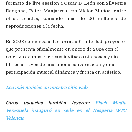
formato de live session a Oscar D’ León con Silvestre
Dangond, Peter Manjarres con Víctor Muñoz, entre
otros artistas, sumando más de 20 millones de
reproducciones a la fecha.
En 2023 comienza a dar forma a El Interlud, proyecto
que presenta oficialmente en enero de 2024 con el
objetivo de mostrar a sus invitados sin poses y sin
filtros a través de una amena conversación y una
participación musical dinámica y fresca en acústico.
Lee más noticias en nuestro sitio web.
Otros usuarios también leyeron:
Black Media
Venezuela inauguró su sede en el Hesperia WTC
Valencia