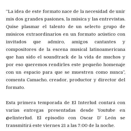
“La idea de este formato nace de la necesidad de unir
mis dos grandes pasiones, la música y las entrevistas.
Quise plasmar el talento de un selecto grupo de
músicos extraordinarios en un formato acústico con
invitados que admiro, amigos cantantes y
compositores de la escena musical latinoamericana
que han sido el soundtrack de la vida de muchos y
por eso queremos rendirles este pequeño homenaje
con un espacio para que se muestren como nunca”,
comenta Camacho, creador, productor y director del
formato.
Esta primera temporada de El Interlud contará con
varias entregas presentadas desde Youtube en
@elinterlud. El episodio con Oscar D’ León se
transmitirá este viernes 21 a las 7:00 de la noche.