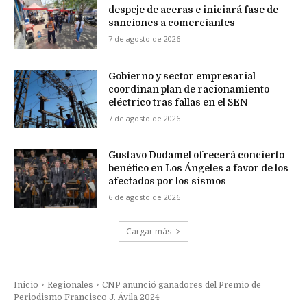
despeje de aceras e iniciará fase de
sanciones a comerciantes
7 de agosto de 2026
Gobierno y sector empresarial
coordinan plan de racionamiento
eléctrico tras fallas en el SEN
7 de agosto de 2026
Gustavo Dudamel ofrecerá concierto
benéfico en Los Ángeles a favor de los
afectados por los sismos
6 de agosto de 2026
Cargar más