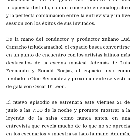
propuesta distinta, con un concepto cinematográfico
y la perfecta combinación entre la entrevista y un live
session con los éxitos de sus invitados.
De la mano del conductor y productor zuliano Lud
Camacho (@ludcamacho), el espacio busca convertirse
en un punto de encuentro con los artistas latinos más
destacados de la escena musical. Además de Luis
Fernando y Ronald Borjas, el espacio tuvo como
invitado a Obie Bermúdez y próximamente se vestirá
de gala con Oscar D’ León.
El nuevo episodio se estrenará este viernes 21 de
junio a las 7:00 de la noche y promete mostrar a la
leyenda de la salsa como nunca antes, en una
entrevista que revela mucho de lo que no se aprecia
en los escenarios y muestra su lado humano. Además,