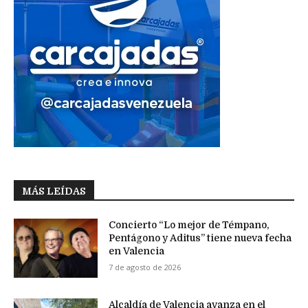
MÁS LEÍDAS
Concierto “Lo mejor de Témpano,
Pentágono y Aditus” tiene nueva fecha
en Valencia
7 de agosto de 2026
Alcaldía de Valencia avanza en el