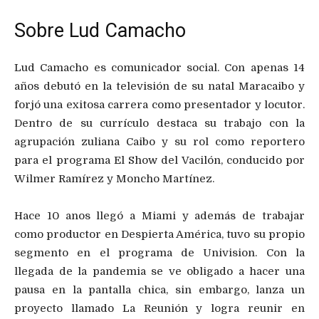
Sobre Lud Camacho
Lud Camacho es comunicador social. Con apenas 14
años debutó en la televisión de su natal Maracaibo y
forjó una exitosa carrera como presentador y locutor.
Dentro de su currículo destaca su trabajo con la
agrupación zuliana Caibo y su rol como reportero
para el programa El Show del Vacilón, conducido por
Wilmer Ramírez y Moncho Martínez.
Hace 10 anos llegó a Miami y además de trabajar
como productor en Despierta América, tuvo su propio
segmento en el programa de Univision. Con la
llegada de la pandemia se ve obligado a hacer una
pausa en la pantalla chica, sin embargo, lanza un
proyecto llamado La Reunión y logra reunir en