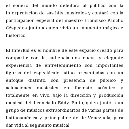
el sonero del mundo deleitará al público con la
interpretación de sus hits musicales y contará con la
participación especial del maestro Francisco ¨Pancho¨
Céspedes junto a quien vivió un momento mágico e
histórico.
El Interlud es el nombre de este espacio creado para
compartir con la audiencia una nueva y elegante
experiencia de entretenimiento con importantes
figuras del espectáculo latino presentadas con un
enfoque distinto, con presencia de público y
actuaciones musicales en formato acústico y
totalmente en vivo, bajo la dirección y producción
musical del licenciado Eddy Pinto, quien juntó a un
grupo de músicos extraordinarios de varias partes de
Latinoamérica y principalmente de Venezuela, para
dar vida al segmento musical.