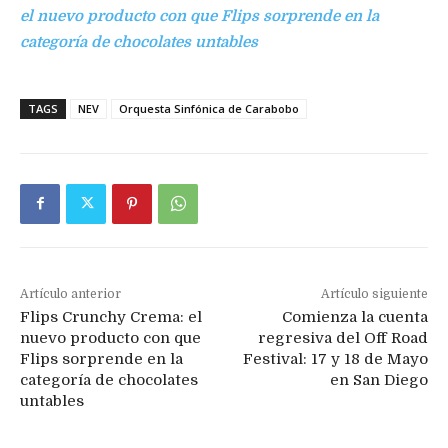
el nuevo producto con que Flips sorprende en la
categoría de chocolates untables
TAGS
NEV
Orquesta Sinfónica de Carabobo
Artículo anterior
Artículo siguiente
Flips Crunchy Crema: el
Comienza la cuenta
nuevo producto con que
regresiva del Off Road
Flips sorprende en la
Festival: 17 y 18 de Mayo
categoría de chocolates
en San Diego
untables