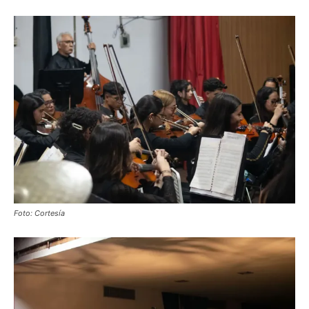
Foto: Cortesía