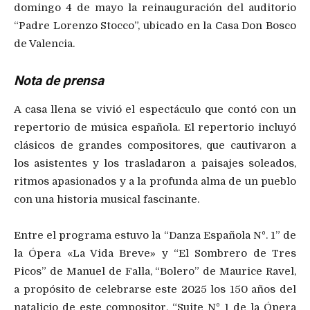
domingo 4 de mayo la reinauguración del auditorio
“Padre Lorenzo Stocco”, ubicado en la Casa Don Bosco
de Valencia.
Nota de prensa
A casa llena se vivió el espectáculo que contó con un
repertorio de música española. El repertorio incluyó
clásicos de grandes compositores, que cautivaron a
los asistentes y los trasladaron a paisajes soleados,
ritmos apasionados y a la profunda alma de un pueblo
con una historia musical fascinante.
Entre el programa estuvo la “Danza Española Nº. 1” de
la Ópera «La Vida Breve» y “El Sombrero de Tres
Picos” de Manuel de Falla, “Bolero” de Maurice Ravel,
a propósito de celebrarse este 2025 los 150 años del
natalicio de este compositor, “Suite Nº 1 de la Ópera