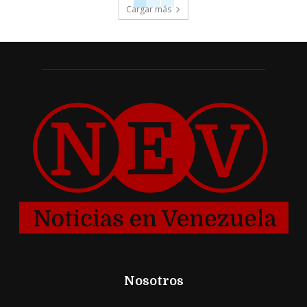
Cargar más
Nosotros