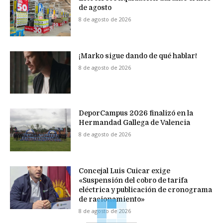
de agosto
8 de agosto de 2026
¡Marko sigue dando de qué hablar!
8 de agosto de 2026
DeporCampus 2026 finalizó en la
Hermandad Gallega de Valencia
8 de agosto de 2026
Concejal Luis Cuicar exige
«Suspensión del cobro de tarifa
eléctrica y publicación de cronograma
de racionamiento»
8 de agosto de 2026