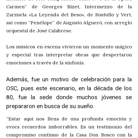
Carmen” de Georges Bizet, Intermezzo de la
Zarzuela «La Leyenda del Beso», de Soutullo y Vert,
así como “Penélope” de Augusto Algueró, con arreglo
orquestal de José Calabrese.
Los músicos en escena vivieron un momento mágico
y especial tras interpretar obras que despertaron
emociones a través de la sinfonía.
Además, fue un motivo de celebración para la
OSC, pues este escenario, en la década de los
80, fue la sede donde muchos jóvenes se
prepararon en busca de su sueño.
“Estar aquí nos llena de una profunda emoción y
evoca recuerdos imborrables. Es un testimonio del
compromiso continuo de la Casa Don Bosco con la