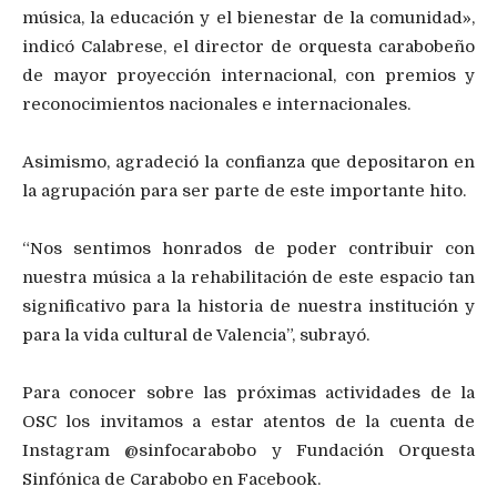
música, la educación y el bienestar de la comunidad»,
indicó Calabrese, el director de orquesta carabobeño
de mayor proyección internacional, con premios y
reconocimientos nacionales e internacionales.
Asimismo, agradeció la confianza que depositaron en
la agrupación para ser parte de este importante hito.
“Nos sentimos honrados de poder contribuir con
nuestra música a la rehabilitación de este espacio tan
significativo para la historia de nuestra institución y
para la vida cultural de Valencia”, subrayó.
Para conocer sobre las próximas actividades de la
OSC los invitamos a estar atentos de la cuenta de
Instagram @sinfocarabobo y Fundación Orquesta
Sinfónica de Carabobo en Facebook.