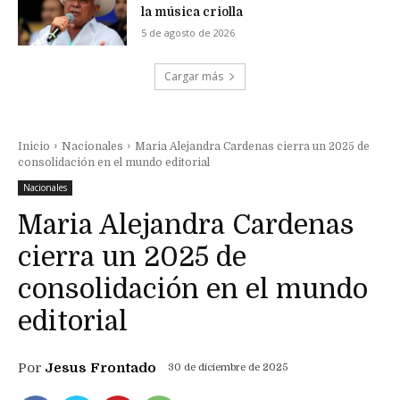
la música criolla
5 de agosto de 2026
Cargar más