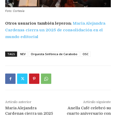
Foto: Cortesía
Otros usuarios también leyeron:
Maria Alejandra
Cardenas cierra un 2025 de consolidación en el
mundo editorial
TAGS
NEV
Orquesta Sinfónica de Carabobo
OSC
Artículo anterior
Artículo siguiente
Maria Alejandra
Anella Café celebró su
Cardenas cierra un 2025
cuarto aniversario con