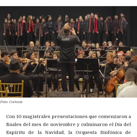
Foto: Cortesía
Con 10 magistrales presentaciones que comenzaron a
finales del mes de noviembre y culminaron el Día del
Espíritu de la Navidad, la Orquesta Sinfónica de