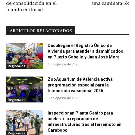
de consolidación en el
una caminata 5k
mundo editorial
ARTÍCULOS RELACIONADOS
Despliegan el Registro Único de
Vivienda para atender a damnificados
en Puerto Cabello y Juan José Mora
6 de agosto de 2026
Regionales
ZooAquarium de Valencia activa
programación especial para la
temporada vacacional 2026
5 de agosto de 2026
Regionales
Inspeccionan Planta Centro para
acelerar la reparación de
infraestructuras tras el terremoto en
Carabobo
Regionales