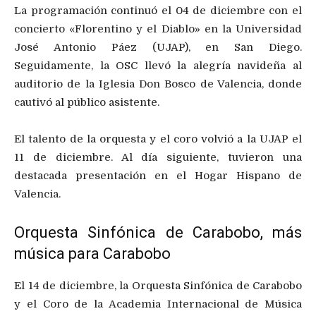
La programación continuó el 04 de diciembre con el
concierto «Florentino y el Diablo» en la Universidad
José Antonio Páez (UJAP), en San Diego.
Seguidamente, la OSC llevó la alegría navideña al
auditorio de la Iglesia Don Bosco de Valencia, donde
cautivó al público asistente.
El talento de la orquesta y el coro volvió a la UJAP el
11 de diciembre. Al día siguiente, tuvieron una
destacada presentación en el Hogar Hispano de
Valencia.
Orquesta Sinfónica de Carabobo, más
música para Carabobo
El 14 de diciembre, la Orquesta Sinfónica de Carabobo
y el Coro de la Academia Internacional de Música