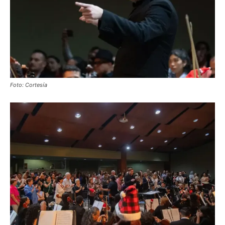
Foto: Cortesía