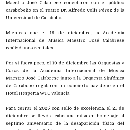
Maestro José Calabrese conectaron con el público
carabobeño en el Teatro Dr. Alfredo Celis Pérez de la
Universidad de Carabobo.
Mientras que el 18 de diciembre, la Academia
Internacional de Música Maestro José Calabrese
realizó unos recitales.
Por si fuera poco, el 19 de diciembre las Orquestas y
Coros de la Academia Internacional de Música
Maestro José Calabrese junto a la Orquesta Sinfónica
de Carabobo regalaron un concierto navideño en el
Hotel Hesperia WTC Valencia.
Para cerrar el 2025 con sello de excelencia, el 21 de
diciembre se llevó a cabo una misa en homenaje al
séptimo aniversario de la desaparición física del