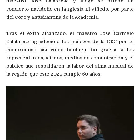
maestro José Calabrese y luego se brindó un
concierto navideño en la Iglesia El Viñedo, por parte
del Coro y Estudiantina de la Academia.
Tras el éxito alcanzado, el maestro José Carmelo
Calabrese agradeció a los músicos de la OSC por el
compromiso, así como también dio gracias a los
representantes, aliados, medios de comunicación y el
público que respaldaron la labor del alma musical de
la región, que este 2026 cumple 50 años.