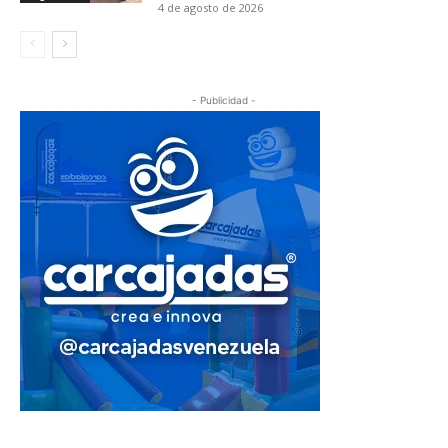
4 de agosto de 2026
- Publicidad -