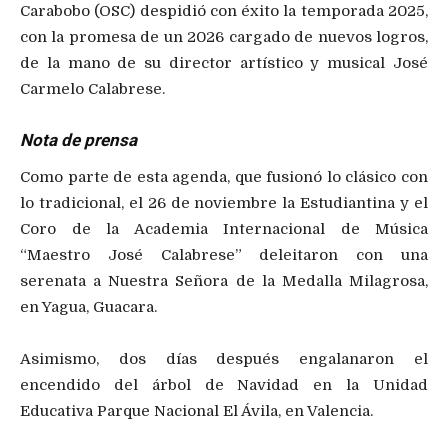
Carabobo (OSC) despidió con éxito la temporada 2025,
con la promesa de un 2026 cargado de nuevos logros,
de la mano de su director artístico y musical José
Carmelo Calabrese.
Nota de prensa
Como parte de esta agenda, que fusionó lo clásico con
lo tradicional, el 26 de noviembre la Estudiantina y el
Coro de la Academia Internacional de Música
“Maestro José Calabrese” deleitaron con una
serenata a Nuestra Señora de la Medalla Milagrosa,
en Yagua, Guacara.
Asimismo, dos días después engalanaron el
encendido del árbol de Navidad en la Unidad
Educativa Parque Nacional El Ávila, en Valencia.