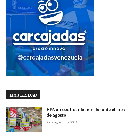
MÁS LEÍDAS
EPA ofrece liquidación durante el mes
de agosto
8 de agosto de 2026