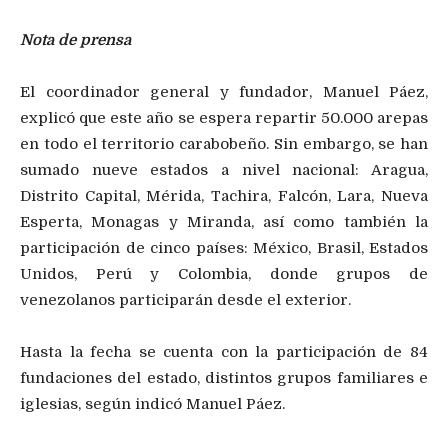
Nota de prensa
El coordinador general y fundador, Manuel Páez,
explicó que este año se espera repartir 50.000 arepas
en todo el territorio carabobeño. Sin embargo, se han
sumado nueve estados a nivel nacional: Aragua,
Distrito Capital, Mérida, Tachira, Falcón, Lara, Nueva
Esperta, Monagas y Miranda, así como también la
participación de cinco países: México, Brasil, Estados
Unidos, Perú y Colombia, donde grupos de
venezolanos participarán desde el exterior.
Hasta la fecha se cuenta con la participación de 84
fundaciones del estado, distintos grupos familiares e
iglesias, según indicó Manuel Páez.