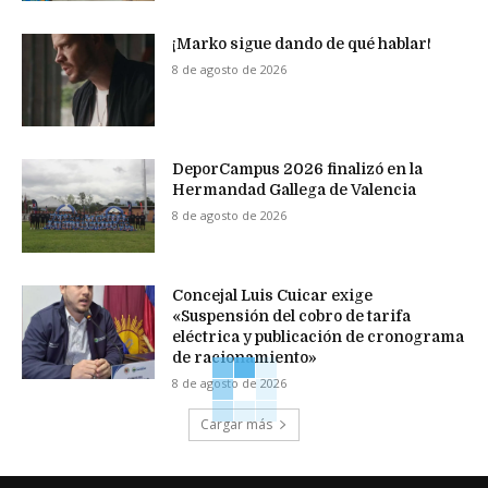
¡Marko sigue dando de qué hablar!
8 de agosto de 2026
DeporCampus 2026 finalizó en la
Hermandad Gallega de Valencia
8 de agosto de 2026
Concejal Luis Cuicar exige
«Suspensión del cobro de tarifa
eléctrica y publicación de cronograma
de racionamiento»
8 de agosto de 2026
Cargar más