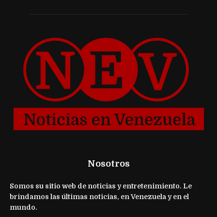
Nosotros
Somos su sitio web de noticias y entretenimiento. Le
brindamos las últimas noticias, en Venezuela y en el
mundo.