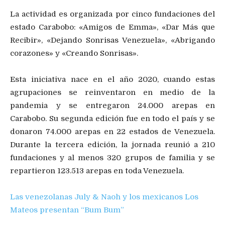
La actividad es organizada por cinco fundaciones del
estado Carabobo: «Amigos de Emma», «Dar Más que
Recibir», «Dejando Sonrisas Venezuela», «Abrigando
corazones» y «Creando Sonrisas».
Esta iniciativa nace en el año 2020, cuando estas
agrupaciones se reinventaron en medio de la
pandemia y se entregaron 24.000 arepas en
Carabobo. Su segunda edición fue en todo el país y se
donaron 74.000 arepas en 22 estados de Venezuela.
Durante la tercera edición, la jornada reunió a 210
fundaciones y al menos 320 grupos de familia y se
repartieron 123.513 arepas en toda Venezuela.
Las venezolanas July & Naoh y los mexicanos Los
Mateos presentan “Bum Bum”