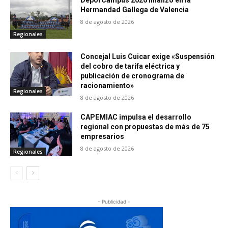
Hermandad Gallega de Valencia
8 de agosto de 2026
Regionales
Concejal Luis Cuicar exige «Suspensión
del cobro de tarifa eléctrica y
publicación de cronograma de
racionamiento»
Regionales
8 de agosto de 2026
CAPEMIAC impulsa el desarrollo
regional con propuestas de más de 75
empresarios
8 de agosto de 2026
Regionales
- Publicidad -