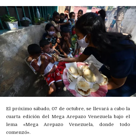
El próximo sábado, 07 de octubre, se llevará a cabo la
cuarta edición del Mega Arepazo Venezuela bajo el
lema «Mega Arepazo Venezuela, donde todo
comenzó».