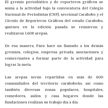
El gremio periodístico y de reporteros gráficos se
suma a la actividad bajo la convocatoria del Colegio
Nacional de Periodistas (CNP), seccional Carabobo y el
Círculo de Reporteros Gráficos del estado Carabobo,
quienes en la edición pasada se reunieron y
realizaron 1.608 arepas.
De esa manera, Páez hace un llamado a los demás
gremios, colegios, empresa privada, asociaciones y
comerciantes a formar parte de la actividad para
lograr la meta.
Las arepas serán repartidas en más de 600
comunidades del territorio carabobeño, así como
también diversas zonas populares, hospitales,
comedores, asilos y casa hogares donde las
fundaciones realizan su trabajo día a día.