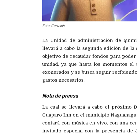
Foto: Cortesía
La Unidad de administración de quimi
llevará a cabo la segunda edición de la 
objetivo de recaudar fondos para poder l
unidad, ya que hasta los momentos el 
exonerados y se busca seguir recibiendo
gastos necesarios.
Nota de prensa
La cual se llevará a cabo el próximo 
Guaparo Inn en el municipio Naguanagua,
contará con música en vivo, con una ce
invitado especial con la presencia d