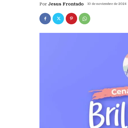
Por
Jesus Frontado
10 de noviembre de 2024