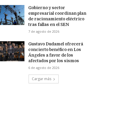
Gobierno y sector
empresarial coordinan plan
de racionamiento eléctrico
tras fallas en el SEN
7 de agosto de 2026
Gustavo Dudamel ofrecerá
concierto benéfico en Los
Ángeles a favor de los
afectados por los sismos
6 de agosto de 2026
Cargar más