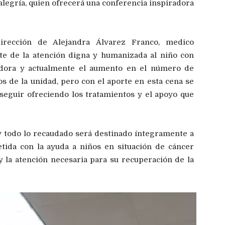
 alegría, quien ofrecerá una conferencia inspiradora
irección de Alejandra Álvarez Franco, medico
te de la atención digna y humanizada al niño con
adora y actualmente el aumento en el número de
s de la unidad, pero con el aporte en esta cena se
eguir ofreciendo los tratamientos y el apoyo que
 y todo lo recaudado será destinado íntegramente a
ida con la ayuda a niños en situación de cáncer
y la atención necesaria para su recuperación de la