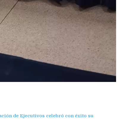
ción de Ejecutivos celebró con éxito su