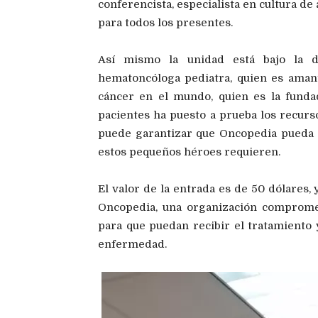
conferencista, especialista en cultura de
para todos los presentes.
Así mismo la unidad está bajo la d
hematoncóloga pediatra, quien es aman
cáncer en el mundo, quien es la fund
pacientes ha puesto a prueba los recurso
puede garantizar que Oncopedia pueda s
estos pequeños héroes requieren.
El valor de la entrada es de 50 dólares,
Oncopedia, una organización compromet
para que puedan recibir el tratamiento 
enfermedad.