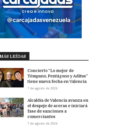
MÁS LEÍDAS
Concierto “Lo mejor de
Témpano, Pentágono y Aditus”
tiene nueva fecha en Valencia
7 de agosto de 2026
Alcaldía de Valencia avanza en
el despeje de aceras e iniciará
fase de sanciones a
comerciantes
7 de agosto de 2026