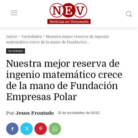
Inicio
Variedades
Nuestra mejor reserva de ingenio
matemático crece de la mano de Fundación...
Variedades
Nuestra mejor reserva de
ingenio matemático crece
de la mano de Fundación
Empresas Polar
Por
Jesus Frontado
21 de noviembre de 2025