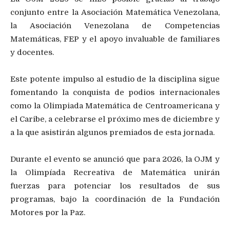
conjunto entre la Asociación Matemática Venezolana,
la Asociación Venezolana de Competencias
Matemáticas, FEP y el apoyo invaluable de familiares
y docentes.
Este potente impulso al estudio de la disciplina sigue
fomentando la conquista de podios internacionales
como la Olimpiada Matemática de Centroamericana y
el Caribe, a celebrarse el próximo mes de diciembre y
a la que asistirán algunos premiados de esta jornada.
Durante el evento se anunció que para 2026, la OJM y
la Olimpíada Recreativa de Matemática unirán
fuerzas para potenciar los resultados de sus
programas, bajo la coordinación de la Fundación
Motores por la Paz.