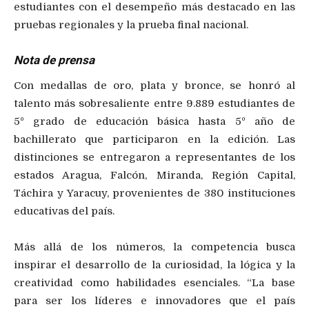
estudiantes con el desempeño más destacado en las
pruebas regionales y la prueba final nacional.
Nota de prensa
Con medallas de oro, plata y bronce, se honró al
talento más sobresaliente entre 9.889 estudiantes de
5º grado de educación básica hasta 5º año de
bachillerato que participaron en la edición. Las
distinciones se entregaron a representantes de los
estados Aragua, Falcón, Miranda, Región Capital,
Táchira y Yaracuy, provenientes de 380 instituciones
educativas del país.
Más allá de los números, la competencia busca
inspirar el desarrollo de la curiosidad, la lógica y la
creatividad como habilidades esenciales. “La base
para ser los líderes e innovadores que el país