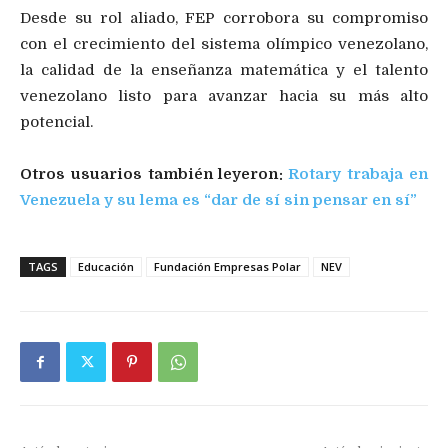
Desde su rol aliado, FEP corrobora su compromiso
con el crecimiento del sistema olímpico venezolano,
la calidad de la enseñanza matemática y el talento
venezolano listo para avanzar hacia su más alto
potencial.
Otros usuarios también leyeron:
Rotary trabaja en
Venezuela y su lema es “dar de sí sin pensar en sí”
TAGS
Educación
Fundación Empresas Polar
NEV