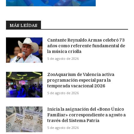
MÁS LEÍDAS
Cantante Reynaldo Armas celebró 73
años como referente fundamental de
la música criolla
5 de agosto de 2026
ZooAquarium de Valencia activa
programación especial para la
temporada vacacional 2026
5 de agosto de 2026
Inicia la asignación del «Bono Único
Familiar» correspondiente a agosto a
través del Sistema Patria
5 de agosto de 2026