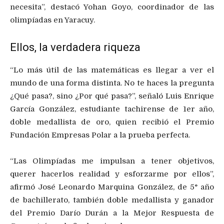
necesita”, destacó Yohan Goyo, coordinador de las
olimpíadas en Yaracuy.
Ellos, la verdadera riqueza
“Lo más útil de las matemáticas es llegar a ver el
mundo de una forma distinta. No te haces la pregunta
¿Qué pasa?, sino ¿Por qué pasa?”, señaló Luis Enrique
García González, estudiante tachirense de 1er año,
doble medallista de oro, quien recibió el Premio
Fundación Empresas Polar a la prueba perfecta.
“Las Olimpíadas me impulsan a tener objetivos,
querer hacerlos realidad y esforzarme por ellos”,
afirmó José Leonardo Marquina González, de 5° año
de bachillerato, también doble medallista y ganador
del Premio Darío Durán a la Mejor Respuesta de