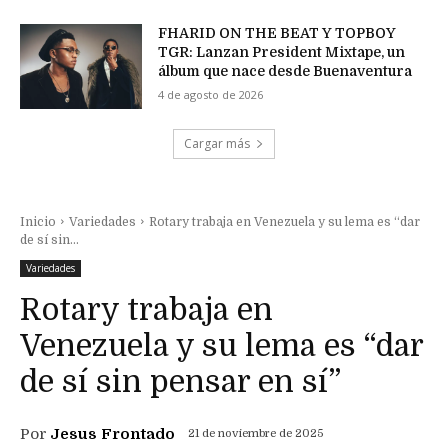
FHARID ON THE BEAT Y TOPBOY
TGR: Lanzan President Mixtape, un
álbum que nace desde Buenaventura
4 de agosto de 2026
Cargar más