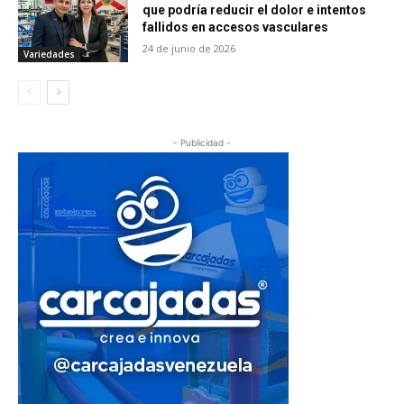
que podría reducir el dolor e intentos
fallidos en accesos vasculares
24 de junio de 2026
Variedades
- Publicidad -