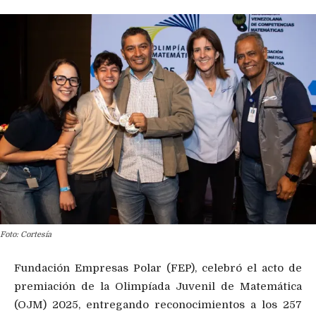
Foto: Cortesía
Fundación Empresas Polar (FEP), celebró el acto de
premiación de la Olimpíada Juvenil de Matemática
(OJM) 2025, entregando reconocimientos a los 257